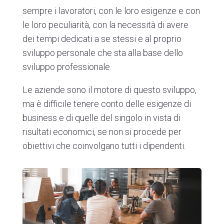
sempre i lavoratori, con le loro esigenze e con
le loro peculiarità, con la necessità di avere
dei tempi dedicati a se stessi e al proprio
sviluppo personale che sta alla base dello
sviluppo professionale.
Le aziende sono il motore di questo sviluppo,
ma è difficile tenere conto delle esigenze di
business e di quelle del singolo in vista di
risultati economici, se non si procede per
obiettivi che coinvolgano tutti i dipendenti.