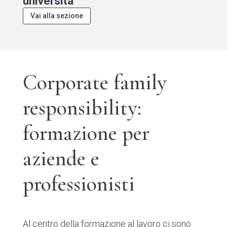
università
Vai alla sezione
Corporate family
responsibility:
formazione per
aziende e
professionisti
Al centro della formazione al lavoro ci sono