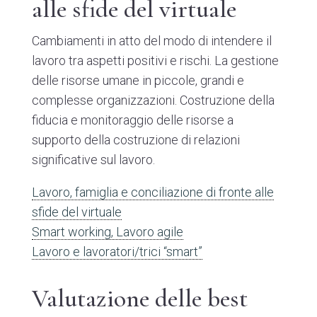
alle sfide del virtuale
Cambiamenti in atto del modo di intendere il
lavoro tra aspetti positivi e rischi. La gestione
delle risorse umane in piccole, grandi e
complesse organizzazioni. Costruzione della
fiducia e monitoraggio delle risorse a
supporto della costruzione di relazioni
significative sul lavoro.
Lavoro, famiglia e conciliazione di fronte alle
sfide del virtuale
Smart working, Lavoro agile
Lavoro e lavoratori/trici “smart”
Valutazione delle best