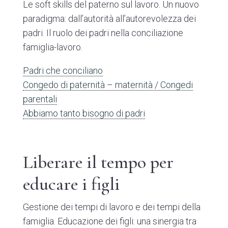
Le soft skills del paterno sul lavoro. Un nuovo
paradigma: dall’autorità all’autorevolezza dei
padri. Il ruolo dei padri nella conciliazione
famiglia-lavoro.
Padri che conciliano
Congedo di paternità – maternità / Congedi
parentali
Abbiamo tanto bisogno di padri
Liberare il tempo per
educare i figli
Gestione dei tempi di lavoro e dei tempi della
famiglia. Educazione dei figli: una sinergia tra