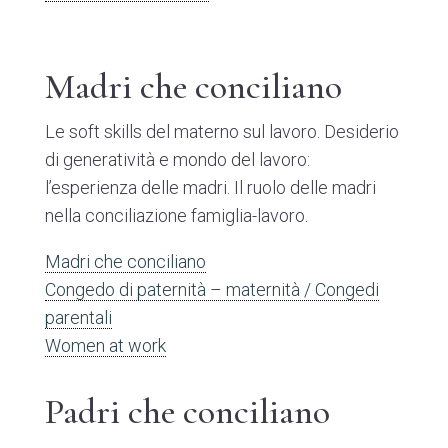
Madri che conciliano
Le soft skills del materno sul lavoro. Desiderio
di generatività e mondo del lavoro:
l’esperienza delle madri. Il ruolo delle madri
nella conciliazione famiglia-lavoro.
Madri che conciliano
Congedo di paternità – maternità / Congedi
parentali
Women at work
Padri che conciliano