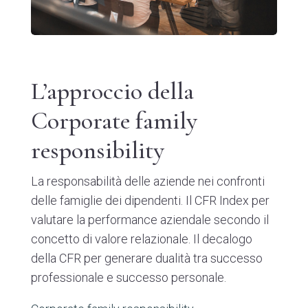
L’approccio della
Corporate family
responsibility
La responsabilità delle aziende nei confronti
delle famiglie dei dipendenti. Il CFR Index per
valutare la performance aziendale secondo il
concetto di valore relazionale. Il decalogo
della CFR per generare dualità tra successo
professionale e successo personale.