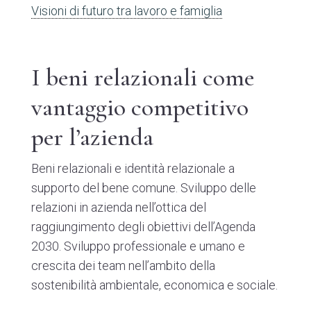
Visioni di futuro tra lavoro e famiglia
I beni relazionali come
vantaggio competitivo
per l’azienda
Beni relazionali e identità relazionale a
supporto del bene comune. Sviluppo delle
relazioni in azienda nell’ottica del
raggiungimento degli obiettivi dell’Agenda
2030. Sviluppo professionale e umano e
crescita dei team nell’ambito della
sostenibilità ambientale, economica e sociale.