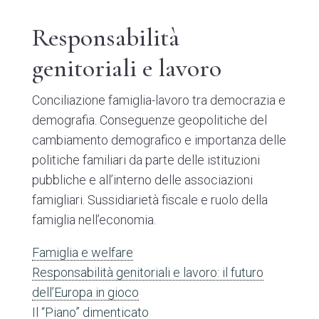
Responsabilità
genitoriali e lavoro
Conciliazione famiglia-lavoro tra democrazia e
demografia. Conseguenze geopolitiche del
cambiamento demografico e importanza delle
politiche familiari da parte delle istituzioni
pubbliche e all’interno delle associazioni
famigliari. Sussidiarietà fiscale e ruolo della
famiglia nell’economia.
Famiglia e welfare
Responsabilità genitoriali e lavoro: il futuro
dell’Europa in gioco
Il “Piano” dimenticato