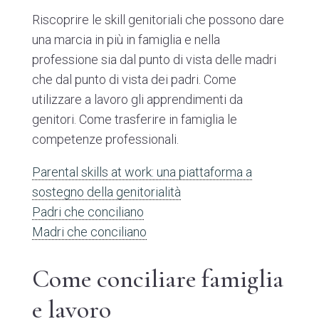
Riscoprire le skill genitoriali che possono dare
una marcia in più in famiglia e nella
professione sia dal punto di vista delle madri
che dal punto di vista dei padri. Come
utilizzare a lavoro gli apprendimenti da
genitori. Come trasferire in famiglia le
competenze professionali.
Parental skills at work: una piattaforma a
sostegno della genitorialità
Padri che conciliano
Madri che conciliano
Come conciliare famiglia
e lavoro