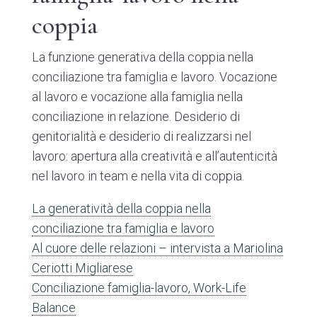
coppia
La funzione generativa della coppia nella
conciliazione tra famiglia e lavoro. Vocazione
al lavoro e vocazione alla famiglia nella
conciliazione in relazione. Desiderio di
genitorialità e desiderio di realizzarsi nel
lavoro: apertura alla creatività e all’autenticità
nel lavoro in team e nella vita di coppia.
La generatività della coppia nella
conciliazione tra famiglia e lavoro
Al cuore delle relazioni – intervista a Mariolina
Ceriotti Migliarese
Conciliazione famiglia-lavoro, Work-Life
Balance