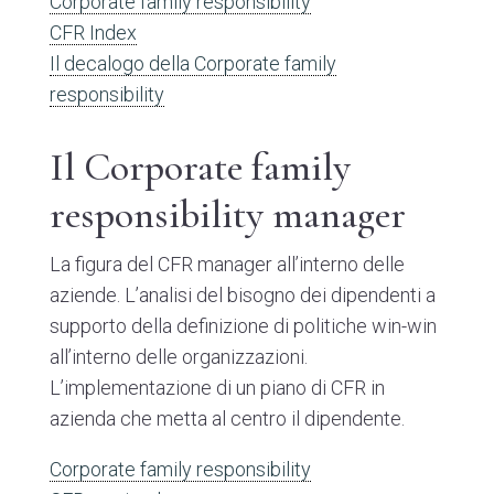
Corporate family responsibility
CFR Index
Il decalogo della Corporate family
responsibility
Il Corporate family
responsibility manager
La figura del CFR manager all’interno delle
aziende. L’analisi del bisogno dei dipendenti a
supporto della definizione di politiche win-win
all’interno delle organizzazioni.
L’implementazione di un piano di CFR in
azienda che metta al centro il dipendente.
Corporate family responsibility