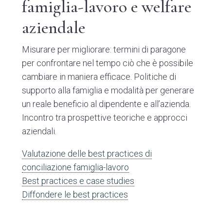
famiglia-lavoro e welfare
aziendale
Misurare per migliorare: termini di paragone
per confrontare nel tempo ciò che è possibile
cambiare in maniera efficace. Politiche di
supporto alla famiglia e modalità per generare
un reale beneficio al dipendente e all’azienda.
Incontro tra prospettive teoriche e approcci
aziendali.
Valutazione delle best practices di
conciliazione famiglia-lavoro
Best practices e case studies
Diffondere le best practices