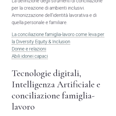
La definizione degli strumenti di conciliazione
per la creazione di ambienti inclusivi.
Armonizzazione dell’identità lavorativa e di
quella personale e familiare.
La conciliazione famiglia-lavoro come leva per
la Diversity Equity & Inclusion
Donne e relazioni
Abili idonei capaci
Tecnologie digitali,
Intelligenza Artificiale e
conciliazione famiglia-
lavoro