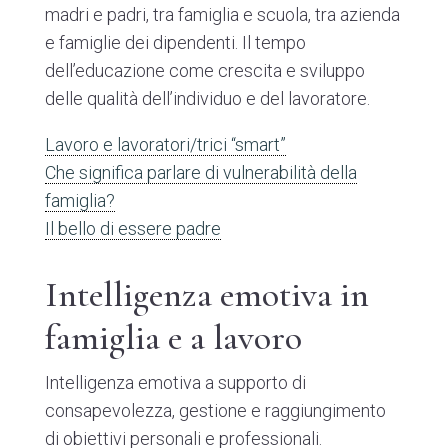
madri e padri, tra famiglia e scuola, tra azienda
e famiglie dei dipendenti. Il tempo
dell’educazione come crescita e sviluppo
delle qualità dell’individuo e del lavoratore.
Lavoro e lavoratori/trici “smart”
Che significa parlare di vulnerabilità della
famiglia?
Il bello di essere padre
Intelligenza emotiva in
famiglia e a lavoro
Intelligenza emotiva a supporto di
consapevolezza, gestione e raggiungimento
di obiettivi personali e professionali.