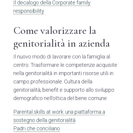
Il decalogo della Corporate family
responsibility
Come valorizzare la
genitorialità in azienda
Il nuovo modo di lavorare con la famiglia al
centro. Trasformare le competenze acquisite
nella genitorialità in importanti risorse utili in
campo professionale. Cultura della
genitorialità, benefit e supporto allo sviluppo
demografico nell’ottica del bene comune.
Parental skills at work: una piattaforma a
sostegno della genitorialità
Padri che conciliano