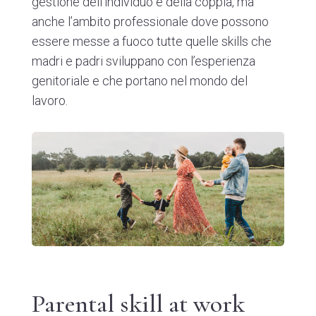
gestione dell’individuo e della coppia, ma
anche l’ambito professionale dove possono
essere messe a fuoco tutte quelle skills che
madri e padri sviluppano con l’esperienza
genitoriale e che portano nel mondo del
lavoro.
Parental skill at work