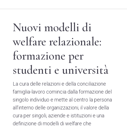
Nuovi modelli di
welfare relazionale:
formazione per
studenti e università
La cura delle relazioni e della conciliazione
famiglia-lavoro comincia dalla formazione del
singolo individuo e mette al centro la persona
all’interno delle organizzazioni, il valore della
cura per singoli, aziende e istituzioni e una
definizione di modelli di welfare che