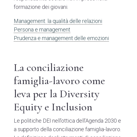
formazione dei giovani.
Management: la qualità delle relazioni
Persona e management
Prudenza e management delle emozioni
La conciliazione
famiglia-lavoro come
leva per la Diversity
Equity e Inclusion
Le politiche DEI nell’ottica dell’Agenda 2030 e
a supporto della conciliazione famiglia-lavoro.