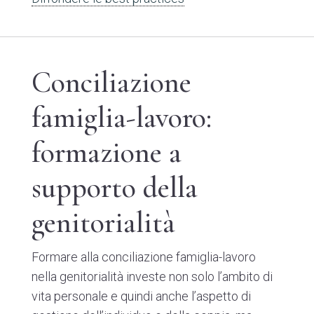
Conciliazione
famiglia-lavoro:
formazione a
supporto della
genitorialità
Formare alla conciliazione famiglia-lavoro
nella genitorialità investe non solo l’ambito di
vita personale e quindi anche l’aspetto di