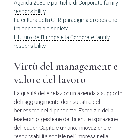
Agenda 2030 e politiche di Corporate family
responsibility
La cultura della CFR: paradigma di coesione
tra economia e società
Il futuro dell’Europa e la Corporate family
responsibility
Virtù del management e
valore del lavoro
La qualità delle relazioni in azienda a supporto
del raggiungimento dei risultati e del
benessere del dipendente. Esercizio della
leadership, gestione dei talenti e ispirazione
del leader. Capitale umano, innovazione e
responsabilità sociale nell’impresa nella