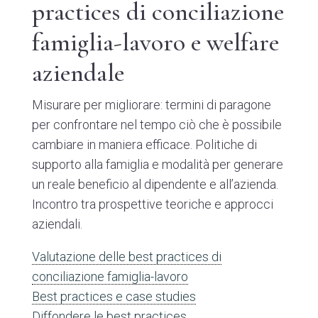
practices di conciliazione
famiglia-lavoro e welfare
aziendale
Misurare per migliorare: termini di paragone
per confrontare nel tempo ciò che è possibile
cambiare in maniera efficace. Politiche di
supporto alla famiglia e modalità per generare
un reale beneficio al dipendente e all’azienda.
Incontro tra prospettive teoriche e approcci
aziendali.
Valutazione delle best practices di
conciliazione famiglia-lavoro
Best practices e case studies
Diffondere le best practices