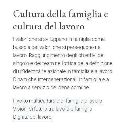
Cultura della famiglia e
cultura del lavoro
I valori che si sviluppano in famiglia come
bussola dei valori che si perseguono nel
lavoro. Raggiungimento degli obiettivi del
singolo e dei team nell’ottica della defnizione
di un’identità relazionale in famiglia e a lavoro.
Dinamiche intergenerazionali in famiglia e a
lavoro a servizio del bene comune.
Il volto multiculturale di famiglia e lavoro
Visioni di futuro tra lavoro e famiglia
Dignità del lavoro