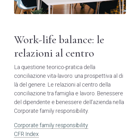
Work-life balance: le
relazioni al centro
La questione teorico-pratica della
conciliazione vita-lavoro: una prospettiva al di
là del genere. Le relazioni al centro della
conciliazione tra famiglia e lavoro. Benessere
del dipendente e benessere dell’azienda nella
Corporate family responsibility.
Corporate family responsibility
CFR Index