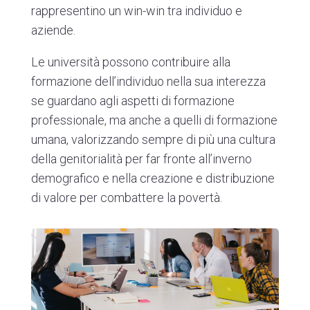
rappresentino un
win-win
tra individuo e
aziende.
Le università possono contribuire alla
formazione dell’individuo nella sua interezza
se guardano agli aspetti di formazione
professionale, ma anche a quelli di formazione
umana, valorizzando sempre di più una cultura
della genitorialità per far fronte all’inverno
demografico e nella creazione e distribuzione
di valore per combattere la povertà.