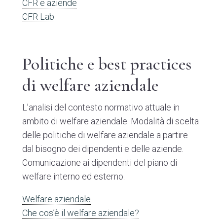
CFR e aziende
CFR Lab
Politiche e best practices
di welfare aziendale
L’analisi del contesto normativo attuale in
ambito di welfare aziendale. Modalità di scelta
delle politiche di welfare aziendale a partire
dal bisogno dei dipendenti e delle aziende.
Comunicazione ai dipendenti del piano di
welfare interno ed esterno.
Welfare aziendale
Che cos’è il welfare aziendale?