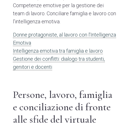
Competenze emotive per la gestione dei
team di lavoro. Conciliare famiglia e lavoro con
l’intelligenza emotiva.
Donne protagoniste, al lavoro con l’Intelligenza
Emotiva
Intelligenza emotiva tra famiglia e lavoro
Gestione dei conflitti: dialogo tra studenti,
genitori e docenti
Persone, lavoro, famiglia
e conciliazione di fronte
alle sfide del virtuale