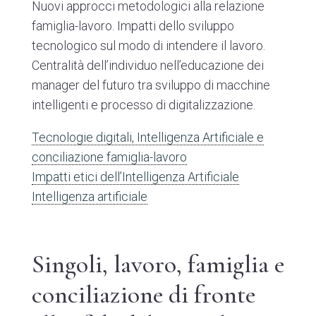
Nuovi approcci metodologici alla relazione
famiglia-lavoro. Impatti dello sviluppo
tecnologico sul modo di intendere il lavoro.
Centralità dell’individuo nell’educazione dei
manager del futuro tra sviluppo di macchine
intelligenti e processo di digitalizzazione.
Tecnologie digitali, Intelligenza Artificiale e
conciliazione famiglia-lavoro
Impatti etici dell’Intelligenza Artificiale
Intelligenza artificiale
Singoli, lavoro, famiglia e
conciliazione di fronte