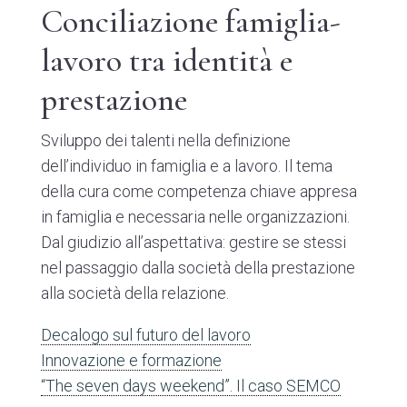
Conciliazione famiglia-
lavoro tra identità e
prestazione
Sviluppo dei talenti nella definizione
dell’individuo in famiglia e a lavoro. Il tema
della cura come competenza chiave appresa
in famiglia e necessaria nelle organizzazioni.
Dal giudizio all’aspettativa: gestire se stessi
nel passaggio dalla società della prestazione
alla società della relazione.
Decalogo sul futuro del lavoro
Innovazione e formazione
“The seven days weekend”. Il caso SEMCO