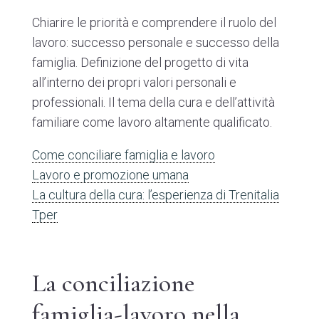
Chiarire le priorità e comprendere il ruolo del
lavoro: successo personale e successo della
famiglia. Definizione del progetto di vita
all’interno dei propri valori personali e
professionali. Il tema della cura e dell’attività
familiare come lavoro altamente qualificato.
Come conciliare famiglia e lavoro
Lavoro e promozione umana
La cultura della cura: l’esperienza di Trenitalia
Tper
La conciliazione
famiglia-lavoro nella