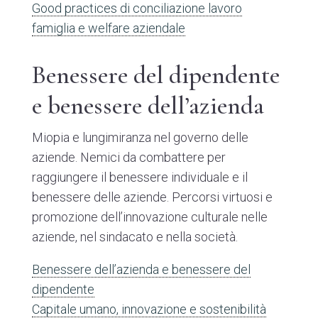
Good practices di conciliazione lavoro
famiglia e welfare aziendale
Benessere del dipendente
e benessere dell’azienda
Miopia e lungimiranza nel governo delle
aziende. Nemici da combattere per
raggiungere il benessere individuale e il
benessere delle aziende. Percorsi virtuosi e
promozione dell’innovazione culturale nelle
aziende, nel sindacato e nella società.
Benessere dell’azienda e benessere del
dipendente
Capitale umano, innovazione e sostenibilità