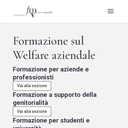
Formazione sul
Welfare aziendale
Formazione per aziende e
professionisti
Vai alla sezione
Formazione a supporto della
genitorialità
Vai alla sezione
Formazione per studenti e