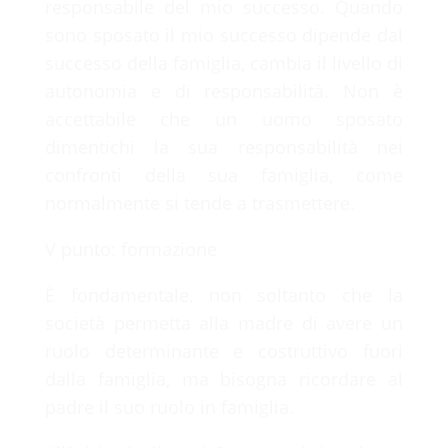
responsabile del mio successo. Quando
sono sposato il mio successo dipende dal
successo della famiglia, cambia il livello di
autonomia e di responsabilità. Non è
accettabile che un uomo sposato
dimentichi la sua responsabilità nei
confronti della sua famiglia, come
normalmente si tende a trasmettere.
V punto: formazione
È fondamentale, non soltanto che la
società permetta alla madre di avere un
ruolo determinante e costruttivo fuori
dalla famiglia, ma bisogna ricordare al
padre il suo ruolo in famiglia.