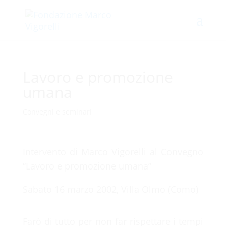
Lavoro e promozione
umana
Convegni e seminari
Intervento di Marco Vigorelli al Convegno
“Lavoro e promozione umana”
Sabato 16 marzo 2002, Villa Olmo (Como)
Farò di tutto per non far rispettare i tempi