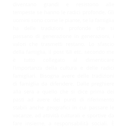
diventano grandi e resistono alle
tempeste se hanno le radici profonde. Gli
uomini sono come le piante, se la famiglia
ha delle tradizioni profonde che si
passano di generazione in generazioni, i
valori che trasmetti restano. Lo sfascio
della famiglia, il post ‘68 etc. secondo me
è tutto collegato al dimenticare
l’importanza della cultura e delle radici
famigliari. Bisogna avere delle tradizioni
di famiglia da difendere. Dalle preghiere
alla sera a quello che si dice prima dei
pasti ad avere dei punti di riferimento
stabili anche geografici in cui passare le
vacanze, ad attività culturali e sportive da
fare insieme, a responsabilità sociali. È