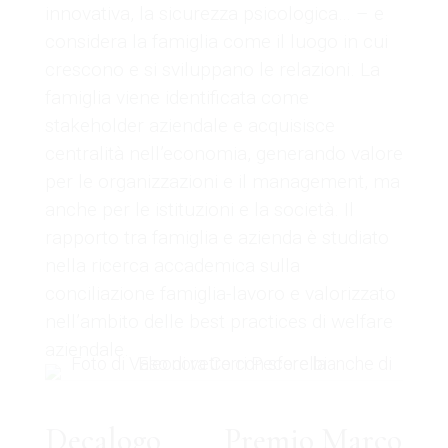
innovativa, la sicurezza psicologica… – e
considera la famiglia come il luogo in cui
crescono e si sviluppano le relazioni. La
famiglia viene identificata come
stakeholder aziendale e acquisisce
centralità nell’economia, generando valore
per le organizzazioni e il management, ma
anche per le istituzioni e la società. Il
rapporto tra famiglia e azienda è studiato
nella ricerca accademica sulla
conciliazione famiglia-lavoro e valorizzato
nell’ambito delle best practices di welfare
aziendale.
Decalogo
Premio Marco