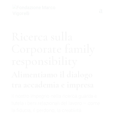
Ricerca sulla
Corporate family
responsibility
Alimentiamo il dialogo
tra accademia e impresa
Il nostro impegno nella ricerca guarda e
tutela i beni relazionali del lavoro – come
la fiducia, il perdono, la creatività