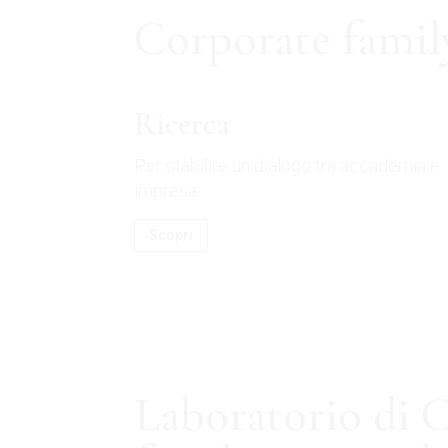
Corporate family
Ricerca
Per stabilire un dialogo tra accademia e
impresa.
Scopri
Laboratorio di 