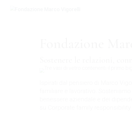
Fondazione Marc
Sostenere le relazioni, con
Ispirati dal pensiero di Marco Vigo
familiare e lavorativo. Sosteniamo 
benessere aziendale e dei dipend
su Corporate family responsibility