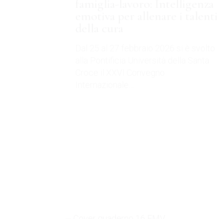
famiglia-lavoro: Intelligenza
emotiva per allenare i talenti
della cura
Dal 25 al 27 febbraio 2026 si è svolto
alla Pontificia Università della Santa
Croce il XXVI Convegno
Internazionale…