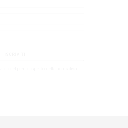
iata nel pieno rispetto della normativa