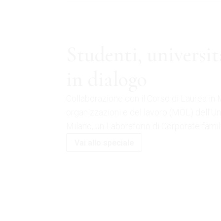
Studenti, universit
in dialogo
Collaborazione con il Corso di Laurea i
organizzazioni e del lavoro (MOL) dell’Un
Milano, un Laboratorio di Corporate family
Vai allo speciale