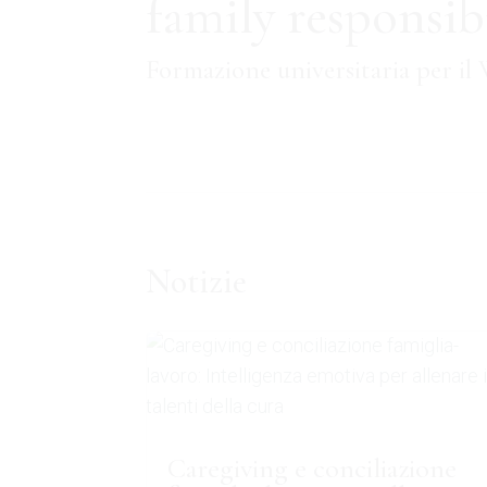
family responsib
Formazione universitaria per il 
Notizie
Caregiving e conciliazione