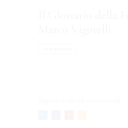
Il Glossario della 
Marco Vigorelli
Vai al glossario
Seguici anche sui nostri social