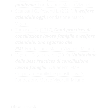
pandemia
, Fondazione Marco Vigorelli.
Scansani G., Pesenti L. (2021),
Il welfare
aziendale oggi
, Fondazione Marco
Vigorelli.
Tomaselli G. (2017),
Good practices di
conciliazione lavoro famiglia e welfare
aziendale. Uno sguardo alle
PMI
, Fondazione Marco Vigorelli, Milano.
Vigorelli G. (a cura di) (2019),
Valutazione
delle Best Practices di conciliazione
lavoro famiglia
, «Quaderni FMV
Corporate Family Responsibility», 3,
Fondazione Marco Vigorelli, Milano.
Ultimi articoli