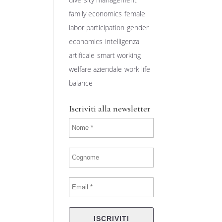
family economics
female
labor participation
gender
economics
intelligenza
artificale
smart working
welfare aziendale
work life
balance
Iscriviti alla newsletter