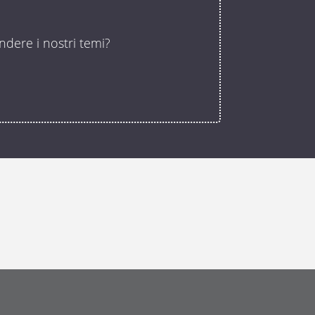
ndere i nostri temi?