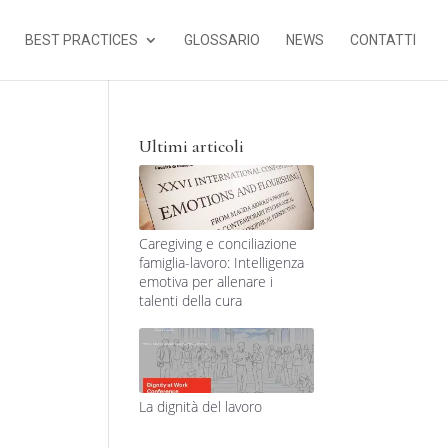
BEST PRACTICES
GLOSSARIO
NEWS
CONTATTI
Ultimi articoli
Caregiving e conciliazione
famiglia-lavoro: Intelligenza
emotiva per allenare i
talenti della cura
La dignità del lavoro