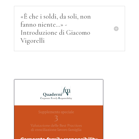
«È che i soldi, da soli, non
fanno niente...» -
Introduzione di Giacomo
Vigorelli