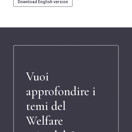
Download English version
Vuoi
approfondire i
temi del
Welfare