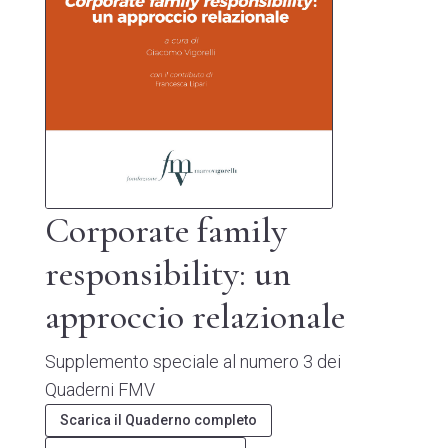
Corporate family
responsibility: un
approccio relazionale
Supplemento speciale al numero 3 dei
Quaderni FMV
Scarica il Quaderno completo