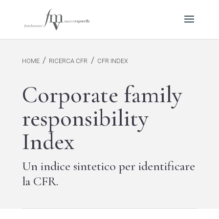
/
/
HOME
RICERCA CFR
CFR INDEX
Corporate family
responsibility
Index
Un indice sintetico per identificare
la CFR.