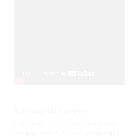
Visioni di futuro
A partire dal Covid-19, non si tratta tanto di
anticipare scenari futuri, ma di profilare quali