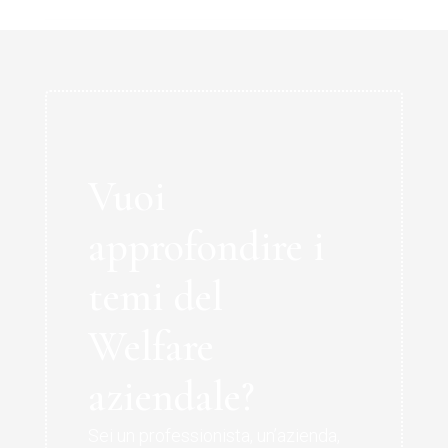
Vuoi
approfondire i
temi del
Welfare
aziendale?
Sei un professionista, un’azienda,