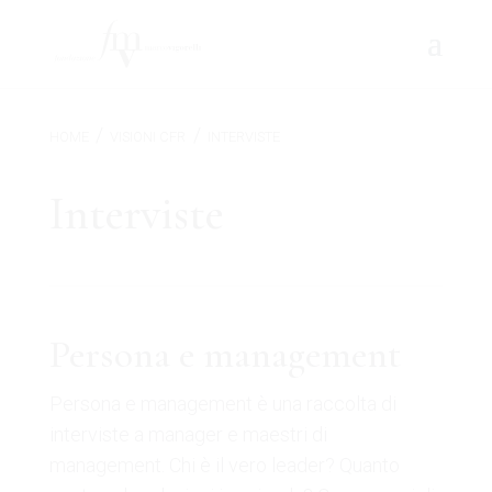
/
/
HOME
VISIONI CFR
INTERVISTE
Interviste
Persona e management
Persona e management è una raccolta di
interviste a manager e maestri di
management. Chi è il vero leader? Quanto