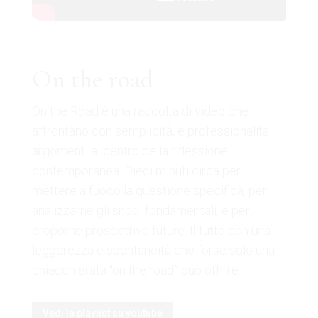
On the road
On the Road è una raccolta di video che
affrontano con semplicità, e professionalità,
argomenti al centro della riflessione
contemporanea. Dieci minuti circa per
mettere a fuoco la questione specifica, per
analizzarne gli snodi fondamentali, e per
proporne prospettive future. Il tutto con una
leggerezza e spontaneità che forse solo una
chiacchierata “on the road” può offrire.
Vedi la playlist su youtube