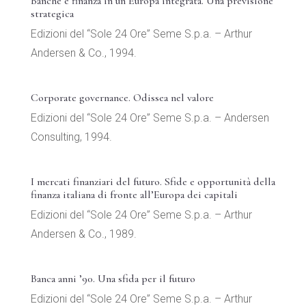
Banche e finanza in un’Europa integrata. Una previsione
strategica
Edizioni del “Sole 24 Ore” Seme S.p.a. – Arthur
Andersen & Co., 1994.
Corporate governance. Odissea nel valore
Edizioni del “Sole 24 Ore” Seme S.p.a. – Andersen
Consulting, 1994.
I mercati finanziari del futuro. Sfide e opportunità della
finanza italiana di fronte all’Europa dei capitali
Edizioni del “Sole 24 Ore” Seme S.p.a. – Arthur
Andersen & Co., 1989.
Banca anni ’90. Una sfida per il futuro
Edizioni del “Sole 24 Ore” Seme S.p.a. – Arthur