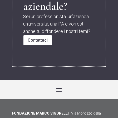
aziendale?
Sei un professionista, un’azienda,
un’università, una PA e vorresti
anche tu diffondere i nostri temi?
Contattaci
FONDAZIONE MARCO VIGORELLI
| Via Morozzo della