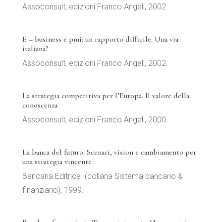
Assoconsult, edizioni Franco Angeli, 2002.
E – business e pmi: un rapporto difficile. Una via
italiana?
Assoconsult, edizioni Franco Angeli, 2002.
La strategia competitiva per l’Europa. Il valore della
conoscenza
Assoconsult, edizioni Franco Angeli, 2000.
La banca del futuro. Scenari, vision e cambiamento per
una strategia vincente
Bancaria Editrice (collana Sistema bancario &
finanziario), 1999.