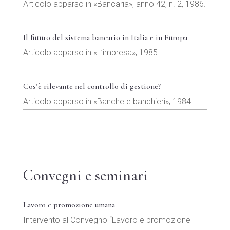
Articolo apparso in «Bancaria», anno 42, n. 2, 1986.
Il futuro del sistema bancario in Italia e in Europa
Articolo apparso in «L’impresa», 1985.
Cos’è rilevante nel controllo di gestione?
Articolo apparso in «Banche e banchieri», 1984.
Convegni e seminari
Lavoro e promozione umana
Intervento al Convegno “Lavoro e promozione