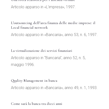
Articolo apparso in «L’impresa», 1997.
L’outsourcing dell’area finanza delle medie imprese: il
Local financial network
Articolo apparso in «Bancaria», anno 53, n. 6, 1997.
La virtualizzazione dei servizi finanziari
Articolo apparso in “Bancaria”, anno 52, n. 5,
maggio 1996.
Quality Management in banca
Articolo apparso in «Bancaria», anno 49, n. 1, 1993.
Come sarà la banca tra dieci anni