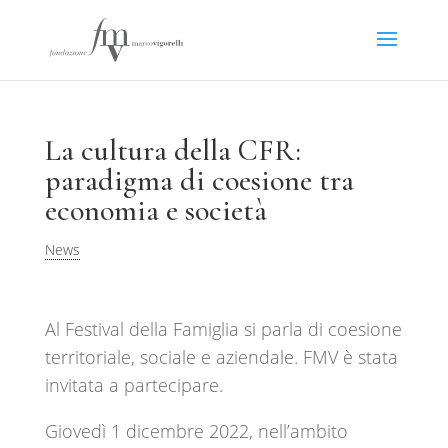
La cultura della CFR:
paradigma di coesione tra
economia e società
News
Al Festival della Famiglia si parla di coesione
territoriale, sociale e aziendale. FMV è stata
invitata a partecipare.
Giovedì 1 dicembre 2022, nell’ambito