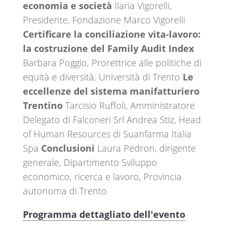
economia e società
Ilaria Vigorelli,
Presidente, Fondazione Marco Vigorelli
Certificare la conciliazione vita-lavoro:
la costruzione del Family Audit Index
Barbara Poggio, Prorettrice alle politiche di
equità e diversità, Università di Trento
Le
eccellenze del sistema manifatturiero
Trentino
Tarcisio Ruffoli, Amministratore
Delegato di Falconeri Srl Andrea Stiz, Head
of Human Resources di Suanfarma Italia
Spa
Conclusioni
Laura Pedron, dirigente
generale, Dipartimento Sviluppo
economico, ricerca e lavoro, Provincia
autonoma di Trento
Programma dettagliato dell'evento