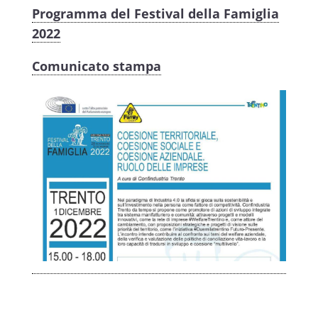
Programma del Festival della Famiglia
2022
Comunicato stampa