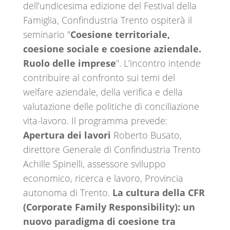
dell’undicesima edizione del Festival della
Famiglia, Confindustria Trento ospiterà il
seminario "
Coesione territoriale,
coesione sociale e coesione aziendale.
Ruolo delle imprese
". L’incontro intende
contribuire al confronto sui temi del
welfare aziendale, della verifica e della
valutazione delle politiche di conciliazione
vita-lavoro. Il programma prevede:
Apertura dei lavori
Roberto Busato,
direttore Generale di Confindustria Trento
Achille Spinelli, assessore sviluppo
economico, ricerca e lavoro, Provincia
autonoma di Trento.
La cultura della CFR
(Corporate Family Responsibility): un
nuovo paradigma di coesione tra