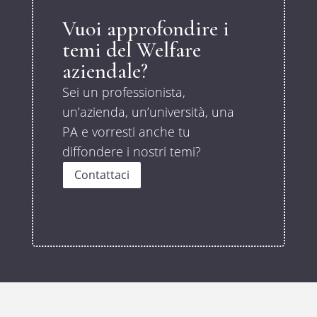
Vuoi approfondire i
temi del Welfare
aziendale?
Sei un professionista,
un’azienda, un’università, una
PA e vorresti anche tu
diffondere i nostri temi?
Contattaci