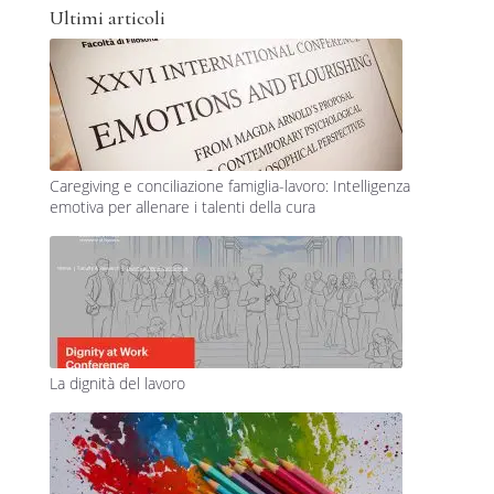
Ultimi articoli
Caregiving e conciliazione famiglia-lavoro: Intelligenza
emotiva per allenare i talenti della cura
La dignità del lavoro