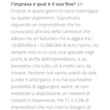
l’impresa e qual è il suo fine?
AA:
Proprio in questi giorni mi sono interrogata
su questo argomento. Soprattutto
seguendo un imprenditore che ho
conosciuto all’inizio della carriera e che
adesso ha un fatturato che si aggira tra i
10.000.000 e i 12.000.000 di euro l’anno. Ho
sempre visto in lui una luce speciale negli
occhi, la stoffa dell’imprenditore, e so
benissimo che tutto ciò è molto raro da
trovare. Persone così vanno avanti da sole,
a volte ti anticipano, e tu hai pochissime
possibilità di aggiungere valore, se non
mettendo a disposizione un network di
contatti e l’esperienza. Per l’1 o il 2% di
imprenditori che non hanno bisogno di