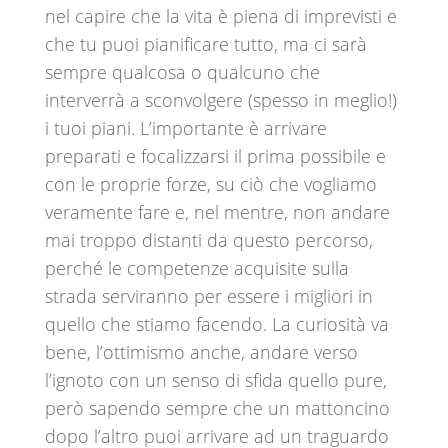
nel capire che la vita è piena di imprevisti e
che tu puoi pianificare tutto, ma ci sarà
sempre qualcosa o qualcuno che
interverrà a sconvolgere (spesso in meglio!)
i tuoi piani. L’importante è arrivare
preparati e focalizzarsi il prima possibile e
con le proprie forze, su ciò che vogliamo
veramente fare e, nel mentre, non andare
mai troppo distanti da questo percorso,
perché le competenze acquisite sulla
strada serviranno per essere i migliori in
quello che stiamo facendo. La curiosità va
bene, l’ottimismo anche, andare verso
l’ignoto con un senso di sfida quello pure,
però sapendo sempre che un mattoncino
dopo l’altro puoi arrivare ad un traguardo