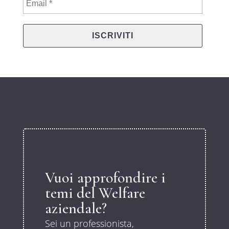
Vuoi approfondire i
temi del Welfare
aziendale?
Sei un professionista,