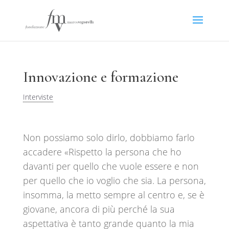
Innovazione e formazione
Interviste
Non possiamo solo dirlo, dobbiamo farlo
accadere
«Rispetto la persona che ho
davanti per quello che vuole essere e non
per quello che io voglio che sia. La persona,
insomma, la metto sempre al centro e, se è
giovane, ancora di più perché la sua
aspettativa è tanto grande quanto la mia