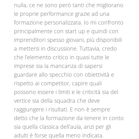
nulla, ce ne sono però tanti che migliorano
le proprie performance grazie ad una
formazione personalizzata. Io mi confronto
principalmente con start up e quindi con
imprenditori spesso giovani, più disponibili
a mettersi in discussione. Tuttavia, credo
che l’elemento critico in quasi tutte le
imprese sia la mancanza di sapersi
guardare allo specchio con obiettività e
rispetto ai competitor, capire quali
possono essere i limiti e le criticità sia del
vertice sia della squadra che deve
raggiungere i risultati. E non è sempre
detto che la formazione da tenere in conto
sia quella classica dell’aula, anzi per gli
adulti è forse quella meno indicata.