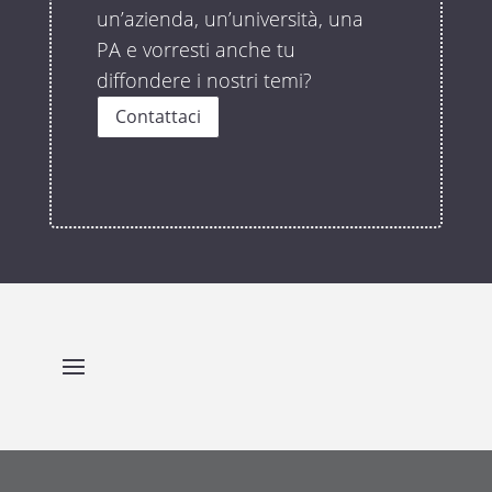
un’azienda, un’università, una
PA e vorresti anche tu
diffondere i nostri temi?
Contattaci