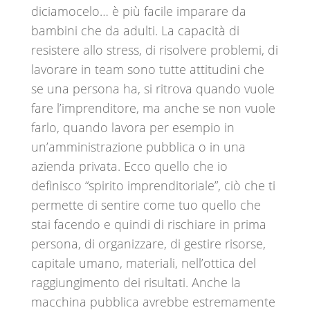
diciamocelo… è più facile imparare da
bambini che da adulti. La capacità di
resistere allo stress, di risolvere problemi, di
lavorare in team sono tutte attitudini che
se una persona ha, si ritrova quando vuole
fare l’imprenditore, ma anche se non vuole
farlo, quando lavora per esempio in
un’amministrazione pubblica o in una
azienda privata. Ecco quello che io
definisco “spirito imprenditoriale”, ciò che ti
permette di sentire come tuo quello che
stai facendo e quindi di rischiare in prima
persona, di organizzare, di gestire risorse,
capitale umano, materiali, nell’ottica del
raggiungimento dei risultati. Anche la
macchina pubblica avrebbe estremamente