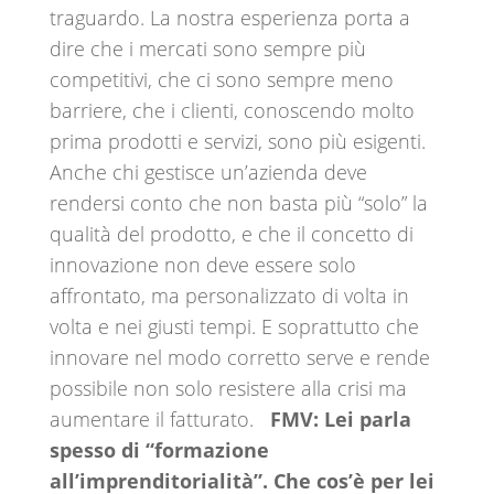
traguardo. La nostra esperienza porta a
dire che i mercati sono sempre più
competitivi, che ci sono sempre meno
barriere, che i clienti, conoscendo molto
prima prodotti e servizi, sono più esigenti.
Anche chi gestisce un’azienda deve
rendersi conto che non basta più “solo” la
qualità del prodotto, e che il concetto di
innovazione non deve essere solo
affrontato, ma personalizzato di volta in
volta e nei giusti tempi. E soprattutto che
innovare nel modo corretto serve e rende
possibile non solo resistere alla crisi ma
aumentare il fatturato.
FMV: Lei parla
spesso di “formazione
all’imprenditorialità”. Che cos’è per lei