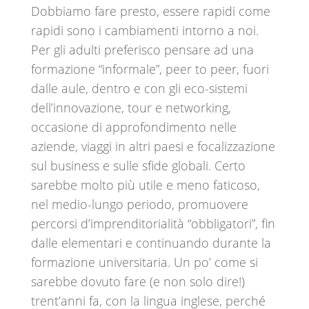
Dobbiamo fare presto, essere rapidi come
rapidi sono i cambiamenti intorno a noi.
Per gli adulti preferisco pensare ad una
formazione “informale”, peer to peer, fuori
dalle aule, dentro e con gli eco-sistemi
dell’innovazione, tour e networking,
occasione di approfondimento nelle
aziende, viaggi in altri paesi e focalizzazione
sul business e sulle sfide globali. Certo
sarebbe molto più utile e meno faticoso,
nel medio-lungo periodo, promuovere
percorsi d’imprenditorialità “obbligatori”, fin
dalle elementari e continuando durante la
formazione universitaria. Un po’ come si
sarebbe dovuto fare (e non solo dire!)
trent’anni fa, con la lingua inglese, perché