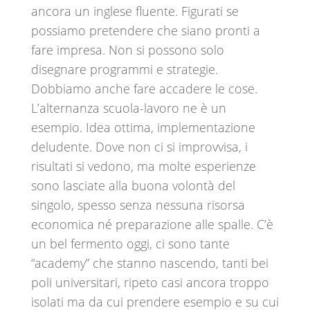
ancora un inglese fluente. Figurati se
possiamo pretendere che siano pronti a
fare impresa. Non si possono solo
disegnare programmi e strategie.
Dobbiamo anche fare accadere le cose.
L’alternanza scuola-lavoro ne è un
esempio. Idea ottima, implementazione
deludente. Dove non ci si improvvisa, i
risultati si vedono, ma molte esperienze
sono lasciate alla buona volontà del
singolo, spesso senza nessuna risorsa
economica né preparazione alle spalle. C’è
un bel fermento oggi, ci sono tante
“academy” che stanno nascendo, tanti bei
poli universitari, ripeto casi ancora troppo
isolati ma da cui prendere esempio e su cui