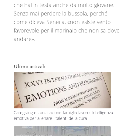
che hai in testa anche da molto giovane.
Senza mai perdere la bussola, perché
come diceva Seneca, «non esiste vento
favorevole per il marinaio che non sa dove
andare».
Ultimi articoli
Caregiving e conciliazione famiglia-lavoro: Intelligenza
emotiva per allenare i talenti della cura