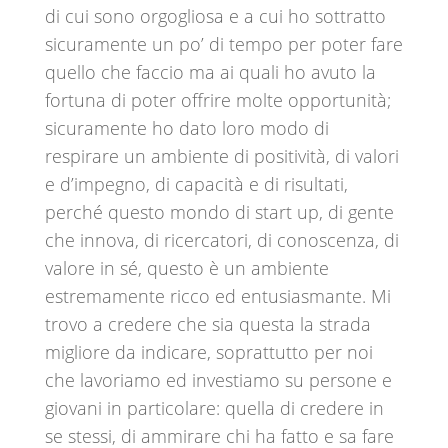
di cui sono orgogliosa e a cui ho sottratto
sicuramente un po’ di tempo per poter fare
quello che faccio ma ai quali ho avuto la
fortuna di poter offrire molte opportunità;
sicuramente ho dato loro modo di
respirare un ambiente di positività, di valori
e d’impegno, di capacità e di risultati,
perché questo mondo di start up, di gente
che innova, di ricercatori, di conoscenza, di
valore in sé, questo è un ambiente
estremamente ricco ed entusiasmante. Mi
trovo a credere che sia questa la strada
migliore da indicare, soprattutto per noi
che lavoriamo ed investiamo su persone e
giovani in particolare: quella di credere in
se stessi, di ammirare chi ha fatto e sa fare