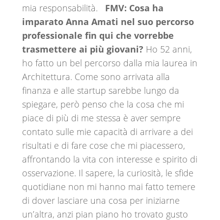
mia responsabilità.
FMV: Cosa ha
imparato Anna Amati nel suo percorso
professionale fin qui che vorrebbe
trasmettere ai più giovani?
Ho 52 anni,
ho fatto un bel percorso dalla mia laurea in
Architettura. Come sono arrivata alla
finanza e alle startup sarebbe lungo da
spiegare, però penso che la cosa che mi
piace di più di me stessa è aver sempre
contato sulle mie capacità di arrivare a dei
risultati e di fare cose che mi piacessero,
affrontando la vita con interesse e spirito di
osservazione. Il sapere, la curiosità, le sfide
quotidiane non mi hanno mai fatto temere
di dover lasciare una cosa per iniziarne
un’altra, anzi pian piano ho trovato gusto