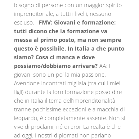
bisogno di persone con un maggior spirito
imprenditoriale, a tutti i livelli, nessuno
escluso.
FMV: Giovani e formazione:
tutti dicono che la formazione va
messa al primo posto, ma non sempre
questo è possibile. In Italia a che punto
siamo? Cosa ci manca e dove
possiamo/dobbiamo arrivare?
AA: I
giovani sono un po’ la mia passione.
Avendone incontrati migliaia (tra cui i miei
figli) durante la loro formazione posso dire
che in Italia il tema dell’imprenditorialità,
tranne pochissime eccezioni e a macchia di
leopardo, è completamente assente. Non si
vive di proclami, né di eroi. La realtà è che
ad oggi, i nostri diplomati non parlano