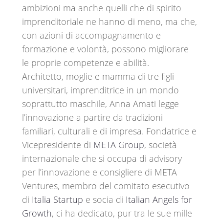
ambizioni ma anche quelli che di spirito
imprenditoriale ne hanno di meno, ma che,
con azioni di accompagnamento e
formazione e volontà, possono migliorare
le proprie competenze e abilità.
Architetto, moglie e mamma di tre figli
universitari, imprenditrice in un mondo
soprattutto maschile, Anna Amati legge
l’innovazione a partire da tradizioni
familiari, culturali e di impresa. Fondatrice e
Vicepresidente di
META Group
, società
internazionale che si occupa di advisory
per l’innovazione e consigliere di META
Ventures, membro del comitato esecutivo
di
Italia Startup
e socia di
Italian Angels for
Growth
, ci ha dedicato, pur tra le sue mille