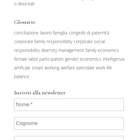
o divorziati
Glossario
conciliazione lavoro famiglia
congedo di paternità
corporate family responsibility
corporate social
responsibility
diversity management
family economics
female labor participation
gender economics
intelligenza
artificale
smart working
welfare aziendale
work life
balance
Iscriviti alla newsletter