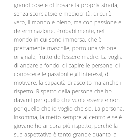
grandi cose e di trovare la propria strada,
senza scorciatoie e mediocrità, di cui è
vero, il mondo è pieno, ma con passione e
determinazione. Probabilmente, nel
mondo in cui sono immersa, che è
prettamente maschile, porto una visione
originale, frutto dell’essere madre. La voglia
di andare a fondo, di capire le persone, di
conoscere le passioni e gli interessi, di
motivare, la capacità di ascolto ma anche il
rispetto. Rispetto della persona che ho
davanti per quello che vuole essere e non
per quello che io voglio che sia. La persona,
insomma, la metto sempre al centro e se è
giovane ho ancora più rispetto, perché la
sua aspettativa è tanto grande quanto la