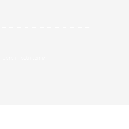
ndere i nostri temi?