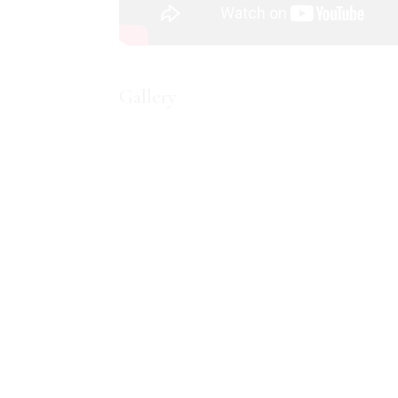
Gallery