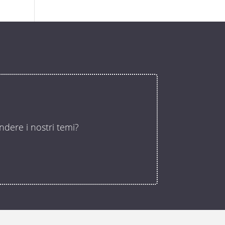
ndere i nostri temi?