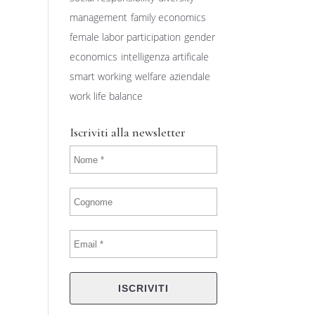
management
family economics
female labor participation
gender
economics
intelligenza artificale
smart working
welfare aziendale
work life balance
Iscriviti alla newsletter