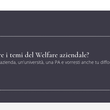
e i temi del Welfare aziendale?
’azienda, un’università, una PA e vorresti anche tu diffo