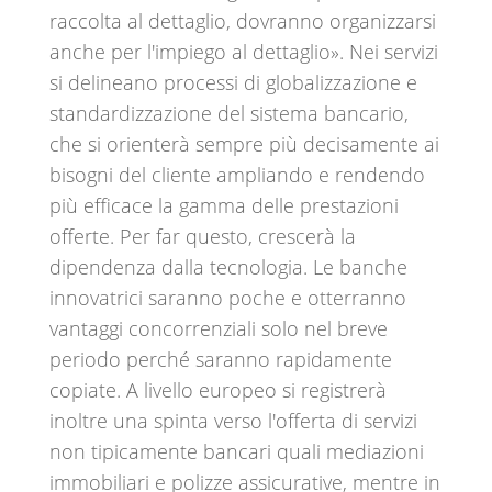
raccolta al dettaglio, dovranno organizzarsi
anche per l'impiego al dettaglio». Nei servizi
si delineano processi di globalizzazione e
standardizzazione del sistema bancario,
che si orienterà sempre più decisamente ai
bisogni del cliente ampliando e rendendo
più efficace la gamma delle prestazioni
offerte. Per far questo, crescerà la
dipendenza dalla tecnologia. Le banche
innovatrici saranno poche e otterranno
vantaggi concorrenziali solo nel breve
periodo perché saranno rapidamente
copiate. A livello europeo si registrerà
inoltre una spinta verso l'offerta di servizi
non tipicamente bancari quali mediazioni
immobiliari e polizze assicurative, mentre in