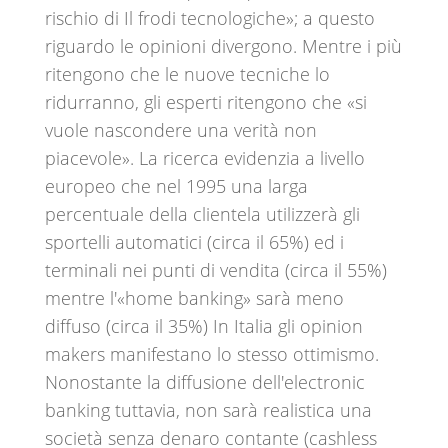
rischio di Il frodi tecnologiche»; a questo
riguardo le opinioni divergono. Mentre i più
ritengono che le nuove tecniche lo
ridurranno, gli esperti ritengono che «si
vuole nascondere una verità non
piacevole». La ricerca evidenzia a livello
europeo che nel 1995 una larga
percentuale della clientela utilizzerà gli
sportelli automatici (circa il 65%) ed i
terminali nei punti di vendita (circa il 55%)
mentre l'«home banking» sarà meno
diffuso (circa il 35%) In Italia gli opinion
makers manifestano lo stesso ottimismo.
Nonostante la diffusione dell'electronic
banking tuttavia, non sarà realistica una
società senza denaro contante (cashless