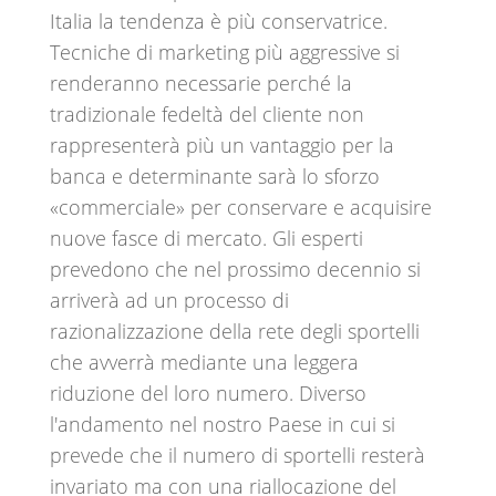
Italia la tendenza è più conservatrice.
Tecniche di marketing più aggressive si
renderanno necessarie perché la
tradizionale fedeltà del cliente non
rappresenterà più un vantaggio per la
banca e determinante sarà lo sforzo
«commerciale» per conservare e acquisire
nuove fasce di mercato. Gli esperti
prevedono che nel prossimo decennio si
arriverà ad un processo di
razionalizzazione della rete degli sportelli
che avverrà mediante una leggera
riduzione del loro numero. Diverso
l'andamento nel nostro Paese in cui si
prevede che il numero di sportelli resterà
invariato ma con una riallocazione del