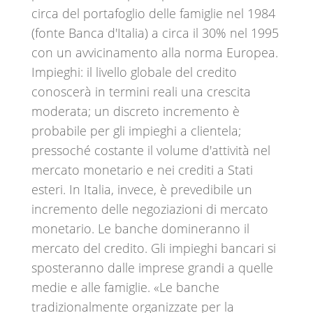
circa del portafoglio delle famiglie nel 1984
(fonte Banca d'Italia) a circa il 30% nel 1995
con un avvicinamento alla norma Europea.
Impieghi: il livello globale del credito
conoscerà in termini reali una crescita
moderata; un discreto incremento è
probabile per gli impieghi a clientela;
pressoché costante il volume d'attività nel
mercato monetario e nei crediti a Stati
esteri. In Italia, invece, è prevedibile un
incremento delle negoziazioni di mercato
monetario. Le banche domineranno il
mercato del credito. Gli impieghi bancari si
sposteranno dalle imprese grandi a quelle
medie e alle famiglie. «Le banche
tradizionalmente organizzate per la