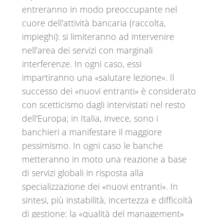
entreranno in modo preoccupante nel
cuore dell'attività bancaria (raccolta,
impieghi): si limiteranno ad intervenire
nell'area dei servizi con marginali
interferenze. In ogni caso, essi
impartiranno una «salutare lezione». Il
successo dei «nuovi entranti» è considerato
con scetticismo dagli intervistati nel resto
dell'Europa; in Italia, invece, sono i
banchieri a manifestare il maggiore
pessimismo. In ogni caso le banche
metteranno in moto una reazione a base
di servizi globali in risposta alla
specializzazione dei «nuovi entranti». In
sintesi, più instabilità, incertezza e difficoltà
di gestione: la «qualità del management»