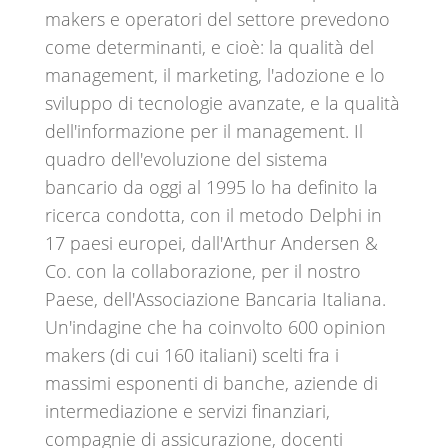
makers e operatori del settore prevedono
come determinanti, e cioè: la qualità del
management, il marketing, l'adozione e lo
sviluppo di tecnologie avanzate, e la qualità
dell'informazione per il management. Il
quadro dell'evoluzione del sistema
bancario da oggi al 1995 lo ha definito la
ricerca condotta, con il metodo Delphi in
17 paesi europei, dall'Arthur Andersen &
Co. con la collaborazione, per il nostro
Paese, dell'Associazione Bancaria Italiana.
Un'indagine che ha coinvolto 600 opinion
makers (di cui 160 italiani) scelti fra i
massimi esponenti di banche, aziende di
intermediazione e servizi finanziari,
compagnie di assicurazione, docenti