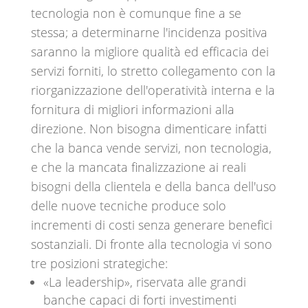
tecnologia non è comunque fine a se
stessa; a determinarne l'incidenza positiva
saranno la migliore qualità ed efficacia dei
servizi forniti, lo stretto collegamento con la
riorganizzazione dell'operatività interna e la
fornitura di migliori informazioni alla
direzione. Non bisogna dimenticare infatti
che la banca vende servizi, non tecnologia,
e che la mancata finalizzazione ai reali
bisogni della clientela e della banca dell'uso
delle nuove tecniche produce solo
incrementi di costi senza generare benefici
sostanziali. Di fronte alla tecnologia vi sono
tre posizioni strategiche:
«La leadership», riservata alle grandi
banche capaci di forti investimenti