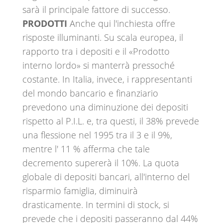
sarà il principale fattore di successo.
PRODOTTI
Anche qui l'inchiesta offre
risposte illuminanti. Su scala europea, il
rapporto tra i depositi e il «Prodotto
interno lordo» si manterrà pressoché
costante. In Italia, invece, i rappresentanti
del mondo bancario e finanziario
prevedono una diminuzione dei depositi
rispetto al P.I.L. e, tra questi, il 38% prevede
una flessione nel 1995 tra il 3 e il 9%,
mentre l' 11 % afferma che tale
decremento supererà il 10%. La quota
globale di depositi bancari, all'interno del
risparmio famiglia, diminuirà
drasticamente. In termini di stock, si
prevede che i depositi passeranno dal 44%