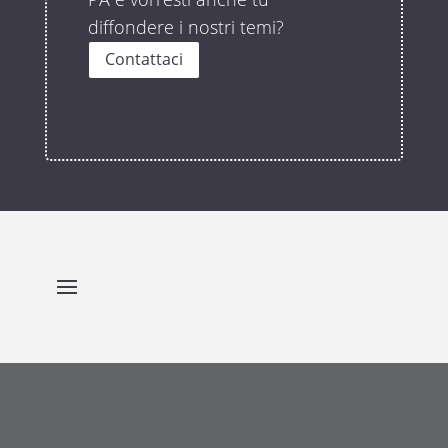
diffondere i nostri temi?
Contattaci