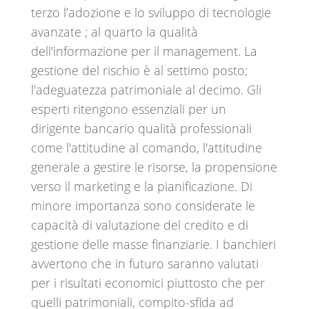
terzo l’adozione e lo sviluppo di tecnologie
avanzate ; al quarto la qualità
dell'informazione per il management. La
gestione del rischio è al settimo posto;
l'adeguatezza patrimoniale al decimo. Gli
esperti ritengono essenziali per un
dirigente bancario qualità professionali
come l'attitudine al comando, l'attitudine
generale a gestire le risorse, la propensione
verso il marketing e la pianificazione. Di
minore importanza sono considerate le
capacità di valutazione del credito e di
gestione delle masse finanziarie. I banchieri
avvertono che in futuro saranno valutati
per i risultati economici piuttosto che per
quelli patrimoniali, compito-sfida ad