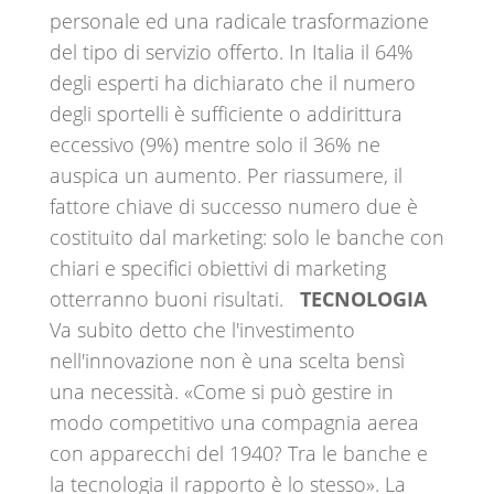
personale ed una radicale trasformazione
del tipo di servizio offerto. In Italia il 64%
degli esperti ha dichiarato che il numero
degli sportelli è sufficiente o addirittura
eccessivo (9%) mentre solo il 36% ne
auspica un aumento. Per riassumere, il
fattore chiave di successo numero due è
costituito dal marketing: solo le banche con
chiari e specifici obiettivi di marketing
otterranno buoni risultati.
TECNOLOGIA
Va subito detto che l'investimento
nell'innovazione non è una scelta bensì
una necessità. «Come si può gestire in
modo competitivo una compagnia aerea
con apparecchi del 1940? Tra le banche e
la tecnologia il rapporto è lo stesso». La