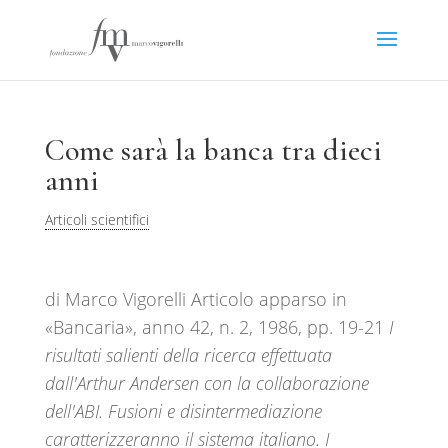
Come sarà la banca tra dieci
anni
Articoli scientifici
di Marco Vigorelli Articolo apparso in
«Bancaria», anno 42, n. 2, 1986, pp. 19-21
I
risultati salienti della ricerca effettuata
dall'Arthur Andersen con la collaborazione
dell'ABI. Fusioni e disintermediazione
caratterizzeranno il sistema italiano. I