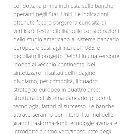
condotta la prima inchiesta sulle banche
operanti negli Stati Uniti. Le indicazioni
ottenute fecero sorgere la curiosità di
verificare l'estendibilità delle considerazioni
dello studio americano al sistema bancario
europeo e così, agli inizi del 1985, è
decollato il progetto Delphi in una versione
idonea al vecchio continente. Nel
sintetizzare i risultati dell'indagine
dividiamo, per comodità, il quadro
strategico europeo in quattro aree:
struttura del sistema bancario, prodotti,
tecnologia, fattori di successo. Le banche
attraverseranno per intero il tunnel delle
grandi trasformazioni: tecnologie avanzate
introdotte a ritmo vertiginoso, rete degli