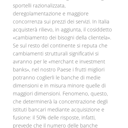
sportelli razionalizzata,
deregolamentazione e maggiore
concorrenza sui prezzi dei servizi. In Italia
acquisterà rilievo, in aggiunta, il cosiddetto
«cambiamento dei bisogni della clientela».
Se sul resto del continente si reputa che
cambiamenti strutturali significativi si
avranno per le «merchant e investment
banks», nel nostro Paese i frutti migliori
potranno coglierli le banche di medie
dimensioni e in misura minore quelle di
maggiori dimensioni. Fenomeno, questo,
che determinerà la concentrazione degli
istituti bancari mediante acquisizione e
fusione: il 50% delle risposte, infatti,
prevede che il numero delle banche