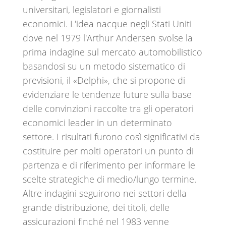
universitari, legislatori e giornalisti
economici. L'idea nacque negli Stati Uniti
dove nel 1979 l'Arthur Andersen svolse la
prima indagine sul mercato automobilistico
basandosi su un metodo sistematico di
previsioni, il «Delphi», che si propone di
evidenziare le tendenze future sulla base
delle convinzioni raccolte tra gli operatori
economici leader in un determinato
settore. I risultati furono così significativi da
costituire per molti operatori un punto di
partenza e di riferimento per informare le
scelte strategiche di medio/lungo termine.
Altre indagini seguirono nei settori della
grande distribuzione, dei titoli, delle
assicurazioni finché nel 1983 venne