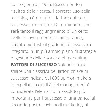
society) entro il 1995. Riassumendo i
risultati della ricerca, il corretto uso della
tecnologia è ritenuto il fattore chiave di
successo numero tre. Determinante non
sarà tanto il raggiungimento di un certo
livello di investimento in innovazione,
quanto piuttosto il grado in cui esso sarà
integrato in un più ampio piano di strategie
di gestione delle risorse e di marketing.
FATTORI DI SUCCESSO
Volendo infine
stilare una classifica dei fattori chiave di
successo indicati dai 600 opinion makers
interpellati, la qualità del management è
considerata l'elemento in assoluto più
importante per il successo di una banca; al
secondo posto troviamo il marketing; al