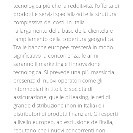
tecnologica più che la redditività, l'offerta di
prodotti e servizi specializzati e la struttura
complessiva dei costi. In Italia
l'allargamento della base della clientela e
l'ampliamento della copertura geografica.
Tra le banche europee crescerà in modo
significativo la concorrenza; le armi
saranno il marketing e l'innovazione
tecnologica. Si prevede una più massiccia
presenza di nuovi operatori come gli
intermediari in titoli, le società di
assicurazione, quelle di leasing, le reti di
grande distribuzione (non in Italia) e i
distributori di prodotti finanziari. Gli esperti
a livello europeo, ad esclusione dell'Italia,
reputano che i nuovi concorrenti non