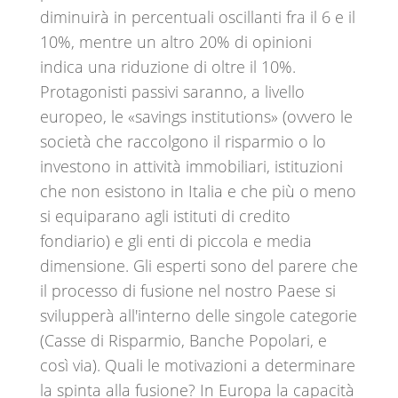
diminuirà in percentuali oscillanti fra il 6 e il
10%, mentre un altro 20% di opinioni
indica una riduzione di oltre il 10%.
Protagonisti passivi saranno, a livello
europeo, le «savings institutions» (ovvero le
società che raccolgono il risparmio o lo
investono in attività immobiliari, istituzioni
che non esistono in Italia e che più o meno
si equiparano agli istituti di credito
fondiario) e gli enti di piccola e media
dimensione. Gli esperti sono del parere che
il processo di fusione nel nostro Paese si
svilupperà all'interno delle singole categorie
(Casse di Risparmio, Banche Popolari, e
così via). Quali le motivazioni a determinare
la spinta alla fusione? In Europa la capacità