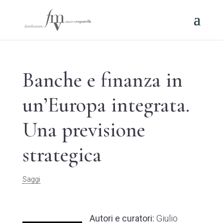
Banche e finanza in
un’Europa integrata.
Una previsione
strategica
Saggi
Autori e curatori:
Giulio