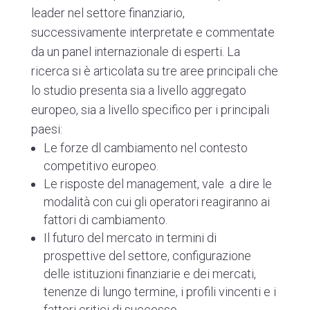
leader
nel settore finanziario,
successivamente interpretate e commentate
da un panel internazionale di esperti. La
ricerca si è articolata su tre aree principali che
lo studio presenta sia a livello aggregato
europeo, sia a livello specifico per i principali
paesi:
Le forze dl cambiamento nel contesto
competitivo europeo.
Le risposte del management, vale a dire le
modalità con cui gli operatori reagiranno ai
fattori di cambiamento.
Il futuro del mercato in termini di
prospettive del settore, configurazione
delle istituzioni finanziarie e dei mercati,
tenenze di lungo termine, i profili vincenti e i
fattori critici di successo