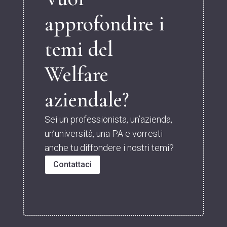
approfondire i
temi del
Welfare
aziendale?
Sei un professionista, un’azienda,
un’università, una PA e vorresti
anche tu diffondere i nostri temi?
Contattaci