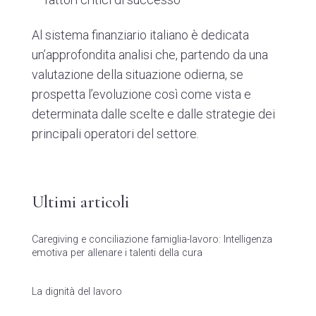
Al sistema finanziario italiano è dedicata
un’approfondita analisi che, partendo da una
valutazione della situazione odierna, se
prospetta l’evoluzione così come vista e
determinata dalle scelte e dalle strategie dei
principali operatori del settore.
Ultimi articoli
Caregiving e conciliazione famiglia-lavoro: Intelligenza
emotiva per allenare i talenti della cura
La dignità del lavoro