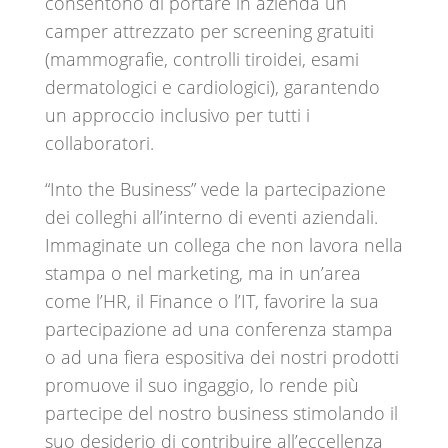
consentono di portare in azienda un
camper attrezzato per screening gratuiti
(mammografie, controlli tiroidei, esami
dermatologici e cardiologici), garantendo
un approccio inclusivo per tutti i
collaboratori.
“Into the Business” vede la partecipazione
dei colleghi all’interno di eventi aziendali.
Immaginate un collega che non lavora nella
stampa o nel marketing, ma in un’area
come l’HR, il Finance o l’IT, favorire la sua
partecipazione ad una conferenza stampa
o ad una fiera espositiva dei nostri prodotti
promuove il suo ingaggio, lo rende più
partecipe del nostro business stimolando il
suo desiderio di contribuire all’eccellenza