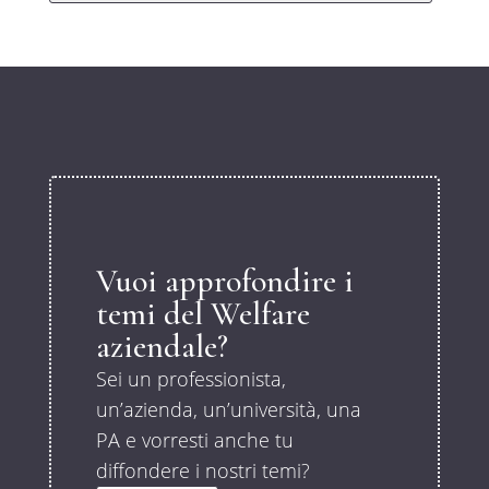
Vuoi approfondire i
temi del Welfare
aziendale?
Sei un professionista,
un’azienda, un’università, una
PA e vorresti anche tu
diffondere i nostri temi?