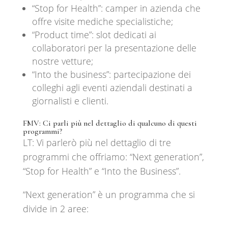
“Stop for Health”: camper in azienda che
offre visite mediche specialistiche;
“Product time”: slot dedicati ai
collaboratori per la presentazione delle
nostre vetture;
“Into the business”: partecipazione dei
colleghi agli eventi aziendali destinati a
giornalisti e clienti.
FMV: Ci parli più nel dettaglio di qualcuno di questi
programmi?
LT: Vi parlerò più nel dettaglio di tre
programmi che offriamo: “Next generation”,
“Stop for Health” e “Into the Business”.
“Next generation” è un programma che si
divide in 2 aree: