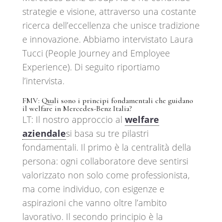
strategie e visione, attraverso una costante
ricerca dell’eccellenza che unisce tradizione
e innovazione. Abbiamo intervistato Laura
Tucci (People Journey and Employee
Experience). Di seguito riportiamo
l’intervista.
FMV: Quali sono i principi fondamentali che guidano
il welfare in Mercedes-Benz Italia?
LT: Il nostro approccio al
welfare
aziendale
si basa su tre pilastri
fondamentali. Il primo è la centralità della
persona: ogni collaboratore deve sentirsi
valorizzato non solo come professionista,
ma come individuo, con esigenze e
aspirazioni che vanno oltre l’ambito
lavorativo. Il secondo principio è la