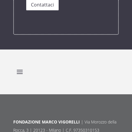
Contattaci
FONDAZIONE MARCO VIGORELLI
| Via Morozzo della
Rocca, 3 | 20123 - Milano | C.F. 97350310153