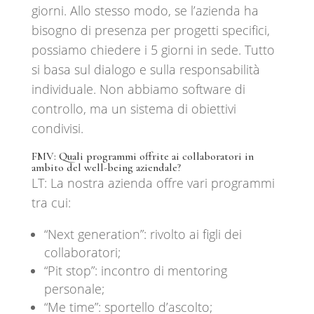
giorni. Allo stesso modo, se l’azienda ha
bisogno di presenza per progetti specifici,
possiamo chiedere i 5 giorni in sede. Tutto
si basa sul dialogo e sulla responsabilità
individuale. Non abbiamo software di
controllo, ma un sistema di obiettivi
condivisi.
FMV: Quali programmi offrite ai collaboratori in
ambito del
well-being
aziendale?
LT: La nostra azienda offre vari programmi
tra cui:
“Next generation”: rivolto ai figli dei
collaboratori;
“Pit stop”: incontro di mentoring
personale;
“Me time”: sportello d’ascolto;