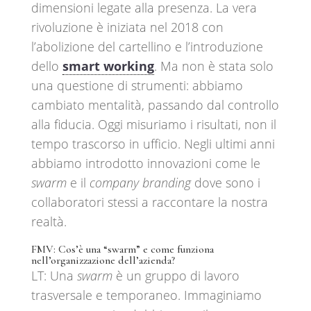
dimensioni legate alla presenza. La vera
rivoluzione è iniziata nel 2018 con
l’abolizione del cartellino e l’introduzione
dello
smart working
. Ma non è stata solo
una questione di strumenti: abbiamo
cambiato mentalità, passando dal controllo
alla fiducia. Oggi misuriamo i risultati, non il
tempo trascorso in ufficio. Negli ultimi anni
abbiamo introdotto innovazioni come le
swarm
e il
company branding
dove sono i
collaboratori stessi a raccontare la nostra
realtà.
FMV: Cos’è una “swarm” e come funziona
nell’organizzazione dell’azienda?
LT: Una
swarm
è un gruppo di lavoro
trasversale e temporaneo. Immaginiamo