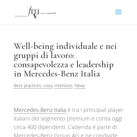
Well-being individuale e nei
gruppi di lavoro:
consapevolezza e leadership
in Mercedes-Benz Italia
Best practices: cosa
,
Interviste
,
News
Mercedes-Benz Italia
è tra i principali player
italiani del segmento premium e conta oggi
circa 400 dipendenti. L’azienda è parte di
Mercedes-Benz Group AG e ne condivide