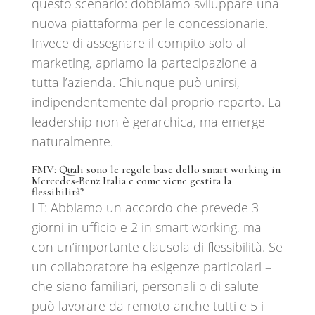
questo scenario: dobbiamo sviluppare una
nuova piattaforma per le concessionarie.
Invece di assegnare il compito solo al
marketing, apriamo la partecipazione a
tutta l’azienda. Chiunque può unirsi,
indipendentemente dal proprio reparto. La
leadership non è gerarchica, ma emerge
naturalmente.
FMV: Quali sono le regole base dello smart working in
Mercedes-Benz Italia e come viene gestita la
flessibilità?
LT: Abbiamo un accordo che prevede 3
giorni in ufficio e 2 in smart working, ma
con un’importante clausola di flessibilità. Se
un collaboratore ha esigenze particolari –
che siano familiari, personali o di salute –
può lavorare da remoto anche tutti e 5 i