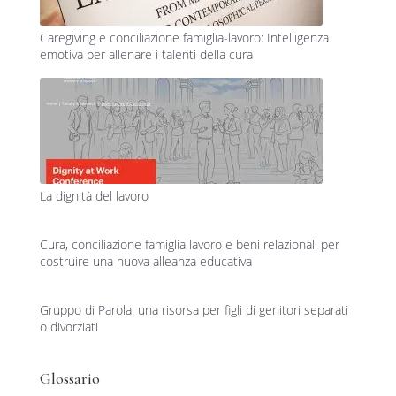
Caregiving e conciliazione famiglia-lavoro: Intelligenza
emotiva per allenare i talenti della cura
La dignità del lavoro
Cura, conciliazione famiglia lavoro e beni relazionali per
costruire una nuova alleanza educativa
Gruppo di Parola: una risorsa per figli di genitori separati
o divorziati
Glossario