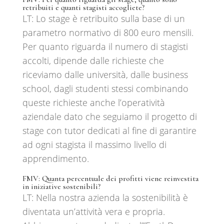
retribuiti e quanti stagisti accogliete?
LT: Lo stage è retribuito sulla base di un
parametro normativo di 800 euro mensili.
Per quanto riguarda il numero di stagisti
accolti, dipende dalle richieste che
riceviamo dalle università, dalle business
school, dagli studenti stessi combinando
queste richieste anche l’operatività
aziendale dato che seguiamo il progetto di
stage con tutor dedicati al fine di garantire
ad ogni stagista il massimo livello di
apprendimento.
FMV: Quanta percentuale dei profitti viene reinvestita
in iniziative sostenibili?
LT: Nella nostra azienda la sostenibilità è
diventata un’attività vera e propria.