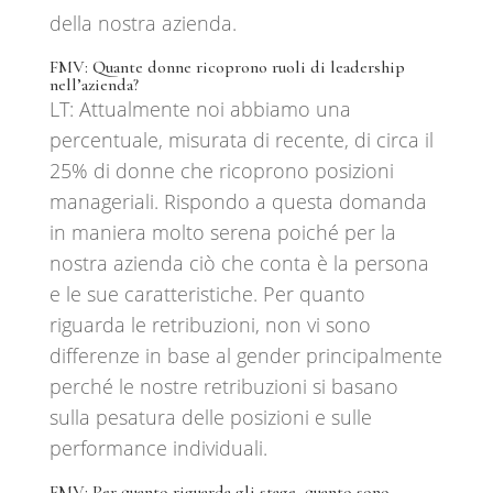
della nostra azienda.
FMV: Quante donne ricoprono ruoli di leadership
nell’azienda?
LT: Attualmente noi abbiamo una
percentuale, misurata di recente, di circa il
25% di donne che ricoprono posizioni
manageriali. Rispondo a questa domanda
in maniera molto serena poiché per la
nostra azienda ciò che conta è la persona
e le sue caratteristiche. Per quanto
riguarda le retribuzioni, non vi sono
differenze in base al gender principalmente
perché le nostre retribuzioni si basano
sulla pesatura delle posizioni e sulle
performance individuali.
FMV: Per quanto riguarda gli stage, quanto sono