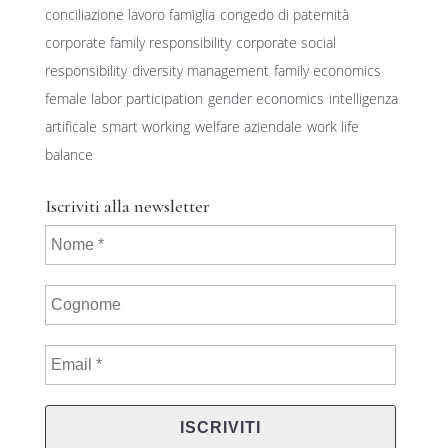
conciliazione lavoro famiglia
congedo di paternità
corporate family responsibility
corporate social
responsibility
diversity management
family economics
female labor participation
gender economics
intelligenza
artificale
smart working
welfare aziendale
work life
balance
Iscriviti alla newsletter