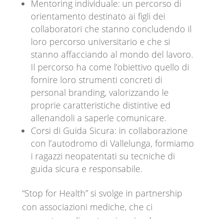
Mentoring individuale: un percorso di
orientamento destinato ai figli dei
collaboratori che stanno concludendo il
loro percorso universitario e che si
stanno affacciando al mondo del lavoro.
Il percorso ha come l’obiettivo quello di
fornire loro strumenti concreti di
personal branding, valorizzando le
proprie caratteristiche distintive ed
allenandoli a saperle comunicare.
Corsi di Guida Sicura: in collaborazione
con l’autodromo di Vallelunga, formiamo
i ragazzi neopatentati su tecniche di
guida sicura e responsabile.
“Stop for Health” si svolge in partnership
con associazioni mediche, che ci