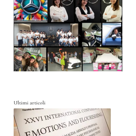
Ultimi articoli