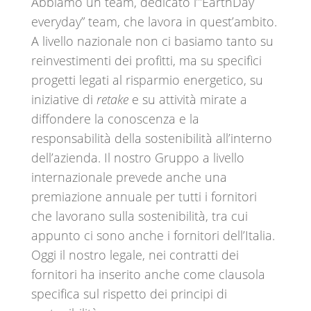
Abbiamo un team, dedicato l’”EarthDay
everyday” team, che lavora in quest’ambito.
A livello nazionale non ci basiamo tanto su
reinvestimenti dei profitti, ma su specifici
progetti legati al risparmio energetico, su
iniziative di
retake
e su attività mirate a
diffondere la conoscenza e la
responsabilità della sostenibilità all’interno
dell’azienda. Il nostro Gruppo a livello
internazionale prevede anche una
premiazione annuale per tutti i fornitori
che lavorano sulla sostenibilità, tra cui
appunto ci sono anche i fornitori dell’Italia.
Oggi il nostro legale, nei contratti dei
fornitori ha inserito anche come clausola
specifica sul rispetto dei principi di