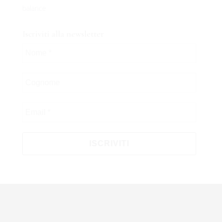
balance
Iscriviti alla newsletter