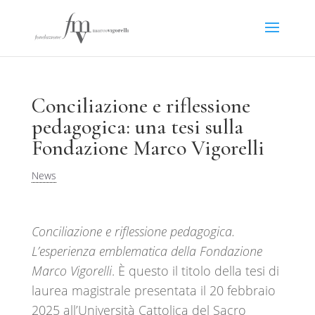
Conciliazione e riflessione
pedagogica: una tesi sulla
Fondazione Marco Vigorelli
News
Conciliazione e riflessione pedagogica.
L’esperienza emblematica della Fondazione
Marco Vigorelli
. È questo il titolo della tesi di
laurea magistrale presentata il 20 febbraio
2025 all’Università Cattolica del Sacro