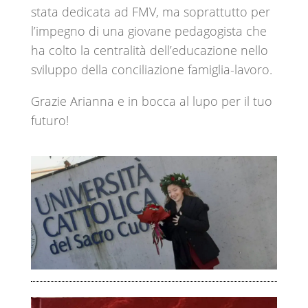
stata dedicata ad FMV, ma soprattutto per
l’impegno di una giovane pedagogista che
ha colto la centralità dell’educazione nello
sviluppo della conciliazione famiglia-lavoro.
Grazie Arianna e in bocca al lupo per il tuo
futuro!