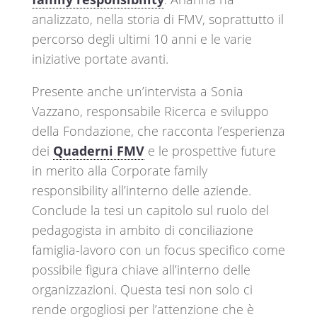
analizzato, nella storia di FMV, soprattutto il
percorso degli ultimi 10 anni e le varie
iniziative portate avanti.
Presente anche un’intervista a Sonia
Vazzano, responsabile Ricerca e sviluppo
della Fondazione, che racconta l’esperienza
dei
Quaderni FMV
e le prospettive future
in merito alla Corporate family
responsibility all’interno delle aziende.
Conclude la tesi un capitolo sul ruolo del
pedagogista in ambito di conciliazione
famiglia-lavoro con un focus specifico come
possibile figura chiave all’interno delle
organizzazioni. Questa tesi non solo ci
rende orgogliosi per l’attenzione che è