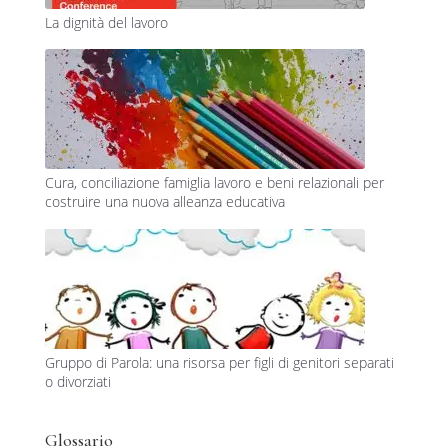
La dignità del lavoro
Cura, conciliazione famiglia lavoro e beni relazionali per
costruire una nuova alleanza educativa
Gruppo di Parola: una risorsa per figli di genitori separati
o divorziati
Glossario