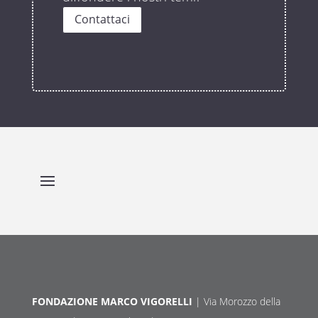
Contattaci
FONDAZIONE MARCO VIGORELLI
| Via Morozzo della