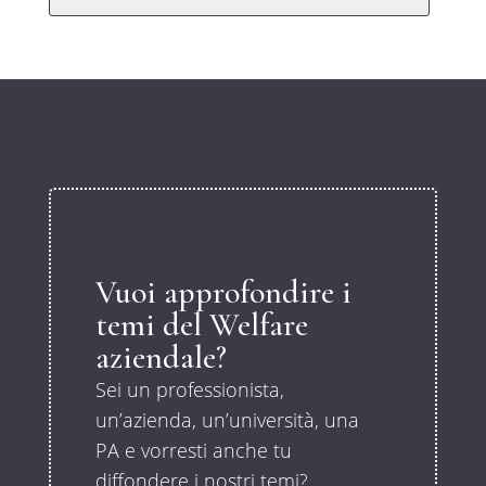
Vuoi approfondire i
temi del Welfare
aziendale?
Sei un professionista,
un’azienda, un’università, una
PA e vorresti anche tu
diffondere i nostri temi?