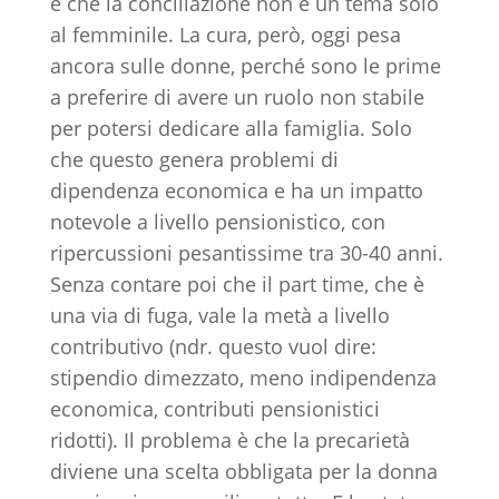
è che la conciliazione non è un tema solo
al femminile. La cura, però, oggi pesa
ancora sulle donne, perché sono le prime
a preferire di avere un ruolo non stabile
per potersi dedicare alla famiglia. Solo
che questo genera problemi di
dipendenza economica e ha un impatto
notevole a livello pensionistico, con
ripercussioni pesantissime tra 30-40 anni.
Senza contare poi che il part time, che è
una via di fuga, vale la metà a livello
contributivo (ndr. questo vuol dire:
stipendio dimezzato, meno indipendenza
economica, contributi pensionistici
ridotti). Il problema è che la precarietà
diviene una scelta obbligata per la donna