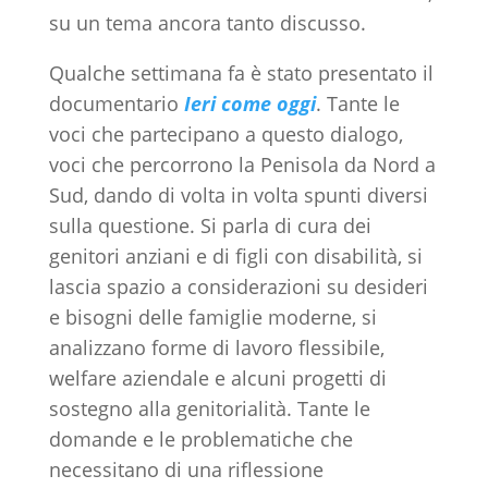
su un tema ancora tanto discusso.
Qualche settimana fa è stato presentato il
documentario
Ieri come oggi
. Tante le
voci che partecipano a questo dialogo,
voci che percorrono la Penisola da Nord a
Sud, dando di volta in volta spunti diversi
sulla questione. Si parla di cura dei
genitori anziani e di figli con disabilità, si
lascia spazio a considerazioni su desideri
e bisogni delle famiglie moderne, si
analizzano forme di lavoro flessibile,
welfare aziendale e alcuni progetti di
sostegno alla genitorialità. Tante le
domande e le problematiche che
necessitano di una riflessione