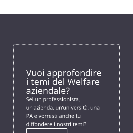
Vuoi approfondire
i temi del Welfare
aziendale?
Sei un professionista,
un’azienda, un’università, una
PA e vorresti anche tu
diffondere i nostri temi?