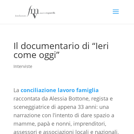
Il documentario di “Ieri
come oggi”
Interviste
La
conciliazione lavoro famiglia
raccontata da Alessia Bottone, regista e
sceneggiatrice di appena 33 anni: una
narrazione con l’intento di dare spazio a
mamme, papà e nonni, imprenditori,
assessori e associazioni locali e nazionali,