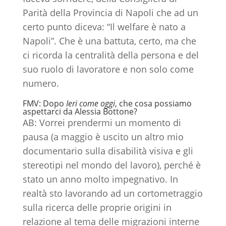
Parità della Provincia di Napoli che ad un
certo punto diceva: “Il welfare è nato a
Napoli”. Che è una battuta, certo, ma che
ci ricorda la centralità della persona e del
suo ruolo di lavoratore e non solo come
numero.
FMV: Dopo
Ieri come oggi
, che cosa possiamo
aspettarci da Alessia Bottone?
AB: Vorrei prendermi un momento di
pausa (a maggio è uscito un altro mio
documentario sulla disabilità visiva e gli
stereotipi nel mondo del lavoro), perché è
stato un anno molto impegnativo. In
realtà sto lavorando ad un cortometraggio
sulla ricerca delle proprie origini in
relazione al tema delle migrazioni interne