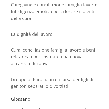
Caregiving e conciliazione famiglia-lavoro:
Intelligenza emotiva per allenare i talenti
della cura
La dignità del lavoro
Cura, conciliazione famiglia lavoro e beni
relazionali per costruire una nuova
alleanza educativa
Gruppo di Parola: una risorsa per figli di
genitori separati o divorziati
Glossario