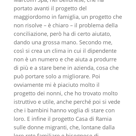
portato avanti il progetto del
maggiordomo in famiglia, un progetto che
non risolve – è chiaro – il problema della
conciliazione, però ha di certo aiutato,
dando una grossa mano. Secondo me,
così si crea un clima in cui il dipendente
non è un numero e che aiuta a produrre
di più e a stare bene in azienda, cosa che
può portare solo a migliorare. Poi
ovviamente mi è piaciuto molto il
progetto dei nonni, che ho trovato molto
istruttivo e utile, anche perché poi si vede
che i bambini hanno voglia di stare con
loro. E infine il progetto Casa di Ramia
sulle donne migranti, che, lontane dalla
loro rete familiare e bisognose di