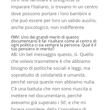
imparare l’italiano, si trovano in un centro
dove possono portare i loro bambini e
che può essere per loro un valido ausilio,
anche psicologico, non indifferente.
FMV: Uno dei grandi meriti di questo
documentario è far risaltare come al centro di
ogni politica ci sia sempre la persona. Qual è il
tuo pensiero in merito?
AB: Un bel messaggio questo, sì. Quello
che volevo trasmettere è che abbiamo
bisogno di politiche sociali e leggi, ma
soprattutto di solidarietà e umanità,
perché senza queste non abbiamo nulla.
C’è una battuta che non sono riuscita a
mettere nel documentario, perché
avevamo già superato i 50’, e che mi
faceva sorridere, della Consigliera di