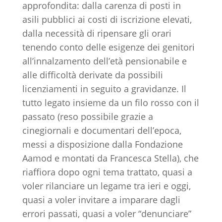
approfondita: dalla carenza di posti in
asili pubblici ai costi di iscrizione elevati,
dalla necessità di ripensare gli orari
tenendo conto delle esigenze dei genitori
all’innalzamento dell’età pensionabile e
alle difficoltà derivate da possibili
licenziamenti in seguito a gravidanze. Il
tutto legato insieme da un filo rosso con il
passato (reso possibile grazie a
cinegiornali e documentari dell’epoca,
messi a disposizione dalla Fondazione
Aamod e montati da Francesca Stella), che
riaffiora dopo ogni tema trattato, quasi a
voler rilanciare un legame tra ieri e oggi,
quasi a voler invitare a imparare dagli
errori passati, quasi a voler “denunciare”