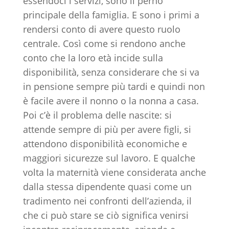
essendoci i servizi, sono il perno
principale della famiglia. E sono i primi a
rendersi conto di avere questo ruolo
centrale. Così come si rendono anche
conto che la loro età incide sulla
disponibilità, senza considerare che si va
in pensione sempre più tardi e quindi non
è facile avere il nonno o la nonna a casa.
Poi c’è il problema delle nascite: si
attende sempre di più per avere figli, si
attendono disponibilità economiche e
maggiori sicurezze sul lavoro. E qualche
volta la maternità viene considerata anche
dalla stessa dipendente quasi come un
tradimento nei confronti dell’azienda, il
che ci può stare se ciò significa venirsi