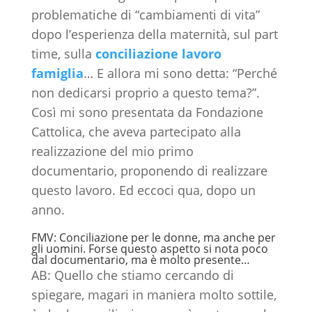
problematiche di “cambiamenti di vita”
dopo l’esperienza della maternità, sul part
time, sulla
conciliazione lavoro
famiglia
… E allora mi sono detta: “Perché
non dedicarsi proprio a questo tema?”.
Così mi sono presentata da Fondazione
Cattolica, che aveva partecipato alla
realizzazione del mio primo
documentario, proponendo di realizzare
questo lavoro. Ed eccoci qua, dopo un
anno.
FMV: Conciliazione per le donne, ma anche per
gli uomini. Forse questo aspetto si nota poco
dal documentario, ma è molto presente…
AB: Quello che stiamo cercando di
spiegare, magari in maniera molto sottile,