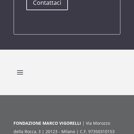
Contattaci
FONDAZIONE MARCO VIGORELLI
| Via Morozzo
della Rocca, 3 | 20123 - Milano | C.F. 97350310153