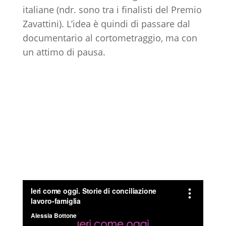
italiane (ndr. sono tra i finalisti del Premio
Zavattini). L’idea è quindi di passare dal
documentario al cortometraggio, ma con
un attimo di pausa.