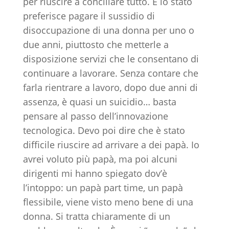
per riuscire a conciliare tutto. E lo stato
preferisce pagare il sussidio di
disoccupazione di una donna per uno o
due anni, piuttosto che metterle a
disposizione servizi che le consentano di
continuare a lavorare. Senza contare che
farla rientrare a lavoro, dopo due anni di
assenza, è quasi un suicidio… basta
pensare al passo dell’innovazione
tecnologica. Devo poi dire che è stato
difficile riuscire ad arrivare a dei papà. Io
avrei voluto più papà, ma poi alcuni
dirigenti mi hanno spiegato dov’è
l’intoppo: un papà part time, un papà
flessibile, viene visto meno bene di una
donna. Si tratta chiaramente di un