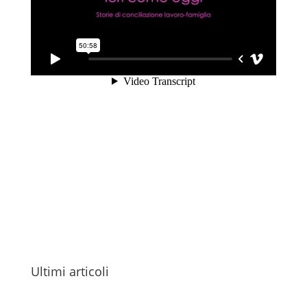
Ultimi articoli