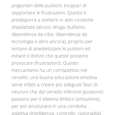
prigionieri delle pulsioni, incapaci di
sopportare le frustrazioni. Questo li
predisporrà a mettere in atto condotte
disadattate (alcool, droga, bullismo,
dipendenza da cibo, dipendenza da
tecnologia e altro ancora), proprio per
tentare di anestetizzare le pulsioni ed
evitare il dolore che queste possono
provocare (frustrazioni). Questo
meccanismo ha un corrispettivo nel
cervello: una buona educazione emotiva
serve infatti a creare più adeguati fasci di
neuroni che dal cervello inferiore (pulsione)
passano per il sistema limbico (emozione),
per poi strutturarsi in una condotta
adattiva (intelligenza, controllo, razionalità).