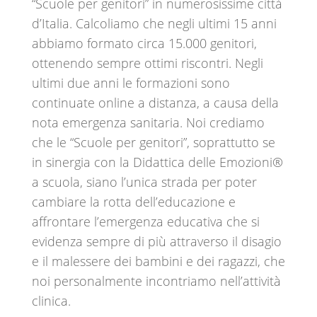
“Scuole per genitori” in numerosissime città
d’Italia. Calcoliamo che negli ultimi 15 anni
abbiamo formato circa 15.000 genitori,
ottenendo sempre ottimi riscontri. Negli
ultimi due anni le formazioni sono
continuate online a distanza, a causa della
nota emergenza sanitaria. Noi crediamo
che le “Scuole per genitori”, soprattutto se
in sinergia con la Didattica delle Emozioni®️
a scuola, siano l’unica strada per poter
cambiare la rotta dell’educazione e
affrontare l’emergenza educativa che si
evidenza sempre di più attraverso il disagio
e il malessere dei bambini e dei ragazzi, che
noi personalmente incontriamo nell’attività
clinica.