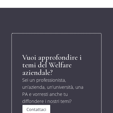
Vuoi approfondire i
temi del Welfare
aziendale?
Sei un professionista,
un’azienda, un’università, una
PA e vorresti anche tu
diffondere i nostri temi?
Contattaci