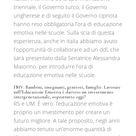
triennale, il Governo turco, il Governo
ungherese e di seguito il Governo cipriota
hanno reso obbligatoria l’ora di educazione
emotiva nelle scuole. Sulla scia di questa
esperienza, anche in Italia abbiamo avuto
l’opportunità di collaborare ad un ddl, che
sarà presentato dalla Senatrice Alessandra
Maiorino, per introdurre l’ora di
educazione emotiva nelle scuole.
FMV:
Bambini, insegnanti, genitori, famiglie. Lavorare
sull’Educazione Emotiva è davvero un investimento
intergenerazionale, soprattutto oggi?
RS e UM: È vero: l’educazione emotiva è
proprio un investimento per creare un
futuro migliore. A tale proposito, negli anni
abbiamo tenuto un’enorme quantità di