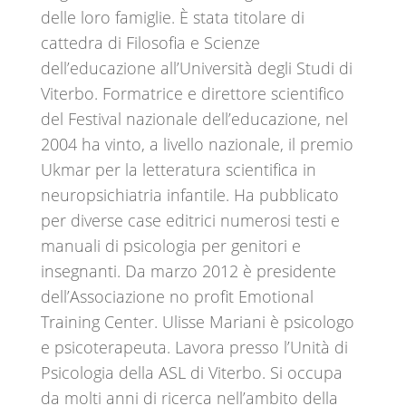
delle loro famiglie. È stata titolare di
cattedra di Filosofia e Scienze
dell’educazione all’Università degli Studi di
Viterbo. Formatrice e direttore scientifico
del Festival nazionale dell’educazione, nel
2004 ha vinto, a livello nazionale, il premio
Ukmar per la letteratura scientifica in
neuropsichiatria infantile. Ha pubblicato
per diverse case editrici numerosi testi e
manuali di psicologia per genitori e
insegnanti. Da marzo 2012 è presidente
dell’Associazione no profit Emotional
Training Center. Ulisse Mariani è psicologo
e psicoterapeuta. Lavora presso l’Unità di
Psicologia della ASL di Viterbo. Si occupa
da molti anni di ricerca nell’ambito della