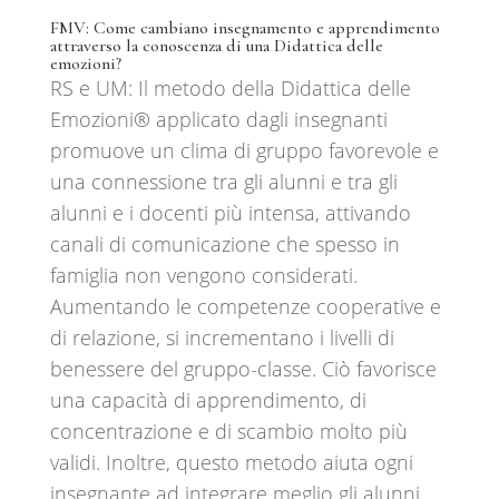
FMV:
Come cambiano insegnamento e apprendimento
attraverso la conoscenza di una Didattica delle
emozioni?
RS e UM: Il metodo della Didattica delle
Emozioni®️ applicato dagli insegnanti
promuove un clima di gruppo favorevole e
una connessione tra gli alunni e tra gli
alunni e i docenti più intensa, attivando
canali di comunicazione che spesso in
famiglia non vengono considerati.
Aumentando le competenze cooperative e
di relazione, si incrementano i livelli di
benessere del gruppo-classe. Ciò favorisce
una capacità di apprendimento, di
concentrazione e di scambio molto più
validi. Inoltre, questo metodo aiuta ogni
insegnante ad integrare meglio gli alunni