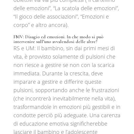
delle emozioni”, “La scatola delle emozioni”,
“Il gioco delle associazioni”, “Emozioni e
corpo” e altro ancora).
FMV:
Disagio ed emozioni. In che modo si può
intervenire sull’uno avvalendosi delle altre?
RS e UM: Il bambino, sin dai primi mesi di
vita, è provvisto solamente di pulsioni che
non riesce a gestire se non con la scarica
immediata. Durante la crescita, deve
imparare a gestire e differire queste
pulsioni, sopportando anche le frustrazioni
(che incontrerà inevitabilmente nella vita),
trasformandole in emozioni più gestibili e in
condotte perciò più adeguate. Una carenza
di educazione emotiva significherebbe
lasciare il bambino e l’adolescente