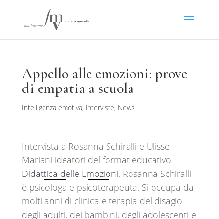
Appello alle emozioni: prove
di empatia a scuola
Intelligenza emotiva
,
Interviste
,
News
Intervista a Rosanna Schiralli e Ulisse
Mariani ideatori del format educativo
Didattica delle Emozioni
. Rosanna Schiralli
è psicologa e psicoterapeuta. Si occupa da
molti anni di clinica e terapia del disagio
degli adulti, dei bambini, degli adolescenti e