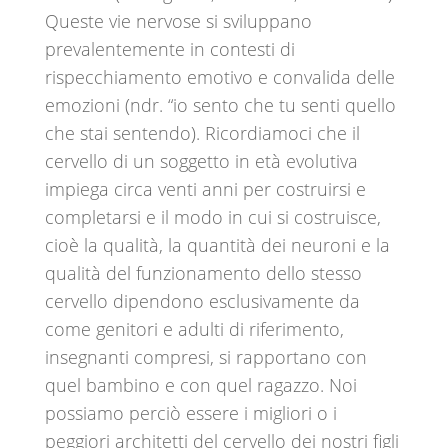
Queste vie nervose si sviluppano
prevalentemente in contesti di
rispecchiamento emotivo e convalida delle
emozioni (ndr. “io sento che tu senti quello
che stai sentendo). Ricordiamoci che il
cervello di un soggetto in età evolutiva
impiega circa venti anni per costruirsi e
completarsi e il modo in cui si costruisce,
cioè la qualità, la quantità dei neuroni e la
qualità del funzionamento dello stesso
cervello dipendono esclusivamente da
come genitori e adulti di riferimento,
insegnanti compresi, si rapportano con
quel bambino e con quel ragazzo. Noi
possiamo perciò essere i migliori o i
peggiori architetti del cervello dei nostri figli