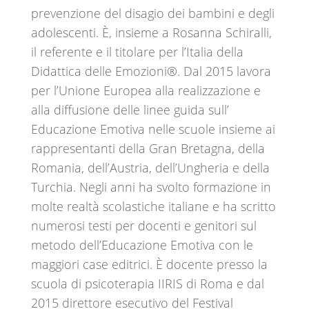
prevenzione del disagio dei bambini e degli
adolescenti. È, insieme a Rosanna Schiralli,
il referente e il titolare per l’Italia della
Didattica delle Emozioni®. Dal 2015 lavora
per l’Unione Europea alla realizzazione e
alla diffusione delle linee guida sull’
Educazione Emotiva nelle scuole insieme ai
rappresentanti della Gran Bretagna, della
Romania, dell’Austria, dell’Ungheria e della
Turchia. Negli anni ha svolto formazione in
molte realtà scolastiche italiane e ha scritto
numerosi testi per docenti e genitori sul
metodo dell’Educazione Emotiva con le
maggiori case editrici. È docente presso la
scuola di psicoterapia IIRIS di Roma e dal
2015 direttore esecutivo del Festival