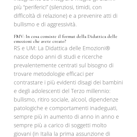
più “periferici” (silenziosi, timidi, con
difficoltà di relazione) e a prevenire atti di
bullismo e di aggressività.
FMV:
In cosa consiste il format della Didattica delle
emozioni che avete creato?
RS e UM: La Didattica delle Emozioni®️
nasce dopo anni di studi e ricerche
prevalentemente centrati sul bisogno di
trovare metodologie efficaci per
contrastare i più evidenti disagi dei bambini
e degli adolescenti del Terzo millennio:
bullismo, ritiro sociale, alcool, dipendenze
patologiche e comportamenti inadeguati,
sempre più in aumento di anno in anno e
sempre più a carico di soggetti molto
giovani (in Italia la prima assunzione di