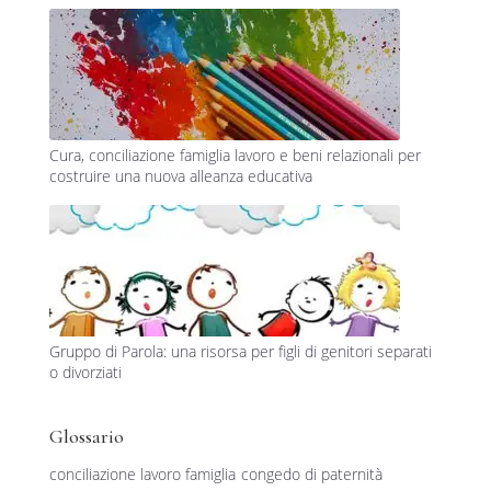
Cura, conciliazione famiglia lavoro e beni relazionali per
costruire una nuova alleanza educativa
Gruppo di Parola: una risorsa per figli di genitori separati
o divorziati
Glossario
conciliazione lavoro famiglia
congedo di paternità