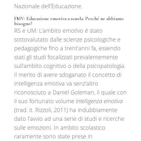
Nazionale dell’Educazione.
FMV:
Educazione emotiva a scuola. Perché ne abbiamo
bisogno?
RS e UM: L’ambito emotivo è stato
sottovalutato dalle scienze psicologiche e
pedagogiche fino a trent’anni fa, essendo
stati gli studi focalizzati prevalentemente
sull’ambito cognitivo o della psicopatologia.
Il merito di avere sdoganato il concetto di
intelligenza emotiva va senz’altro
riconosciuto a Daniel Goleman, il quale con
il suo fortunato volume
Intelligenza emotiva
(trad. it. Rizzoli, 2011) ha indubbiamente
dato l’avvio ad una serie di studi e ricerche
sulle emozioni. In ambito scolastico
raramente sono state prese in