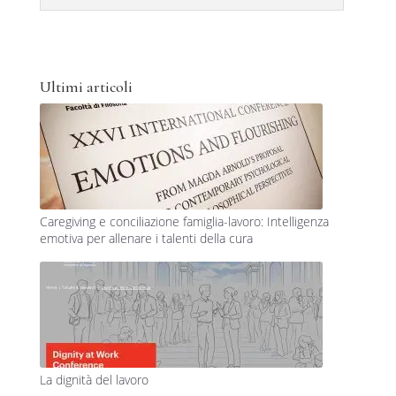
Ultimi articoli
Caregiving e conciliazione famiglia-lavoro: Intelligenza
emotiva per allenare i talenti della cura
La dignità del lavoro