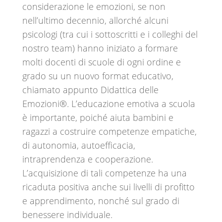
considerazione le emozioni, se non
nell’ultimo decennio, allorché alcuni
psicologi (tra cui i sottoscritti e i colleghi del
nostro team) hanno iniziato a formare
molti docenti di scuole di ogni ordine e
grado su un nuovo format educativo,
chiamato appunto Didattica delle
Emozioni®️. L’educazione emotiva a scuola
è importante, poiché aiuta bambini e
ragazzi a costruire competenze empatiche,
di autonomia, autoefficacia,
intraprendenza e cooperazione.
L’acquisizione di tali competenze ha una
ricaduta positiva anche sui livelli di profitto
e apprendimento, nonché sul grado di
benessere individuale.