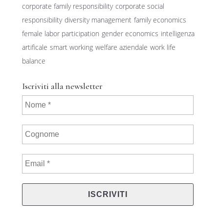
corporate family responsibility
corporate social
responsibility
diversity management
family economics
female labor participation
gender economics
intelligenza
artificale
smart working
welfare aziendale
work life
balance
Iscriviti alla newsletter