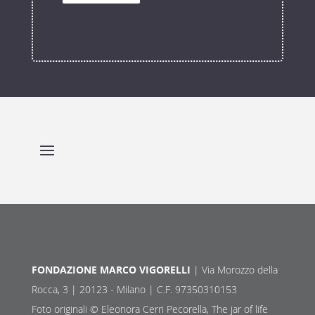
FONDAZIONE MARCO VIGORELLI
| Via Morozzo della
Rocca, 3 | 20123 - Milano | C.F. 97350310153
Foto originali © Eleonora Cerri Pecorella, The jar of life