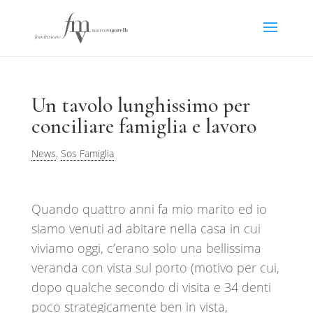
Un tavolo lunghissimo per
conciliare famiglia e lavoro
News
,
Sos Famiglia
Quando quattro anni fa mio marito ed io
siamo venuti ad abitare nella casa in cui
viviamo oggi, c’erano solo una bellissima
veranda con vista sul porto (motivo per cui,
dopo qualche secondo di visita e 34 denti
poco strategicamente ben in vista,