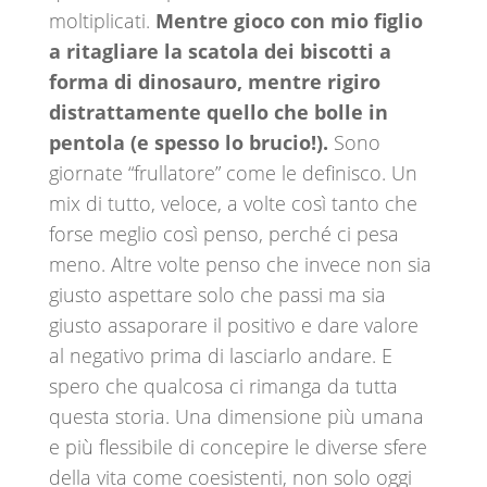
moltiplicati.
Mentre gioco con mio figlio
a ritagliare la scatola dei biscotti a
forma di dinosauro, mentre rigiro
distrattamente quello che bolle in
pentola (e spesso lo brucio!).
Sono
giornate “frullatore” come le definisco. Un
mix di tutto, veloce, a volte così tanto che
forse meglio così penso, perché ci pesa
meno. Altre volte penso che invece non sia
giusto aspettare solo che passi ma sia
giusto assaporare il positivo e dare valore
al negativo prima di lasciarlo andare. E
spero che qualcosa ci rimanga da tutta
questa storia. Una dimensione più umana
e più flessibile di concepire le diverse sfere
della vita come coesistenti, non solo oggi