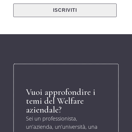
Vuoi approfondire i
temi del Welfare
aziendale?
Sei un professionista,
un’azienda, un’università, una