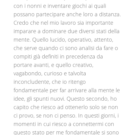
con i nonni e inventare giochi ai quali
possano partecipare anche loro a distanza.
Credo che nel mio lavoro sia importante
imparare a dominare due diversi stati della
mente. Quello lucido, operativo, attento,
che serve quando ci sono analisi da fare o
compiti già definiti in precedenza da
portare avanti, e quello creativo,
vagabondo, curioso e talvolta
inconcludente, che io ritengo
fondamentale per far arrivare alla mente le
idee, gli spunti nuovi. Questo secondo, ho
capito che riesco ad ottenerlo solo se non
ci provo, se non ci penso. In questi giorni, i
momenti in cui riesco a connettermi con
questo stato per me fondamentale si sono