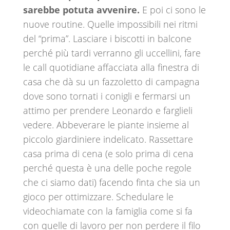
sarebbe potuta avvenire.
E poi ci sono le
nuove routine. Quelle impossibili nei ritmi
del “prima”. Lasciare i biscotti in balcone
perché più tardi verranno gli uccellini, fare
le call quotidiane affacciata alla finestra di
casa che dà su un fazzoletto di campagna
dove sono tornati i conigli e fermarsi un
attimo per prendere Leonardo e farglieli
vedere. Abbeverare le piante insieme al
piccolo giardiniere indelicato. Rassettare
casa prima di cena (e solo prima di cena
perché questa è una delle poche regole
che ci siamo dati) facendo finta che sia un
gioco per ottimizzare. Schedulare le
videochiamate con la famiglia come si fa
con quelle di lavoro per non perdere il filo