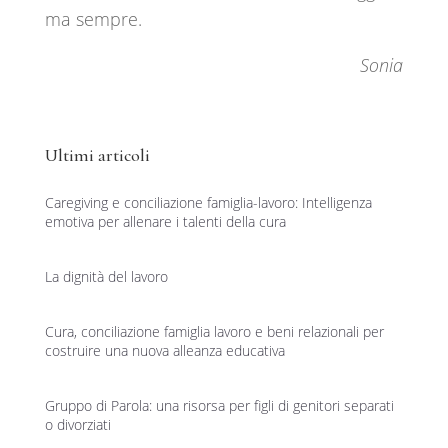
ma sempre.
Sonia
Ultimi articoli
Caregiving e conciliazione famiglia-lavoro: Intelligenza
emotiva per allenare i talenti della cura
La dignità del lavoro
Cura, conciliazione famiglia lavoro e beni relazionali per
costruire una nuova alleanza educativa
Gruppo di Parola: una risorsa per figli di genitori separati
o divorziati