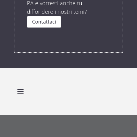
PA e vorresti anche tu
diffondere i nostri temi?
Contattaci