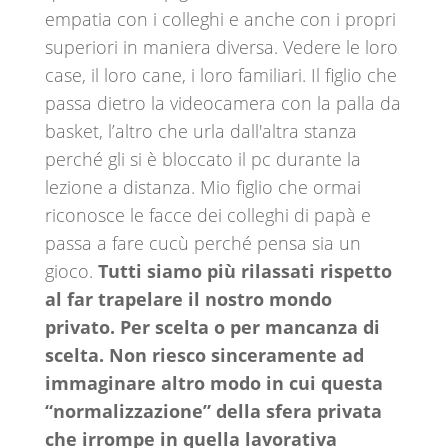
empatia con i colleghi e anche con i propri
superiori in maniera diversa. Vedere le loro
case, il loro cane, i loro familiari. Il figlio che
passa dietro la videocamera con la palla da
basket, l’altro che urla dall'altra stanza
perché gli si è bloccato il pc durante la
lezione a distanza. Mio figlio che ormai
riconosce le facce dei colleghi di papà e
passa a fare cucù perché pensa sia un
gioco.
Tutti siamo più rilassati rispetto
al far trapelare il nostro mondo
privato. Per scelta o per mancanza di
scelta. Non riesco sinceramente ad
immaginare altro modo in cui questa
“normalizzazione” della sfera privata
che irrompe in quella lavorativa