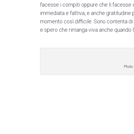
facesse i compiti oppure che li facesse in
immediata e fattiva, e anche gratitudine 
momento così difficile. Sono contenta di
e spero che rimanga viva anche quando l
Photo