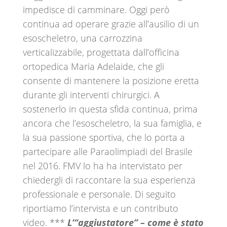
impedisce di camminare. Oggi però
continua ad operare grazie all’ausilio di un
esoscheletro, una carrozzina
verticalizzabile, progettata dall’officina
ortopedica Maria Adelaide, che gli
consente di mantenere la posizione eretta
durante gli interventi chirurgici. A
sostenerlo in questa sfida continua, prima
ancora che l’esoscheletro, la sua famiglia, e
la sua passione sportiva, che lo porta a
partecipare alle Paraolimpiadi del Brasile
nel 2016. FMV lo ha ha intervistato per
chiedergli di raccontare la sua esperienza
professionale e personale. Di seguito
riportiamo l’intervista e un contributo
video. ***
L’“aggiustatore” – come è stato