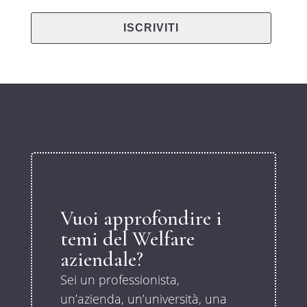
Vuoi approfondire i
temi del Welfare
aziendale?
Sei un professionista,
un’azienda, un’università, una