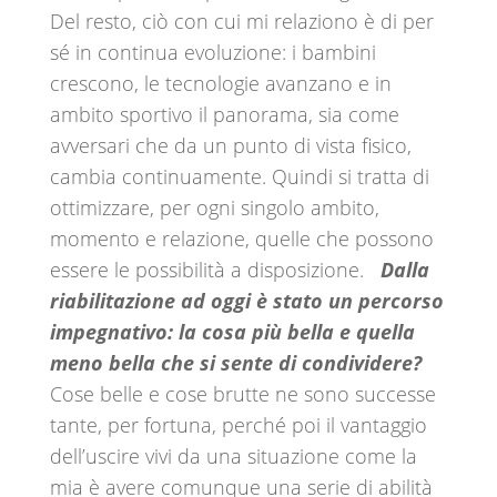
Del resto, ciò con cui mi relaziono è di per
sé in continua evoluzione: i bambini
crescono, le tecnologie avanzano e in
ambito sportivo il panorama, sia come
avversari che da un punto di vista fisico,
cambia continuamente. Quindi si tratta di
ottimizzare, per ogni singolo ambito,
momento e relazione, quelle che possono
essere le possibilità a disposizione.
Dalla
riabilitazione ad oggi è stato un percorso
impegnativo: la cosa più bella e quella
meno bella che si sente di condividere?
Cose belle e cose brutte ne sono successe
tante, per fortuna, perché poi il vantaggio
dell’uscire vivi da una situazione come la
mia è avere comunque una serie di abilità