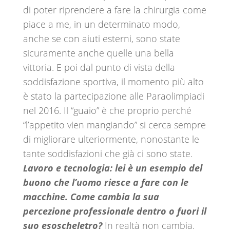
di poter riprendere a fare la chirurgia come
piace a me, in un determinato modo,
anche se con aiuti esterni, sono state
sicuramente anche quelle una bella
vittoria. E poi dal punto di vista della
soddisfazione sportiva, il momento più alto
è stato la partecipazione alle Paraolimpiadi
nel 2016. Il “guaio” è che proprio perché
“l’appetito vien mangiando” si cerca sempre
di migliorare ulteriormente, nonostante le
tante soddisfazioni che già ci sono state.
Lavoro e tecnologia: lei è un esempio del
buono che l’uomo riesce a fare con le
macchine. Come cambia la sua
percezione professionale dentro o fuori il
suo esoscheletro?
In realtà non cambia.