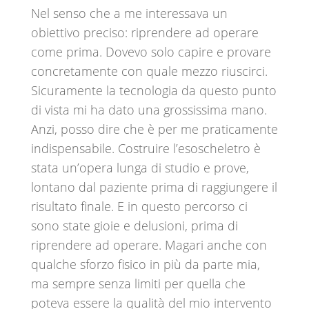
Nel senso che a me interessava un
obiettivo preciso: riprendere ad operare
come prima. Dovevo solo capire e provare
concretamente con quale mezzo riuscirci.
Sicuramente la tecnologia da questo punto
di vista mi ha dato una grossissima mano.
Anzi, posso dire che è per me praticamente
indispensabile. Costruire l’esoscheletro è
stata un’opera lunga di studio e prove,
lontano dal paziente prima di raggiungere il
risultato finale. E in questo percorso ci
sono state gioie e delusioni, prima di
riprendere ad operare. Magari anche con
qualche sforzo fisico in più da parte mia,
ma sempre senza limiti per quella che
poteva essere la qualità del mio intervento