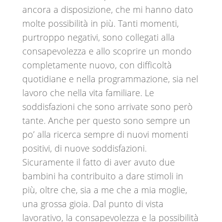
ancora a disposizione, che mi hanno dato
molte possibilità in più. Tanti momenti,
purtroppo negativi, sono collegati alla
consapevolezza e allo scoprire un mondo
completamente nuovo, con difficoltà
quotidiane e nella programmazione, sia nel
lavoro che nella vita familiare. Le
soddisfazioni che sono arrivate sono però
tante. Anche per questo sono sempre un
po’ alla ricerca sempre di nuovi momenti
positivi, di nuove soddisfazioni.
Sicuramente il fatto di aver avuto due
bambini ha contribuito a dare stimoli in
più, oltre che, sia a me che a mia moglie,
una grossa gioia. Dal punto di vista
lavorativo, la consapevolezza e la possibilità