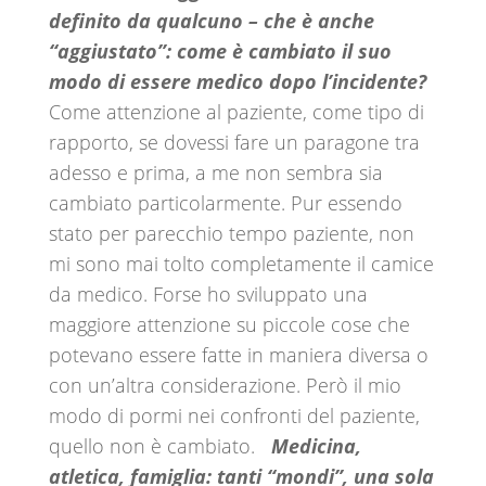
definito da qualcuno – che è anche
“aggiustato”: come è cambiato il suo
modo di essere medico dopo l’incidente?
Come attenzione al paziente, come tipo di
rapporto, se dovessi fare un paragone tra
adesso e prima, a me non sembra sia
cambiato particolarmente. Pur essendo
stato per parecchio tempo paziente, non
mi sono mai tolto completamente il camice
da medico. Forse ho sviluppato una
maggiore attenzione su piccole cose che
potevano essere fatte in maniera diversa o
con un’altra considerazione. Però il mio
modo di pormi nei confronti del paziente,
quello non è cambiato.
Medicina,
atletica, famiglia: tanti “mondi”, una sola