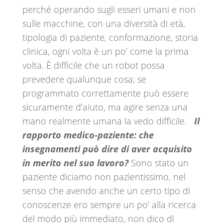
perché operando sugli esseri umani e non
sulle macchine, con una diversità di età,
tipologia di paziente, conformazione, storia
clinica, ogni volta è un po’ come la prima
volta. È difficile che un robot possa
prevedere qualunque cosa; se
programmato correttamente può essere
sicuramente d’aiuto, ma agire senza una
mano realmente umana la vedo difficile.
Il
rapporto medico-paziente: che
insegnamenti può dire di aver acquisito
in merito nel suo lavoro?
Sono stato un
paziente diciamo non pazientissimo, nel
senso che avendo anche un certo tipo di
conoscenze ero sempre un po’ alla ricerca
del modo più immediato, non dico di