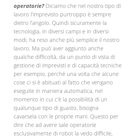
operatorie?
Diciamo che nel nostro tipo di
lavoro l’imprevisto purtroppo è sempre
dietro l’angolo. Quindi sicuramente la
tecnologia, in diversi campi e in diversi
modi, ha reso anche più semplice il nostro
lavoro. Ma può aver aggiunto anche
qualche difficoltà, da un punto di vista di
gestione di imprevisti e di capacità tecniche
per esempio, perché una volta che alcune
cose ci si è abituati al fatto che vengano
eseguite in maniera automatica, nel
momento in cui c’è la possibilità di un
qualunque tipo di guasto, bisogna
cavarsela con le proprie mani. Questo per
dire che ad avere sale operatorie
esclusivamente di robot la vedo difficile,