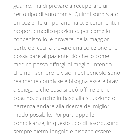
guarire, ma di provare a recuperare un
certo tipo di autonomia. Quindi sono stato
un paziente un po’ anomalo. Sicuramente il
rapporto medico-paziente, per come lo
concepisco io, è provare, nella maggior
parte dei casi, a trovare una soluzione che
possa dare al paziente ciò che io come
medico posso offrirgli al meglio. Intendo
che non sempre le visioni del pericolo sono
realmente condivise e bisogna essere bravi
a spiegare che cosa si può offrire e che
cosa no, e anche in base alla situazione di
partenza andare alla ricerca del miglior
modo possibile. Poi purtroppo le
complicanze, in questo tipo di lavoro, sono
sempre dietro l’angolo e bisogna essere