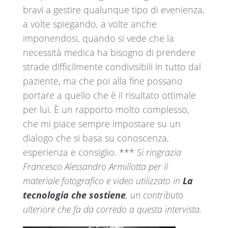
bravi a gestire qualunque tipo di evenienza,
a volte spiegando, a volte anche
imponendosi, quando si vede che la
necessità medica ha bisogno di prendere
strade difficilmente condivisibili in tutto dal
paziente, ma che poi alla fine possano
portare a quello che è il risultato ottimale
per lui. È un rapporto molto complesso,
che mi piace sempre impostare su un
dialogo che si basa su conoscenza,
esperienza e consiglio. ***
Si ringrazia
Francesco Alessandro Armillotta per il
materiale fotografico e video utilizzato in
La
tecnologia che sostiene
,
un contributo
ulteriore che fa da corredo a questa intervista.