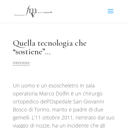
Quella tecnologia che
“sostiene”…
Interviste
Un uomo e un esoscheletro in sala
operatoria
Marco Dolfin è un chirurgo
ortopedico dell'Ospedale San Giovanni
Bosco di Torino, marito e padre di due
gemelli. L’11 ottobre 2011, rientrato dal suo
viaggio di nozze, ha un incidente che gli