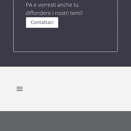
PA e vorresti anche tu
diffondere i nostri temi?
Contattaci