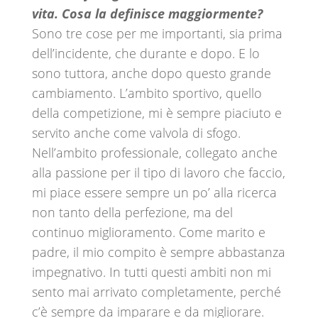
vita. Cosa la definisce maggiormente?
Sono tre cose per me importanti, sia prima
dell’incidente, che durante e dopo. E lo
sono tuttora, anche dopo questo grande
cambiamento. L’ambito sportivo, quello
della competizione, mi è sempre piaciuto e
servito anche come valvola di sfogo.
Nell’ambito professionale, collegato anche
alla passione per il tipo di lavoro che faccio,
mi piace essere sempre un po’ alla ricerca
non tanto della perfezione, ma del
continuo miglioramento. Come marito e
padre, il mio compito è sempre abbastanza
impegnativo. In tutti questi ambiti non mi
sento mai arrivato completamente, perché
c’è sempre da imparare e da migliorare.