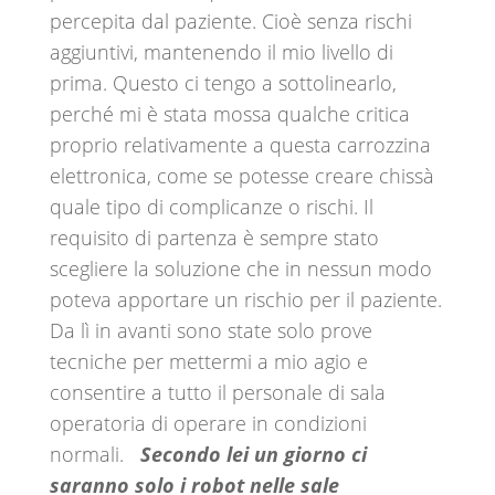
percepita dal paziente. Cioè senza rischi
aggiuntivi, mantenendo il mio livello di
prima. Questo ci tengo a sottolinearlo,
perché mi è stata mossa qualche critica
proprio relativamente a questa carrozzina
elettronica, come se potesse creare chissà
quale tipo di complicanze o rischi. Il
requisito di partenza è sempre stato
scegliere la soluzione che in nessun modo
poteva apportare un rischio per il paziente.
Da lì in avanti sono state solo prove
tecniche per mettermi a mio agio e
consentire a tutto il personale di sala
operatoria di operare in condizioni
normali.
Secondo lei un giorno ci
saranno solo i robot nelle sale