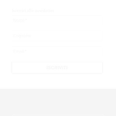
Iscriviti alla newsletter