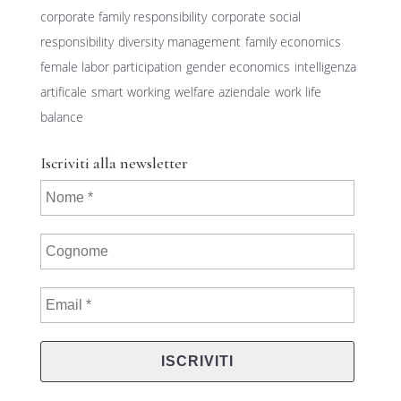
corporate family responsibility
corporate social
responsibility
diversity management
family economics
female labor participation
gender economics
intelligenza
artificale
smart working
welfare aziendale
work life
balance
Iscriviti alla newsletter