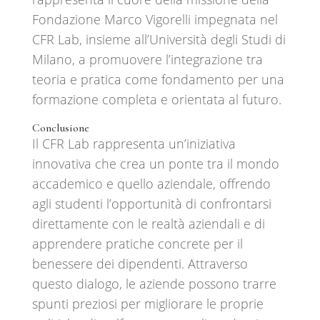
Fondazione Marco Vigorelli impegnata nel
CFR Lab, insieme all’Università degli Studi di
Milano, a promuovere l’integrazione tra
teoria e pratica come fondamento per una
formazione completa e orientata al futuro.
Conclusione
Il CFR Lab rappresenta un’iniziativa
innovativa che crea un ponte tra il mondo
accademico e quello aziendale, offrendo
agli studenti l’opportunità di confrontarsi
direttamente con le realtà aziendali e di
apprendere pratiche concrete per il
benessere dei dipendenti. Attraverso
questo dialogo, le aziende possono trarre
spunti preziosi per migliorare le proprie