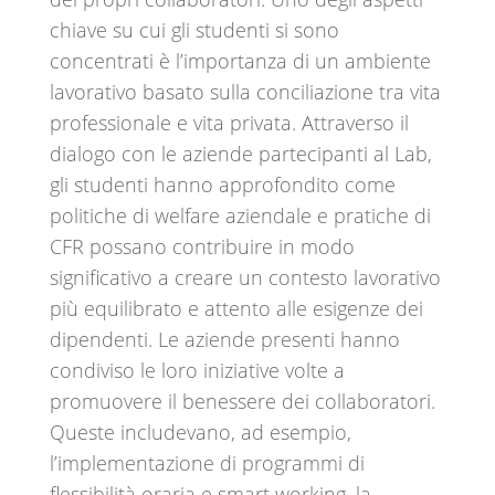
chiave su cui gli studenti si sono
concentrati è l’importanza di un ambiente
lavorativo basato sulla conciliazione tra vita
professionale e vita privata. Attraverso il
dialogo con le aziende partecipanti al Lab,
gli studenti hanno approfondito come
politiche di welfare aziendale e pratiche di
CFR possano contribuire in modo
significativo a creare un contesto lavorativo
più equilibrato e attento alle esigenze dei
dipendenti. Le aziende presenti hanno
condiviso le loro iniziative volte a
promuovere il benessere dei collaboratori.
Queste includevano, ad esempio,
l’implementazione di programmi di
flessibilità oraria e smart working, la