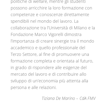
politiche di welfare, mentre gli studenti
possono arricchire la loro formazione con
competenze e conoscenze direttamente
spendibili nel mondo del lavoro. La
collaborazione tra l’Università di Milano e la
Fondazione Marco Vigorelli dimostra
l’importanza di creare sinergie tra il mondo
accademico e quello professionale del
Terzo Settore, al fine di promuovere una
formazione completa e orientata al futuro,
in grado di rispondere alle esigenze del
mercato del lavoro e di contribuire allo
sviluppo di un’economia più attenta alla
persona e alle relazioni.
Tiziana De Marino – CdA FMV