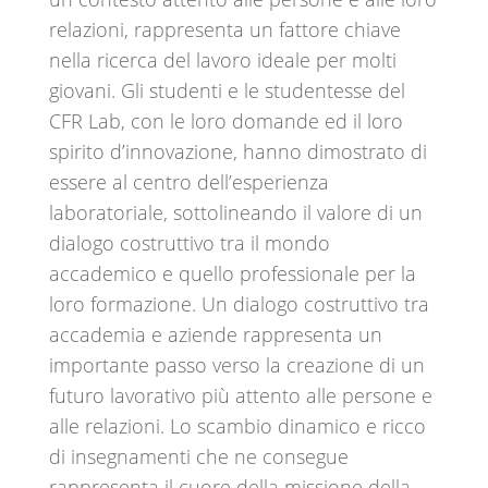
relazioni, rappresenta un fattore chiave
nella ricerca del lavoro ideale per molti
giovani. Gli studenti e le studentesse del
CFR Lab, con le loro domande ed il loro
spirito d’innovazione, hanno dimostrato di
essere al centro dell’esperienza
laboratoriale, sottolineando il valore di un
dialogo costruttivo tra il mondo
accademico e quello professionale per la
loro formazione. Un dialogo costruttivo tra
accademia e aziende rappresenta un
importante passo verso la creazione di un
futuro lavorativo più attento alle persone e
alle relazioni. Lo scambio dinamico e ricco
di insegnamenti che ne consegue
rappresenta il cuore della missione della