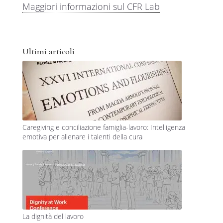
Maggiori informazioni sul CFR Lab
Ultimi articoli
Caregiving e conciliazione famiglia-lavoro: Intelligenza
emotiva per allenare i talenti della cura
La dignità del lavoro