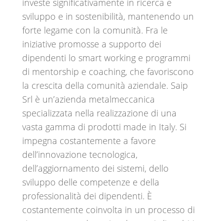
investe significativamente in ricerca e
sviluppo e in sostenibilità, mantenendo un
forte legame con la comunità. Fra le
iniziative promosse a supporto dei
dipendenti lo smart working e programmi
di mentorship e coaching, che favoriscono
la crescita della comunità aziendale. Saip
Srl è un’azienda metalmeccanica
specializzata nella realizzazione di una
vasta gamma di prodotti made in Italy. Si
impegna costantemente a favore
dell’innovazione tecnologica,
dell’aggiornamento dei sistemi, dello
sviluppo delle competenze e della
professionalità dei dipendenti. È
costantemente coinvolta in un processo di