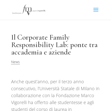
Il Corporate Family
Responsibility Lab: ponte tra
accademia e aziende
News
Anche quest’anno, per il terzo anno
consecutivo, l’Università Statale di Milano in
collaborazione con la Fondazione Marco
Vigorelli ha offerto alle studentesse e agli
studenti del corso di laurea in