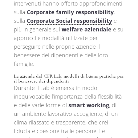
intervenuti hanno offerto approfondimenti
sulla
Corporate family responsibility
,
sulla
Corporate Social responsibility
e
più in generale sul
welfare aziendale
e su
approcci e modalità utilizzate per
perseguire nelle proprie aziende il
benessere dei dipendenti e delle loro
famiglie.
Le aziende del CFR Lab: modelli di buone pratiche per
il benessere dei dipendenti
Durante il Lab è emersa in modo
inequivocabile l’importanza della flessibilità
e delle varie forme di
smart working
, di
un ambiente lavorativo accogliente, di un
clima rilassato e trasparente, che crei
fiducia e coesione tra le persone. Le