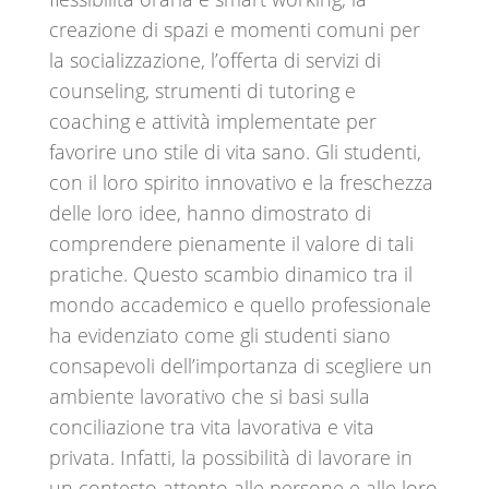
creazione di spazi e momenti comuni per
la socializzazione, l’offerta di servizi di
counseling, strumenti di tutoring e
coaching e attività implementate per
favorire uno stile di vita sano. Gli studenti,
con il loro spirito innovativo e la freschezza
delle loro idee, hanno dimostrato di
comprendere pienamente il valore di tali
pratiche. Questo scambio dinamico tra il
mondo accademico e quello professionale
ha evidenziato come gli studenti siano
consapevoli dell’importanza di scegliere un
ambiente lavorativo che si basi sulla
conciliazione tra vita lavorativa e vita
privata. Infatti, la possibilità di lavorare in
un contesto attento alle persone e alle loro