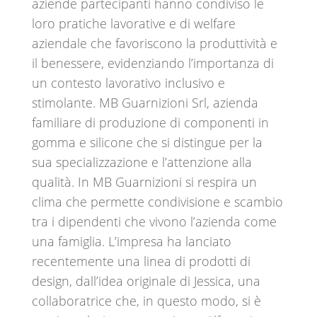
aziende partecipanti hanno condiviso le
loro pratiche lavorative e di welfare
aziendale che favoriscono la produttività e
il benessere, evidenziando l’importanza di
un contesto lavorativo inclusivo e
stimolante. MB Guarnizioni Srl, azienda
familiare di produzione di componenti in
gomma e silicone che si distingue per la
sua specializzazione e l’attenzione alla
qualità. In MB Guarnizioni si respira un
clima che permette condivisione e scambio
tra i dipendenti che vivono l’azienda come
una famiglia. L’impresa ha lanciato
recentemente una linea di prodotti di
design, dall’idea originale di Jessica, una
collaboratrice che, in questo modo, si è