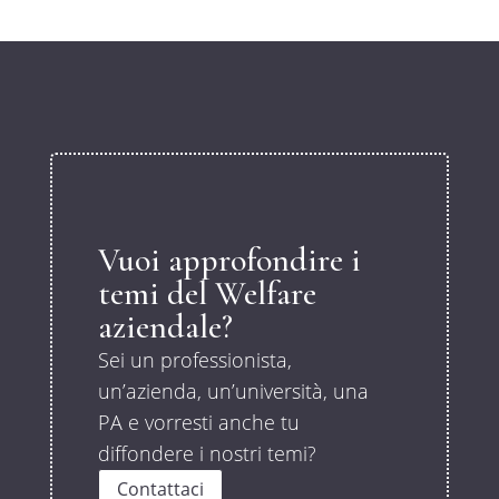
Vuoi approfondire i
temi del Welfare
aziendale?
Sei un professionista,
un’azienda, un’università, una
PA e vorresti anche tu
diffondere i nostri temi?
Contattaci