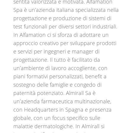
sentita valorizzata e motivata. Alfamation
Spa è un’azienda italiana specializzata nella
progettazione e produzione di sistemi di
test funzionali per diversi settori industriali.
In Alfamation ci si sforza di adottare un
approccio creativo per sviluppare prodotti
e servizi per ingegneri e manager di
progettazione. Il tutto è facilitato da
un’ambiente di lavoro accogliente, con
piani formativi personalizzati, benefit a
sostegno delle famiglie e congedo di
paternità potenziato. Almirall Sa è
un’azienda farmaceutica multinazionale,
con Headquarters in Spagna e presenza
globale, con un focus specifico sulle
malattie dermatologiche. In Almirall si