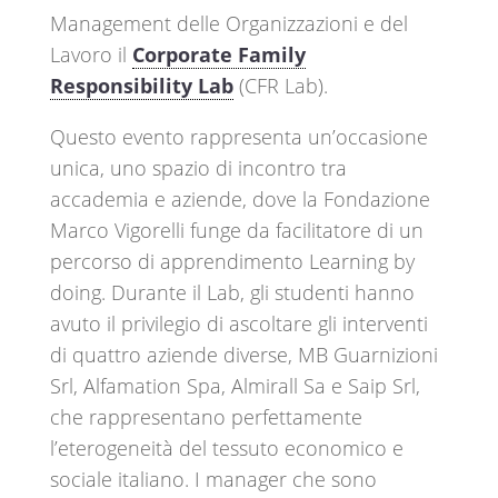
Management delle Organizzazioni e del
Lavoro il
Corporate Family
Responsibility Lab
(CFR Lab).
Questo evento rappresenta un’occasione
unica, uno spazio di incontro tra
accademia e aziende, dove la Fondazione
Marco Vigorelli funge da facilitatore di un
percorso di apprendimento Learning by
doing. Durante il Lab, gli studenti hanno
avuto il privilegio di ascoltare gli interventi
di quattro aziende diverse, MB Guarnizioni
Srl, Alfamation Spa, Almirall Sa e Saip Srl,
che rappresentano perfettamente
l’eterogeneità del tessuto economico e
sociale italiano. I manager che sono