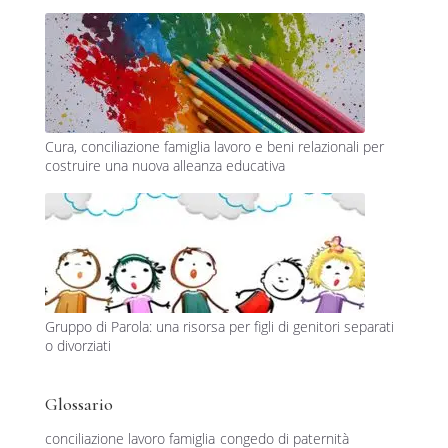
Cura, conciliazione famiglia lavoro e beni relazionali per
costruire una nuova alleanza educativa
Gruppo di Parola: una risorsa per figli di genitori separati
o divorziati
Glossario
conciliazione lavoro famiglia
congedo di paternità