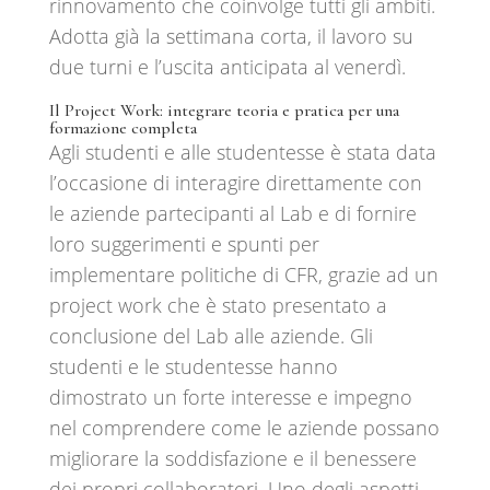
rinnovamento che coinvolge tutti gli ambiti.
Adotta già la settimana corta, il lavoro su
due turni e l’uscita anticipata al venerdì.
Il Project Work: integrare teoria e pratica per una
formazione completa
Agli studenti e alle studentesse è stata data
l’occasione di interagire direttamente con
le aziende partecipanti al Lab e di fornire
loro suggerimenti e spunti per
implementare politiche di CFR, grazie ad un
project work che è stato presentato a
conclusione del Lab alle aziende. Gli
studenti e le studentesse hanno
dimostrato un forte interesse e impegno
nel comprendere come le aziende possano
migliorare la soddisfazione e il benessere
dei propri collaboratori. Uno degli aspetti