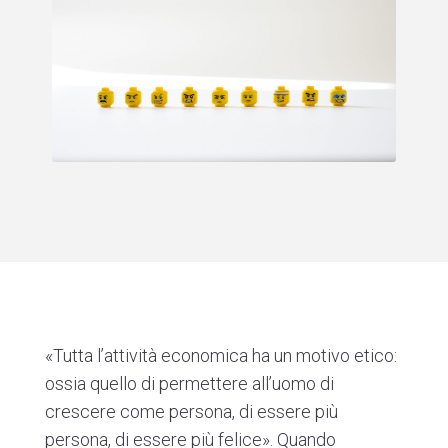
«Tutta l’attività economica ha un motivo etico:
ossia quello di permettere all’uomo di
crescere come persona, di essere più
persona, di essere più felice». Quando