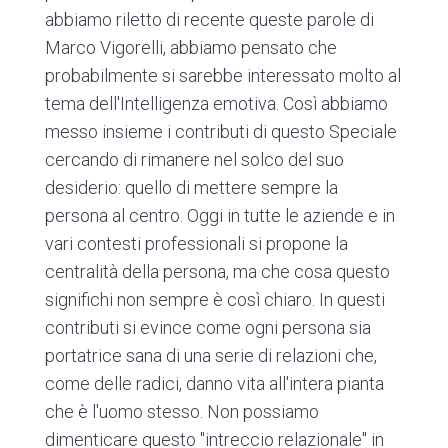
abbiamo riletto di recente queste parole di
Marco Vigorelli, abbiamo pensato che
probabilmente si sarebbe interessato molto al
tema dell'Intelligenza emotiva. Così abbiamo
messo insieme i contributi di questo Speciale
cercando di rimanere nel solco del suo
desiderio: quello di mettere sempre la
persona al centro. Oggi in tutte le aziende e in
vari contesti professionali si propone la
centralità della persona, ma che cosa questo
significhi non sempre è così chiaro. In questi
contributi si evince come ogni persona sia
portatrice sana di una serie di relazioni che,
come delle radici, danno vita all'intera pianta
che è l'uomo stesso. Non possiamo
dimenticare questo "intreccio relazionale" in