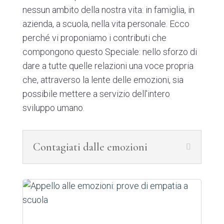
nessun ambito della nostra vita: in famiglia, in
azienda, a scuola, nella vita personale. Ecco
perché vi proponiamo i contributi che
compongono questo Speciale: nello sforzo di
dare a tutte quelle relazioni una voce propria
che, attraverso la lente delle emozioni, sia
possibile mettere a servizio dell'intero
sviluppo umano.
Contagiati dalle emozioni