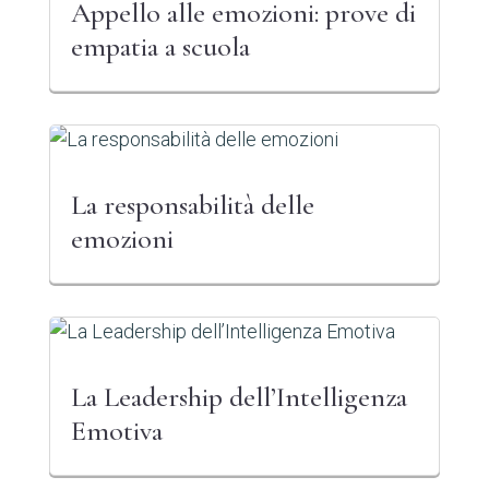
Appello alle emozioni: prove di
empatia a scuola
La responsabilità delle
emozioni
La Leadership dell’Intelligenza
Emotiva