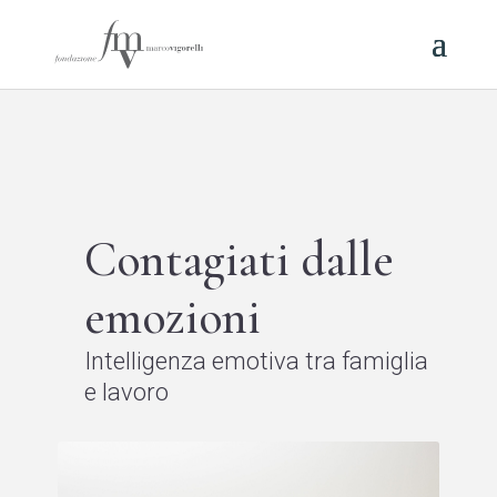
Contagiati dalle
emozioni
Intelligenza emotiva tra famiglia
e lavoro