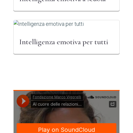
Intelligenza emotiva per tutti