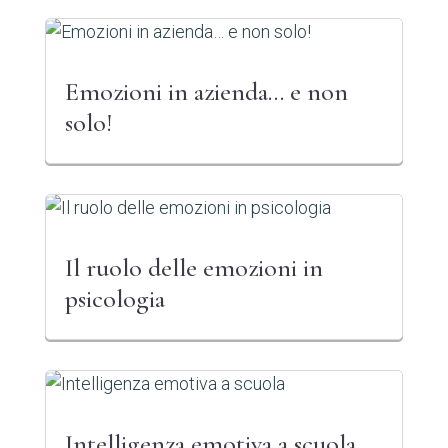
Emozioni in azienda… e non
solo!
Il ruolo delle emozioni in
psicologia
Intelligenza emotiva a scuola