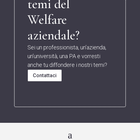
temi del
Welfare
aziendale?
Sei un professionista, un’azienda,
un’università, una PA e vorresti
anche tu diffondere i nostri temi?
Contattaci