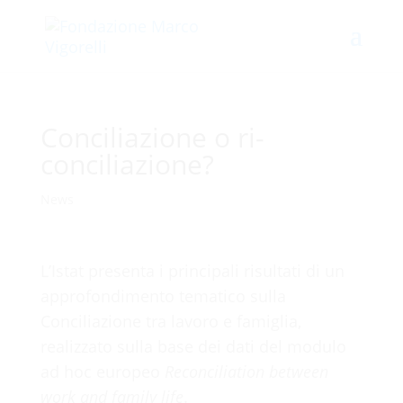
Conciliazione o ri-
conciliazione?
News
L’Istat presenta i principali risultati di un
approfondimento tematico sulla
Conciliazione tra lavoro e famiglia,
realizzato sulla base dei dati del modulo
ad hoc europeo
Reconciliation between
work and family life
.