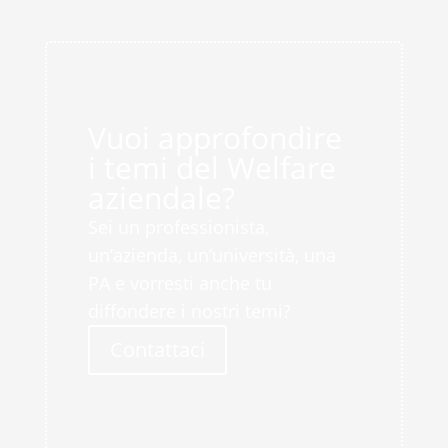
Vuoi approfondire
i temi del Welfare
aziendale?
Sei un professionista,
un’azienda, un’università, una
PA e vorresti anche tu
diffondere i nostri temi?
Contattaci