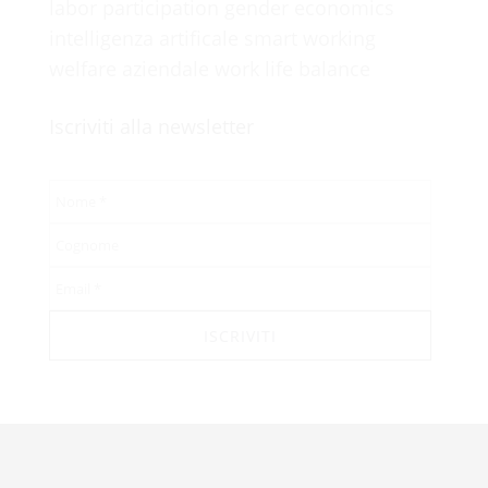
labor participation
gender economics
intelligenza artificale
smart working
welfare aziendale
work life balance
Iscriviti alla newsletter