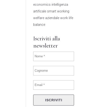
economics
intelligenza
artificale
smart working
welfare aziendale
work life
balance
Iscriviti alla
newsletter