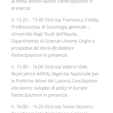
al tema donne-lavoro Partecipazione in
presenza
h. 15.20 – 15.40 Dott.ssa Francesca Colella,
Professoressa di Sociologia generale –
Università degli Studi dell’Aquila,
Dipartimento di Scienze Umane
Origini e
prospettive del Work-life Balance
Partecipazione in presenza
h. 15.40 – 16.00 Dott.ssa Valeria Viale,
Ricercatrice ANPAL (Agenzia Nazionale per
le Politiche Attive del Lavoro)
Conciliazione
vita lavoro: sviluppo di policy in Europa
Partecipazione in presenza
h. 16.00 – 16.20 Dott.ssa Sonia Vazzano,