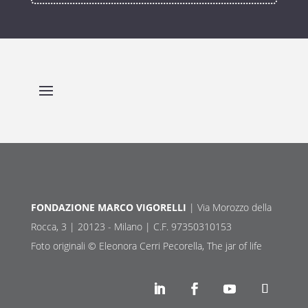
FONDAZIONE MARCO VIGORELLI
| Via Morozzo della
Rocca, 3 | 20123 - Milano | C.F. 97350310153
Foto originali © Eleonora Cerri Pecorella, The jar of life