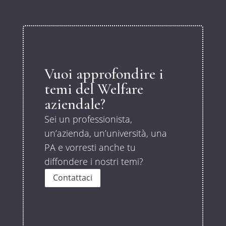
Vuoi approfondire i
temi del Welfare
aziendale?
Sei un professionista,
un’azienda, un’università, una
PA e vorresti anche tu
diffondere i nostri temi?
Contattaci