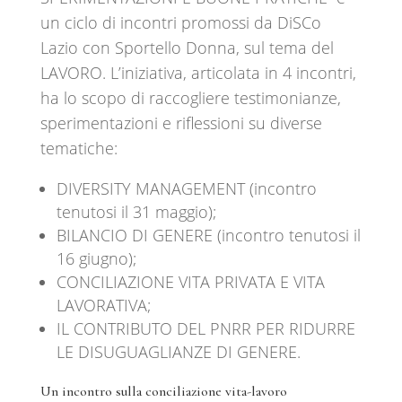
un ciclo di incontri promossi da DiSCo
Lazio con Sportello Donna, sul tema del
LAVORO. L’iniziativa, articolata in 4 incontri,
ha lo scopo di raccogliere testimonianze,
sperimentazioni e riflessioni su diverse
tematiche:
DIVERSITY MANAGEMENT (incontro
tenutosi il 31 maggio);
BILANCIO DI GENERE (incontro tenutosi il
16 giugno);
CONCILIAZIONE VITA PRIVATA E VITA
LAVORATIVA;
IL CONTRIBUTO DEL PNRR PER RIDURRE
LE DISUGUAGLIANZE DI GENERE.
Un incontro sulla conciliazione vita-lavoro