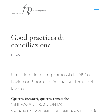
Good practices di
conciliazione
News
Un ciclo di incontri promossi da DiSCo
Lazio con Sportello Donna, sul tema del
lavoro.
Quattro incontri, quattro tematiche
“SHERAZADE RACCONTA:
SPERIMENTAZIONI E BUONE PRATICHE” è