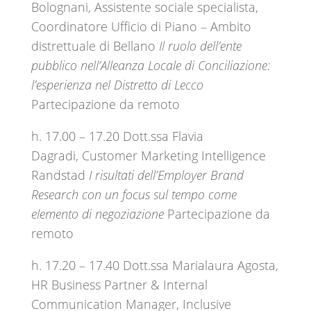
Bolognani, Assistente sociale specialista,
Coordinatore Ufficio di Piano – Ambito
distrettuale di Bellano
Il ruolo dell’ente
pubblico nell’Alleanza Locale di Conciliazione:
l’esperienza nel Distretto di Lecco
Partecipazione da remoto
h. 17.00 – 17.20 Dott.ssa Flavia
Dagradi, Customer Marketing Intelligence
Randstad
I risultati dell’Employer Brand
Research con un focus sul tempo come
elemento di negoziazione
Partecipazione da
remoto
h. 17.20 – 17.40 Dott.ssa Marialaura Agosta,
HR Business Partner & Internal
Communication Manager, Inclusive