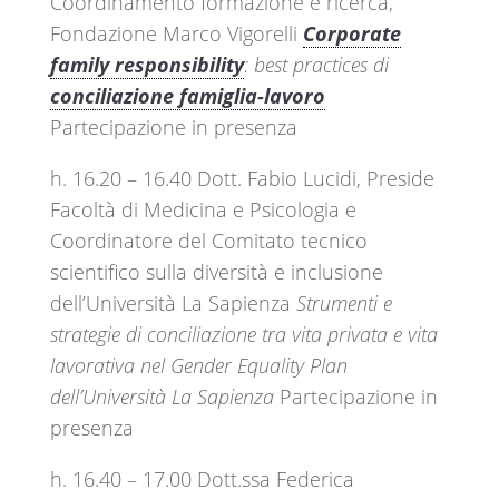
Coordinamento formazione e ricerca,
Fondazione Marco Vigorelli
Corporate
family responsibility
: best practices di
conciliazione famiglia-lavoro
Partecipazione in presenza
h. 16.20 – 16.40 Dott. Fabio Lucidi, Preside
Facoltà di Medicina e Psicologia e
Coordinatore del Comitato tecnico
scientifico sulla diversità e inclusione
dell’Università La Sapienza
Strumenti e
strategie di conciliazione tra vita privata e vita
lavorativa nel Gender Equality Plan
dell’Università La Sapienza
Partecipazione in
presenza
h. 16.40 – 17.00 Dott.ssa Federica