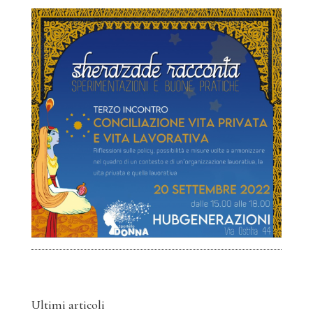
Ultimi articoli