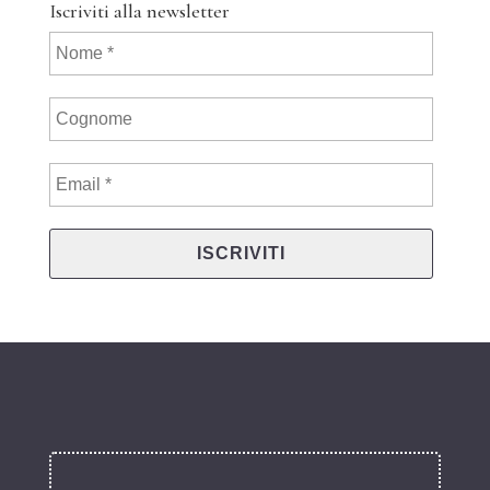
Iscriviti alla newsletter