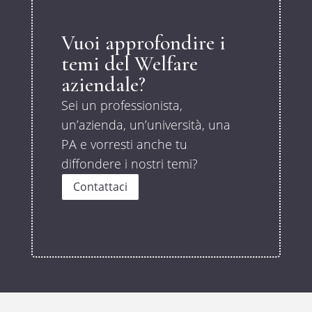
Vuoi approfondire i
temi del Welfare
aziendale?
Sei un professionista,
un’azienda, un’università, una
PA e vorresti anche tu
diffondere i nostri temi?
Contattaci