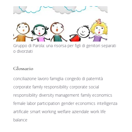
Gruppo di Parola: una risorsa per figli di genitori separati
o divorziati
Glossario
conciliazione lavoro famiglia
congedo di paternità
corporate family responsibility
corporate social
responsibility
diversity management
family economics
female labor participation
gender economics
intelligenza
artificale
smart working
welfare aziendale
work life
balance