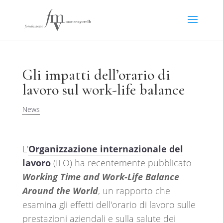
Gli impatti dell’orario di
lavoro sul work-life balance
News
L'
Organizzazione internazionale del
lavoro
(ILO) ha recentemente pubblicato
Working Time and Work-Life Balance
Around the World
, un rapporto che
esamina gli effetti dell'orario di lavoro sulle
prestazioni aziendali e sulla salute dei