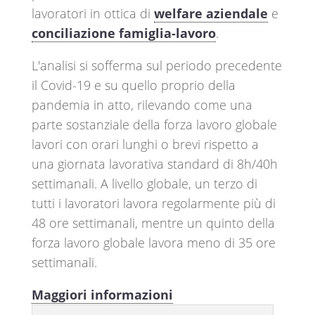
lavoratori in ottica di
welfare aziendale
e
conciliazione famiglia-lavoro
.
L'analisi si sofferma sul periodo precedente
il Covid-19 e su quello proprio della
pandemia in atto, rilevando come una
parte sostanziale della forza lavoro globale
lavori con orari lunghi o brevi rispetto a
una giornata lavorativa standard di 8h/40h
settimanali. A livello globale, un terzo di
tutti i lavoratori lavora regolarmente più di
48 ore settimanali, mentre un quinto della
forza lavoro globale lavora meno di 35 ore
settimanali.
Maggiori informazioni