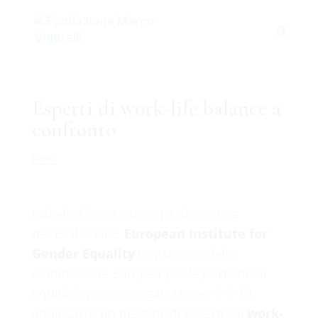
Esperti di work-life balance a
confronto
News
Isabella Crespi partecipa al meeting
dell’EIGE
L’EIGE
European Institute for
Gender Equality
(organismo della
commissione Europea per le politiche di
equità di genere) organizza per il 9-10
aprile 2018 un meeting di esperti sul
work-