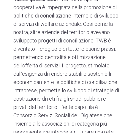
cooperativa è impegnata nella promozione di
politiche di conciliazione
interne e di sviluppo
di servizi di welfare aziendale. Così come la
nostra, altre aziende del territorio avevano
sviluppato progetti di conciliazione. TWB è
diventato il crogiuolo di tutte le buone prassi,
permettendo centralità e ottimizzazione
dell’offerta di servizi. Il progetto, stimolato
dall’esigenza di rendere stabili e sostenibili
economicamente le politiche di conciliazione
intraprese, permette lo sviluppo di strategie di
costruzione di reti fra gli snodi pubblici e
privati del territorio. L’ente capo fila è il
Consorzio Servizi Sociali dell’Olgiatese che
insieme alle associazioni di categoria più
rappresentative intende strutturare una rete