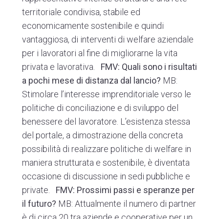
territoriale condivisa, stabile ed
economicamente sostenibile e quindi
vantaggiosa, di interventi di welfare aziendale
per i lavoratori al fine di migliorarne la vita
privata e lavorativa.
FMV: Quali sono i risultati
a pochi mese di distanza dal lancio?
MB:
Stimolare l’interesse imprenditoriale verso le
politiche di conciliazione e di sviluppo del
benessere del lavoratore. L’esistenza stessa
del portale, a dimostrazione della concreta
possibilità di realizzare politiche di welfare in
maniera strutturata e sostenibile, è diventata
occasione di discussione in sedi pubbliche e
private.
FMV: Prossimi passi e speranze per
il futuro?
MB: Attualmente il numero di partner
è di circa 20 tra aziende e cooperative per un