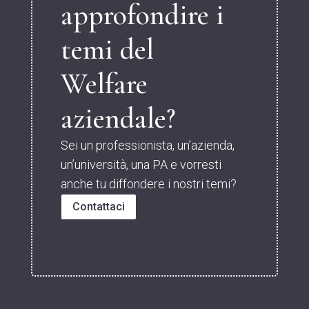
approfondire i
temi del
Welfare
aziendale?
Sei un professionista, un’azienda,
un’università, una PA e vorresti
anche tu diffondere i nostri temi?
Contattaci