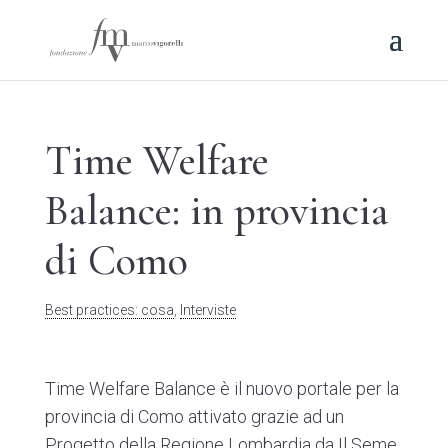
Time Welfare
Balance: in provincia
di Como
Best practices: cosa
,
Interviste
Time Welfare Balance
è il nuovo portale per la
provincia di Como attivato grazie ad un
Progetto della Regione Lombardia da
Il Seme