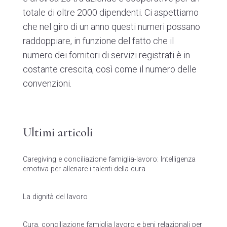
totale di oltre 2000 dipendenti. Ci aspettiamo
che nel giro di un anno questi numeri possano
raddoppiare, in funzione del fatto che il
numero dei fornitori di servizi registrati è in
costante crescita, così come il numero delle
convenzioni.
Ultimi articoli
Caregiving e conciliazione famiglia-lavoro: Intelligenza
emotiva per allenare i talenti della cura
La dignità del lavoro
Cura, conciliazione famiglia lavoro e beni relazionali per