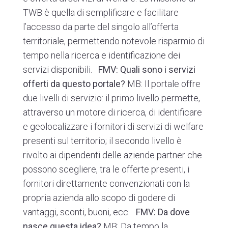
TWB è quella di semplificare e facilitare
l’accesso da parte del singolo all’offerta
territoriale, permettendo notevole risparmio di
tempo nella ricerca e identificazione dei
servizi disponibili.
FMV: Quali sono i servizi
offerti da questo portale?
MB: Il portale offre
due livelli di servizio: il primo livello permette,
attraverso un motore di ricerca, di identificare
e geolocalizzare i fornitori di servizi di welfare
presenti sul territorio; il secondo livello è
rivolto ai dipendenti delle aziende partner che
possono scegliere, tra le offerte presenti, i
fornitori direttamente convenzionati con la
propria azienda allo scopo di godere di
vantaggi, sconti, buoni, ecc.
FMV: Da dove
nasce questa idea?
MB: Da tempo la