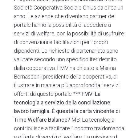
Società Cooperativa Sociale Onlus
da circa un
anno.
Le aziende che diventano partner del
portale hanno la possibilità di accedere a
servizi di welfare, con la possibilità di usufruire
di convenzioni e facilitazioni per i propri
dipendenti. Le richieste di partenariato sono
valutate secondo uno specifico iter definito
dalla cooperativa. FMV ha chiesto a Marina
Bernasconi, presidente della cooperativa, di
illustrare in maniera più approfondita i servizi
offerti da questo portale ***
FMV: La
tecnologia a servizio della conciliazione
lavoro famiglia. È questa la carta vincente di
Time Welfare Balance?
MB: La tecnologia
contribuisce a facilitare l’incontro tra domanda
e offerta di servizi di welfare. La missione di