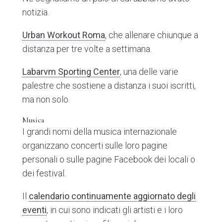
notizia.
Urban Workout Roma
, che allenare chiunque a
distanza per tre volte a settimana.
Labarvm Sporting Center
, una delle varie
palestre che sostiene a distanza i suoi iscritti,
ma non solo.
Musica
I grandi nomi della musica internazionale
organizzano concerti sulle loro pagine
personali o sulle pagine Facebook dei locali o
dei festival.
Il
calendario continuamente aggiornato degli
eventi
, in cui sono indicati gli artisti e i loro