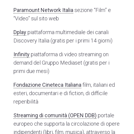
Paramount Network Italia
sezione “Film” e
“Video” sul sito web
Dplay
piattaforma multimediale dei canali
Discovery Italia (gratis per i primi 14 giorni)
Infinity
piattaforma di video streaming on
demand del Gruppo Mediaset (gratis per i
primi due mesi)
Fondazione Cineteca Italiana
film, italiani ed
esteri, documentari e di fiction, di difficile
reperibilità
Streaming di comunità (OPEN DDB)
portale
europeo che supporta la circolazione di opere
indipendenti (libri, film, musica), attraverso la