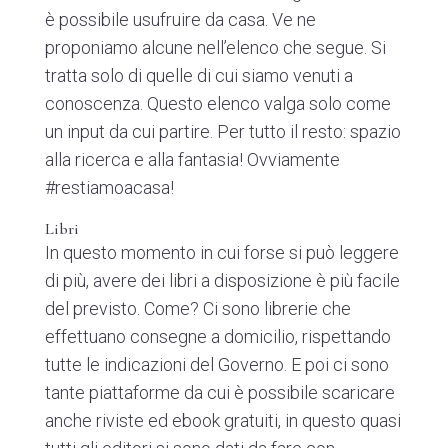
è possibile usufruire da casa. Ve ne
proponiamo alcune nell’elenco che segue. Si
tratta solo di quelle di cui siamo venuti a
conoscenza. Questo elenco valga solo come
un input da cui partire. Per tutto il resto: spazio
alla ricerca e alla fantasia! Ovviamente
#restiamoacasa!
Libri
In questo momento in cui forse si può leggere
di più, avere dei libri a disposizione è più facile
del previsto. Come? Ci sono librerie che
effettuano consegne a domicilio, rispettando
tutte le indicazioni del Governo. E poi ci sono
tante piattaforme da cui è possibile scaricare
anche riviste ed ebook gratuiti, in questo quasi