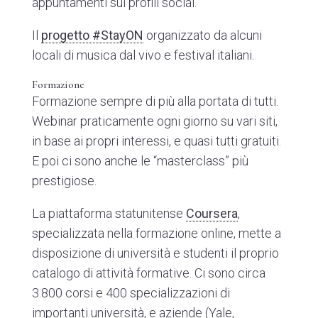
appuntamenti sui profili social.
Il
progetto #StayON
organizzato da alcuni
locali di musica dal vivo e festival italiani.
Formazione
Formazione sempre di più alla portata di tutti.
Webinar praticamente ogni giorno su vari siti,
in base ai propri interessi, e quasi tutti gratuiti.
E poi ci sono anche le “masterclass” più
prestigiose.
La piattaforma statunitense
Coursera
,
specializzata nella formazione online, mette a
disposizione di università e studenti il proprio
catalogo di attività formative. Ci sono circa
3.800 corsi e 400 specializzazioni di
importanti università, e aziende (Yale,