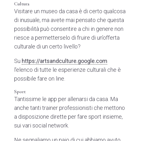
Cultura
Visitare un museo da casa è di certo qualcosa
di inusuale, ma avete mai pensato che questa
possibilità può consentire a chi in genere non
riesce a permetterselo di fruire di un’offerta
culturale di un certo livello?
Su
https://artsandculture.google.com
l’elenco di tutte le esperienze culturali che è
possibile fare on line.
Sport
Tantissime le app per allenarsi da casa. Ma
anche tanti trainer professionisti che mettono
a disposizione dirette per fare sport insieme,
sui vari social network.
Ne segnaliamo un paio di cui abbiamo avuto