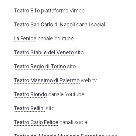
Teatro Elfo
piattaforma Vimeo
Teatro San Carlo di Napoli
canali social
La Fenice
canale Youtube
Teatro Stabile del Veneto
sito
Teatro Regio di Torino
sito
Teatro Massimo di Palermo
web tv
Teatro Biondo
canale Youtube
Teatro Bellini
sito
Teatro Carlo Felice
canali social