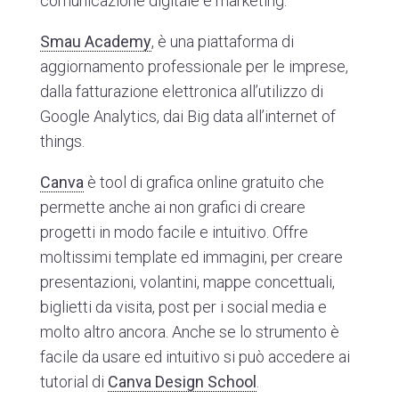
comunicazione digitale e marketing.
Smau Academy
, è una piattaforma di
aggiornamento professionale per le imprese,
dalla fatturazione elettronica all’utilizzo di
Google Analytics, dai Big data all’internet of
things.
Canva
è tool di grafica online gratuito che
permette anche ai non grafici di creare
progetti in modo facile e intuitivo. Offre
moltissimi template ed immagini, per creare
presentazioni, volantini, mappe concettuali,
biglietti da visita, post per i social media e
molto altro ancora. Anche se lo strumento è
facile da usare ed intuitivo si può accedere ai
tutorial di
Canva Design School
.