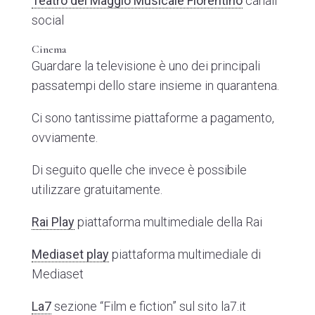
Teatro del Maggio Musicale Fiorentino
canali
social
Cinema
Guardare la televisione è uno dei principali
passatempi dello stare insieme in quarantena.
Ci sono tantissime piattaforme a pagamento,
ovviamente.
Di seguito quelle che invece è possibile
utilizzare gratuitamente.
Rai Play
piattaforma multimediale della Rai
Mediaset play
piattaforma multimediale di
Mediaset
La7
sezione “Film e fiction” sul sito la7.it