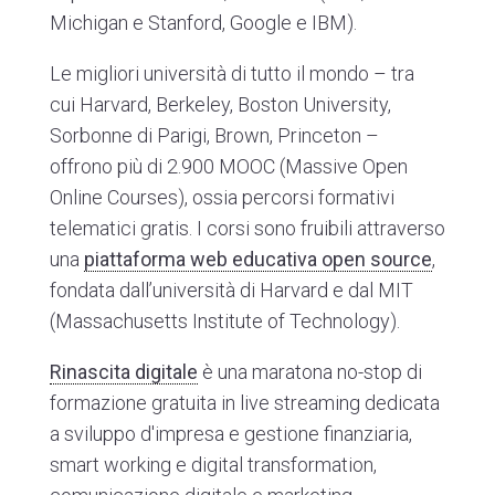
Michigan e Stanford, Google e IBM).
Le migliori università di tutto il mondo – tra
cui Harvard, Berkeley, Boston University,
Sorbonne di Parigi, Brown, Princeton –
offrono più di 2.900 MOOC (Massive Open
Online Courses), ossia percorsi formativi
telematici gratis. I corsi sono fruibili attraverso
una
piattaforma web educativa open source
,
fondata dall’università di Harvard e dal MIT
(Massachusetts Institute of Technology).
Rinascita digitale
è una maratona no-stop di
formazione gratuita in live streaming dedicata
a sviluppo d'impresa e gestione finanziaria,
smart working e digital transformation,