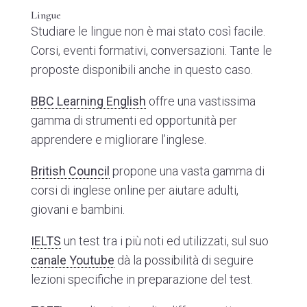
Lingue
Studiare le lingue non è mai stato così facile.
Corsi, eventi formativi, conversazioni. Tante le
proposte disponibili anche in questo caso.
BBC Learning English
offre una vastissima
gamma di strumenti ed opportunità per
apprendere e migliorare l’inglese.
British Council
propone una vasta gamma di
corsi di inglese online per aiutare adulti,
giovani e bambini.
IELTS
un test tra i più noti ed utilizzati, sul suo
canale Youtube
dà la possibilità di seguire
lezioni specifiche in preparazione del test.