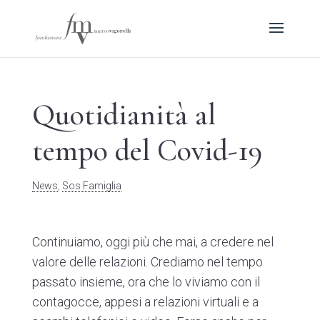
Quotidianità al
tempo del Covid-19
News
,
Sos Famiglia
Continuiamo, oggi più che mai, a credere nel
valore delle relazioni. Crediamo nel tempo
passato insieme, ora che lo viviamo con il
contagocce, appesi a relazioni virtuali e a