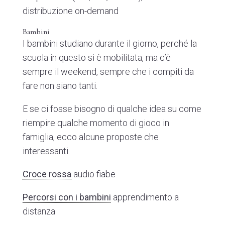
distribuzione on-demand
Bambini
I bambini studiano durante il giorno, perché la
scuola in questo si è mobilitata, ma c’è
sempre il weekend, sempre che i compiti da
fare non siano tanti.
E se ci fosse bisogno di qualche idea su come
riempire qualche momento di gioco in
famiglia, ecco alcune proposte che
interessanti.
Croce rossa
audio fiabe
Percorsi con i bambini
apprendimento a
distanza