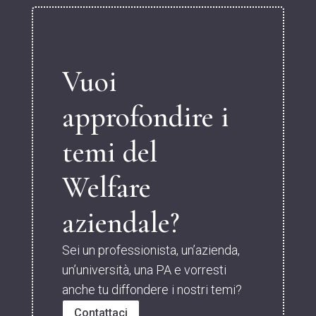
Vuoi
approfondire i
temi del
Welfare
aziendale?
Sei un professionista, un’azienda,
un’università, una PA e vorresti
anche tu diffondere i nostri temi?
Contattaci