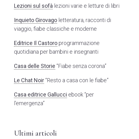
Lezioni sul sofà
lezioni varie e letture di libri
Inquieto Girovago
letteratura, racconti di
viaggio, fiabe classiche e moderne
Editrice Il Castoro
programmazione
quotidiana per bambini e insegnanti
Casa delle Storie
“Fiabe senza corona”
Le Chat Noir
“Resto a casa con le fiabe”
Casa editrice Gallucci
ebook “per
l’emergenza”
Ultimi articoli