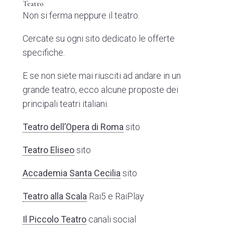
Teatro
Non si ferma neppure il teatro.
Cercate su ogni sito dedicato le offerte
specifiche.
E se non siete mai riusciti ad andare in un
grande teatro, ecco alcune proposte dei
principali teatri italiani.
Teatro dell’Opera di Roma
sito
Teatro Eliseo
sito
Accademia Santa Cecilia
sito
Teatro alla Scala
Rai5 e RaiPlay
Il Piccolo Teatro
canali social