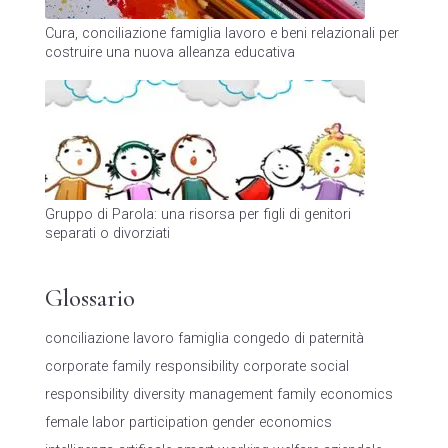
Cura, conciliazione famiglia lavoro e beni relazionali per
costruire una nuova alleanza educativa
Gruppo di Parola: una risorsa per figli di genitori
separati o divorziati
Glossario
conciliazione lavoro famiglia
congedo di paternità
corporate family responsibility
corporate social
responsibility
diversity management
family economics
female labor participation
gender economics