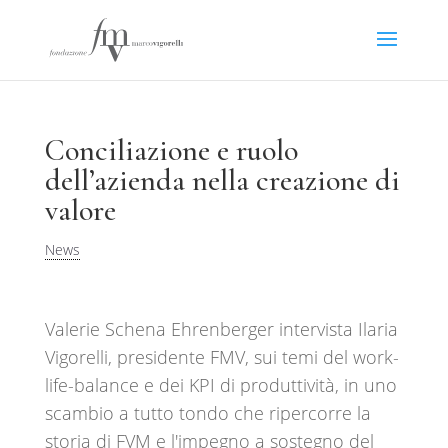
Conciliazione e ruolo
dell’azienda nella creazione di
valore
News
Valerie Schena Ehrenberger intervista Ilaria
Vigorelli, presidente FMV, sui temi del work-
life-balance e dei KPI di produttività, in uno
scambio a tutto tondo che ripercorre la
storia di FVM e l'impegno a sostegno del