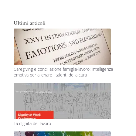
Ultimi articoli
Caregiving e conciliazione famiglia-lavoro: Intelligenza
emotiva per allenare i talenti della cura
La dignità del lavoro