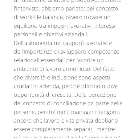
l'intervista, abbiamo parlato: del concetto
di work-life balance, ovvero trovare un
equilibrio tra impegni lavorativi, interessi
personali e obiettivi aziendali.
Dell'asimmetria nei rapporti lavorativi e
dell'importanza di sviluppare competenze
relazionali essenziali per favorire un
ambiente di lavoro armonioso. Del fatto
che diversità e inclusione sono aspetti
cruciali in azienda, perché offrono nuove
opportunità di crescita. Della percezione
del concetto di conciliazione da parte delle
persone, perché molti manager ritengono
ancora che lavoro e vita privata debbano
essere completamente separati, mentre i
più giovani, in particolare la GenerazioneZ,