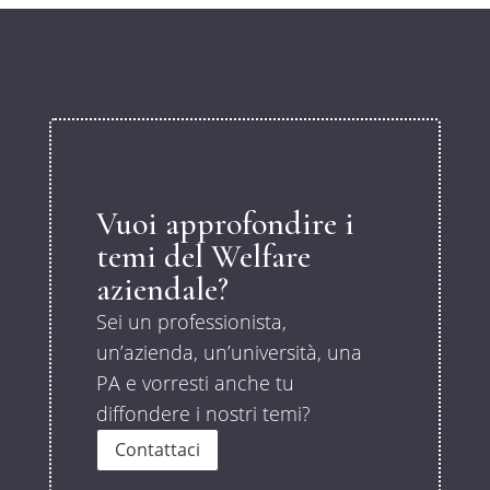
Vuoi approfondire i
temi del Welfare
aziendale?
Sei un professionista,
un’azienda, un’università, una
PA e vorresti anche tu
diffondere i nostri temi?
Contattaci