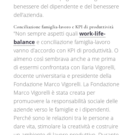
benessere del dipendente e del benessere
dell'azienda.
Conciliazione famiglia-lavoro e KPI di produttività
"Non sempre aspetti quali
work-life-
balance
e conciliazione famiglia-lavoro
vanno d’accordo con KPI di produttività. O
almeno così sembrava anche a me prima
di essermi confrontata con Ilaria Vigorelli,
docente universitaria e presidente della
Fondazione Marco Vigorelli. La Fondazione
Marco Vigorelli è stata creata per
promuovere la responsabilità sociale delle
aziende verso le famiglie e i dipendenti.
Perché sono le relazioni tra le persone a
dare vita, stimolare la creatività e costruire
un ambiente di lavoro produttivo. Durante