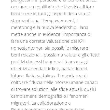
cercano un equilibrio che favorisca il loro
benessere in tutti gli aspetti della vita. Di
strumenti quali l'empowerment, il
mentoring e la nuova leadership. Ilaria
mette anche in evidenza l'importanza di
fare una corretta valutazione dei KPI:
nonostante non sia possibile misurare i
beni relazionali, possiamo valutare gli effetti
positivi che essi hanno sul team e sugli
obiettivi aziendali. Infine, parlando del
futuro, Ilaria sottolinea l'importanza di
coltivare fiducia nelle risorse umane capaci
di trovare soluzioni alle sfide attuali, quali i
cambiamenti demografici o i fenomeni
migratori. La collaborazione e
l'interdipendenza sono elementi che