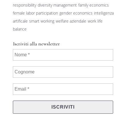
responsibility
diversity management
family economics
female labor participation
gender economics
intelligenza
artificale
smart working
welfare aziendale
work life
balance
Iscriviti alla newsletter