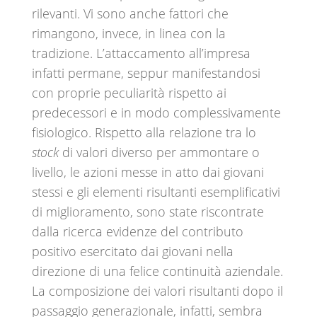
rilevanti. Vi sono anche fattori che
rimangono, invece, in linea con la
tradizione. L’attaccamento all’impresa
infatti permane, seppur manifestandosi
con proprie peculiarità rispetto ai
predecessori e in modo complessivamente
fisiologico. Rispetto alla relazione tra lo
stock
di valori diverso per ammontare o
livello, le azioni messe in atto dai giovani
stessi e gli elementi risultanti esemplificativi
di miglioramento, sono state riscontrate
dalla ricerca evidenze del contributo
positivo esercitato dai giovani nella
direzione di una felice continuità aziendale.
La composizione dei valori risultanti dopo il
passaggio generazionale, infatti, sembra