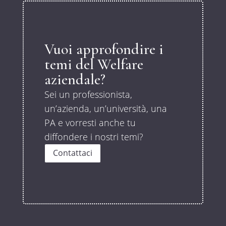
Vuoi approfondire i
temi del Welfare
aziendale?
Sei un professionista,
un’azienda, un’università, una
PA e vorresti anche tu
diffondere i nostri temi?
Contattaci