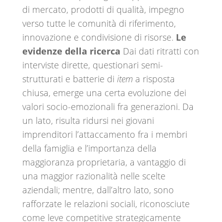
di mercato, prodotti di qualità, impegno
verso tutte le comunità di riferimento,
innovazione e condivisione di risorse.
Le
evidenze della ricerca
Dai dati ritratti con
interviste dirette, questionari semi-
strutturati e batterie di
item
a risposta
chiusa, emerge una certa evoluzione dei
valori socio-emozionali fra generazioni. Da
un lato, risulta ridursi nei giovani
imprenditori l’attaccamento fra i membri
della famiglia e l’importanza della
maggioranza proprietaria, a vantaggio di
una maggior razionalità nelle scelte
aziendali; mentre, dall’altro lato, sono
rafforzate le relazioni sociali, riconosciute
come leve competitive strategicamente