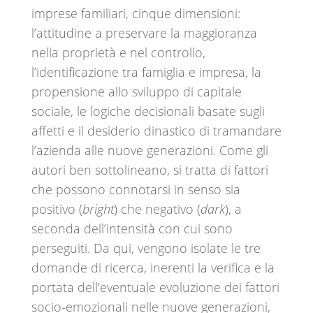
imprese familiari, cinque dimensioni:
l’attitudine a preservare la maggioranza
nella proprietà e nel controllo,
l’identificazione tra famiglia e impresa, la
propensione allo sviluppo di capitale
sociale, le logiche decisionali basate sugli
affetti e il desiderio dinastico di tramandare
l’azienda alle nuove generazioni. Come gli
autori ben sottolineano, si tratta di fattori
che possono connotarsi in senso sia
positivo (
bright
) che negativo (
dark
), a
seconda dell’intensità con cui sono
perseguiti. Da qui, vengono isolate le tre
domande di ricerca, inerenti la verifica e la
portata dell’eventuale evoluzione dei fattori
socio-emozionali nelle nuove generazioni,