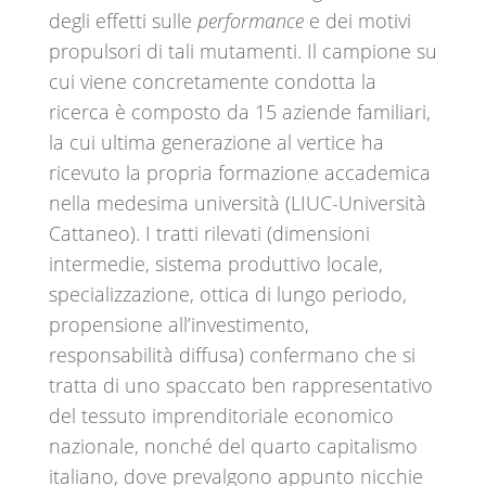
degli effetti sulle
performance
e dei motivi
propulsori di tali mutamenti. Il campione su
cui viene concretamente condotta la
ricerca è composto da 15 aziende familiari,
la cui ultima generazione al vertice ha
ricevuto la propria formazione accademica
nella medesima università (LIUC-Università
Cattaneo). I tratti rilevati (dimensioni
intermedie, sistema produttivo locale,
specializzazione, ottica di lungo periodo,
propensione all’investimento,
responsabilità diffusa) confermano che si
tratta di uno spaccato ben rappresentativo
del tessuto imprenditoriale economico
nazionale, nonché del quarto capitalismo
italiano, dove prevalgono appunto nicchie