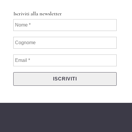
Iscriviti alla newsletter