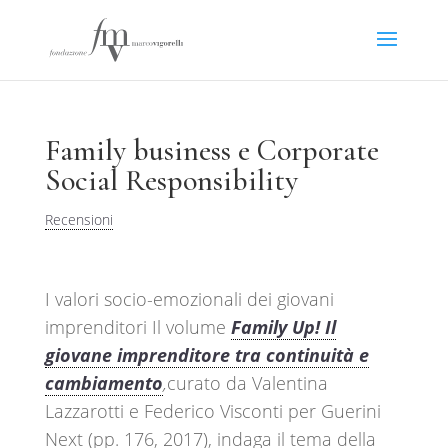
Family business e Corporate
Social Responsibility
Recensioni
I valori socio-emozionali dei giovani
imprenditori
Il volume
Family Up! Il
giovane imprenditore tra continuità e
cambiamento
,
curato da Valentina
Lazzarotti e Federico Visconti per Guerini
Next (pp. 176, 2017), indaga il tema della