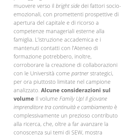
muovere verso il
bright side
dei fattori socio-
emozionali, con promettenti prospettive di
apertura del capitale e di ricorso a
competenze manageriali esterne alla
famiglia. L’istruzione accademica e i
mantenuti contatti con l’Ateneo di
formazione potrebbero, inoltre,
corroborare la creazione di collaborazioni
con le Università come
partner
strategici,
per ora piuttosto limitate nel campione
analizzato.
Alcune considerazioni sul
volume
Il volume
Family Up! Il giovane
imprenditore tra continuità e cambiamento
è
complessivamente un prezioso contributo
alla ricerca, che, oltre a far avanzare la
conoscenza sui temi di SEW, mostra