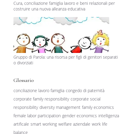
Cura, conciliazione famiglia lavoro e beni relazionali per
costruire una nuova alleanza educativa
Gruppo di Parola: una risorsa per figli di genitori separati
o divorziati
Glossario
conciliazione lavoro famiglia
congedo di paternità
corporate family responsibility
corporate social
responsibility
diversity management
family economics
female labor participation
gender economics
intelligenza
artificale
smart working
welfare aziendale
work life
balance