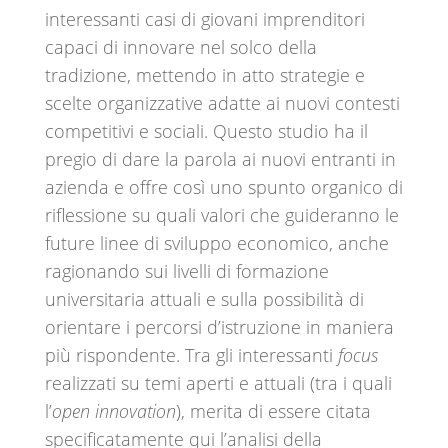
interessanti casi di giovani imprenditori
capaci di innovare nel solco della
tradizione, mettendo in atto strategie e
scelte organizzative adatte ai nuovi contesti
competitivi e sociali. Questo studio ha il
pregio di dare la parola ai nuovi entranti in
azienda e offre così uno spunto organico di
riflessione su quali valori che guideranno le
future linee di sviluppo economico, anche
ragionando sui livelli di formazione
universitaria attuali e sulla possibilità di
orientare i percorsi d’istruzione in maniera
più rispondente. Tra gli interessanti
focus
realizzati su temi aperti e attuali (tra i quali
l’
open innovation
), merita di essere citata
specificatamente qui l’analisi della