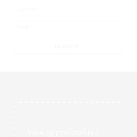
Vuoi approfondire i