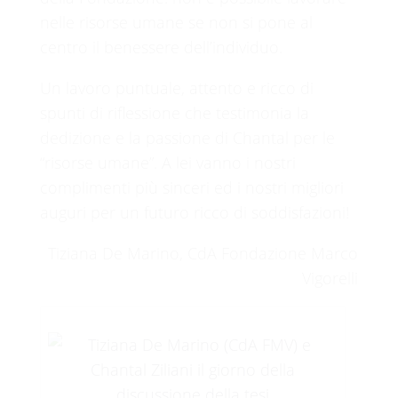
nelle risorse umane se non si pone al
centro il benessere dell’individuo.
Un lavoro puntuale, attento e ricco di
spunti di riflessione che testimonia la
dedizione e la passione di Chantal per le
“risorse umane”. A lei vanno i nostri
complimenti più sinceri ed i nostri migliori
auguri per un futuro ricco di soddisfazioni!
Tiziana De Marino, CdA Fondazione Marco
Vigorelli