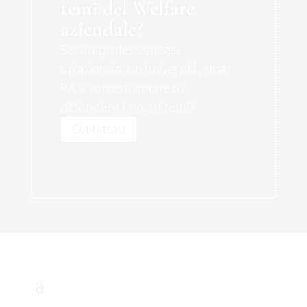
temi del Welfare
aziendale?
Sei un professionista,
un’azienda, un’università, una
PA e vorresti anche tu
diffondere i nostri temi?
Contattaci