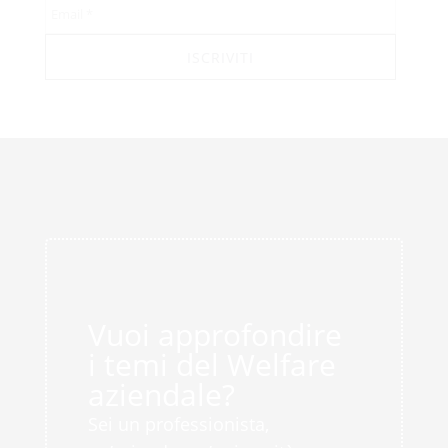
Vuoi approfondire
i temi del Welfare
aziendale?
Sei un professionista,