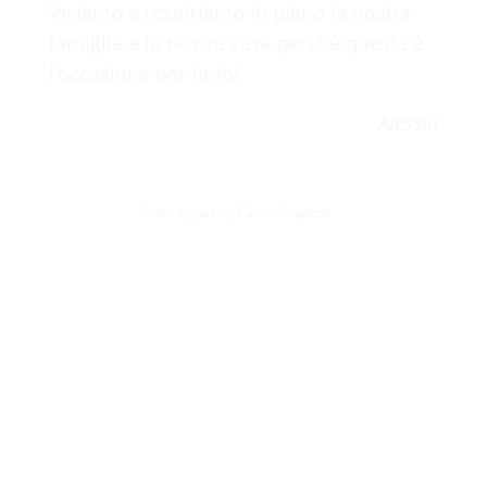
Viviamo e respiriamo in pieno la nostra
famiglia e la nostra casa perché questa è
l’occasione per farlo!
Alessia
Photo by Jeremy Cai on Unsplash