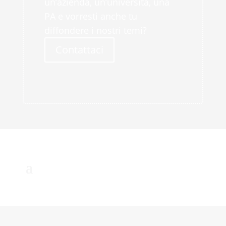
un’azienda, un’università, una
PA e vorresti anche tu
diffondere i nostri temi?
Contattaci