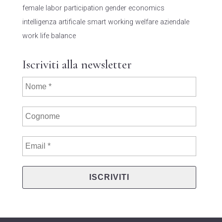
female labor participation
gender economics
intelligenza artificale
smart working
welfare aziendale
work life balance
Iscriviti alla newsletter