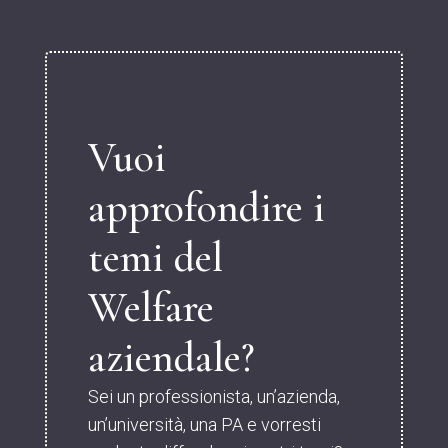
Vuoi
approfondire i
temi del
Welfare
aziendale?
Sei un professionista, un’azienda,
un’università, una PA e vorresti