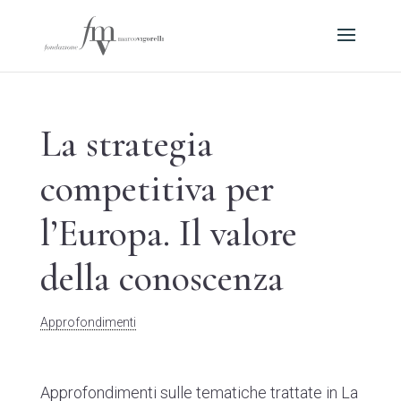
La strategia
competitiva per
l’Europa. Il valore
della conoscenza
Approfondimenti
Approfondimenti sulle tematiche trattate in L
a