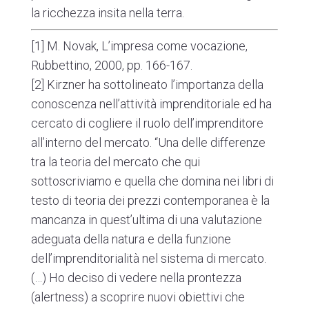
la ricchezza insita nella terra.
[1]
M. Novak,
L’impresa come vocazione
,
Rubbettino, 2000, pp. 166-167.
[2]
Kirzner ha sottolineato l’importanza della
conoscenza nell’attività imprenditoriale ed ha
cercato di cogliere il ruolo dell’imprenditore
all’interno del mercato. “Una delle differenze
tra la teoria del mercato che qui
sottoscriviamo e quella che domina nei libri di
testo di teoria dei prezzi contemporanea è la
mancanza in quest’ultima di una valutazione
adeguata della natura e della funzione
dell’imprenditorialità nel sistema di mercato.
(…) Ho deciso di vedere nella prontezza
(alertness) a scoprire nuovi obiettivi che