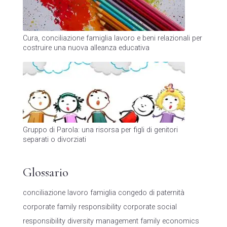
Cura, conciliazione famiglia lavoro e beni relazionali per
costruire una nuova alleanza educativa
Gruppo di Parola: una risorsa per figli di genitori
separati o divorziati
Glossario
conciliazione lavoro famiglia
congedo di paternità
corporate family responsibility
corporate social
responsibility
diversity management
family economics