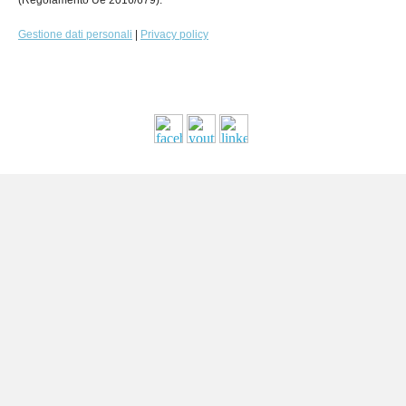
(Regolamento Ue 2016/679).
Gestione dati personali
|
Privacy policy