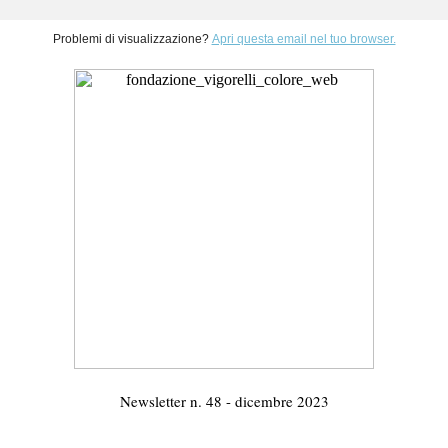
Problemi di visualizzazione?
Apri questa email nel tuo browser.
Newsletter n. 48 - dicembre 2023