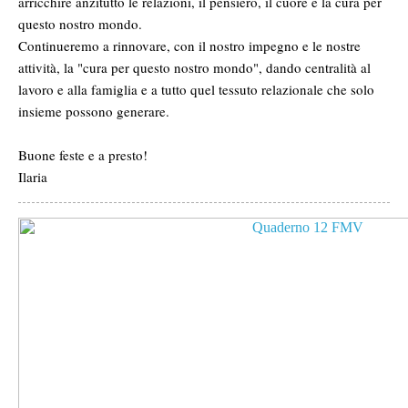
arricchire anzitutto le relazioni, il pensiero, il cuore e la cura per
questo nostro mondo.
Continueremo a rinnovare, con il nostro impegno e le nostre
attività, la "cura per questo nostro mondo", dando centralità al
lavoro e alla famiglia e a tutto quel tessuto relazionale che solo
insieme possono generare.
Buone feste e a presto!
Ilaria