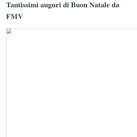
Tantissimi auguri di Buon Natale da
FMV