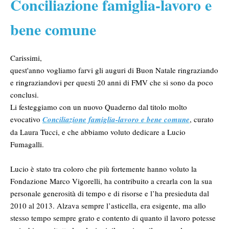
Conciliazione famiglia-lavoro e
bene comune
Carissimi,
quest'anno vogliamo farvi gli auguri di Buon Natale ringraziando
e ringraziandovi per questi 20 anni di FMV che si sono da poco
conclusi.
Li festeggiamo con un nuovo Quaderno dal titolo molto
evocativo
Conciliazione famiglia-lavoro e bene comune
, curato
da Laura Tucci, e che abbiamo voluto dedicare a Lucio
Fumagalli.
Lucio è stato tra coloro che più fortemente hanno voluto la
Fondazione Marco Vigorelli, ha contribuito a crearla con la sua
personale generosità di tempo e di risorse e l’ha presieduta dal
2010 al 2013. Alzava sempre l’asticella, era esigente, ma allo
stesso tempo sempre grato e contento di quanto il lavoro potesse