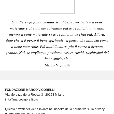
La differenza fondamentale tra il bene spirituale e il bene
materiale è che il bene spirituale più lo regali più aumenta,
mentre il bene materiale se lo regali non ce l'hai più. Allora,
dato che si è perso il bene spirituale, si pensa che tutto sia come
il bene materiale. Più doni il cuore, più il cuore ti diventa
grande. Noi, se vogliamo, possiamo essere ricchi, ricchissimi del
bene spirituale
.
Marco Vigorelli
FONDAZIONE MARCO VIGORELLI
Via Morozzo della Rocca, 3 | 20123 Milano
info@marcovigorelli.org
Questa newsletter viene inviata nel rispetto della normativa sulla privacy