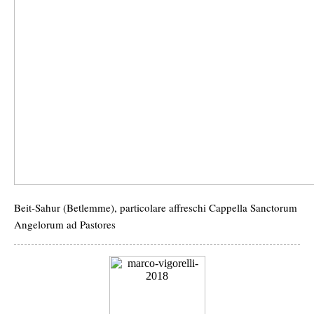
Beit-Sahur (Betlemme), particolare affreschi Cappella Sanctorum
Angelorum ad Pastores