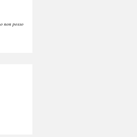
no non posso